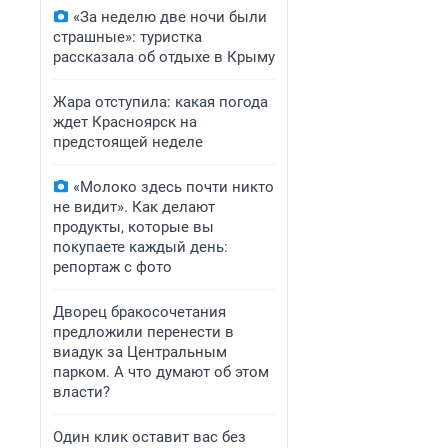
«За неделю две ночи были
страшные»: туристка
рассказала об отдыхе в Крыму
Жара отступила: какая погода
ждет Красноярск на
предстоящей неделе
«Молоко здесь почти никто
не видит». Как делают
продукты, которые вы
покупаете каждый день:
репортаж с фото
Дворец бракосочетания
предложили перенести в
виадук за Центральным
парком. А что думают об этом
власти?
Один клик оставит вас без