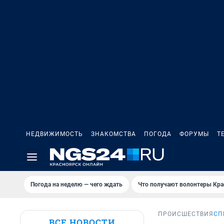
НЕДВИЖИМОСТЬ
ЗНАКОМСТВА
ПОГОДА
ФОРУМЫ
Т
Погода на неделю — чего ждать
Что получают волонтеры Кра
ПРОИСШЕСТВИЯ
СП
ВСЕ НОВОСТИ