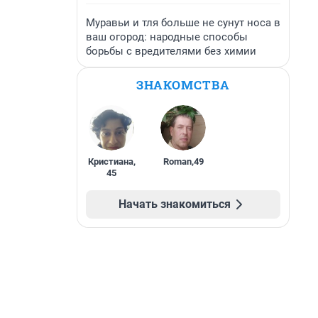
Муравьи и тля больше не сунут носа в
ваш огород: народные способы
борьбы с вредителями без химии
ЗНАКОМСТВА
Кристиана
,
Roman
,
49
45
Начать знакомиться