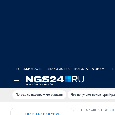
НЕДВИЖИМОСТЬ
ЗНАКОМСТВА
ПОГОДА
ФОРУМЫ
Т
Погода на неделю — чего ждать
Что получают волонтеры Кра
ПРОИСШЕСТВИЯ
СП
ВСЕ НОВОСТИ