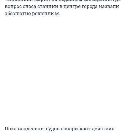
вопрос сноса станции в центре города назвали
абсолютно решенным.
Пока владельцы судов оспаривают действия