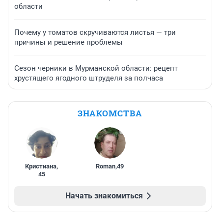
области
Почему у томатов скручиваются листья — три
причины и решение проблемы
Сезон черники в Мурманской области: рецепт
хрустящего ягодного штруделя за полчаса
ЗНАКОМСТВА
Кристиана
,
Roman
,
49
45
Начать знакомиться