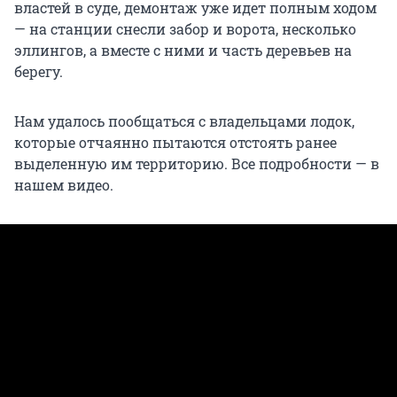
властей в суде, демонтаж уже идет полным ходом
— на станции снесли забор и ворота, несколько
эллингов, а вместе с ними и часть деревьев на
берегу.
Нам удалось пообщаться с владельцами лодок,
которые отчаянно пытаются отстоять ранее
выделенную им территорию. Все подробности — в
нашем видео.