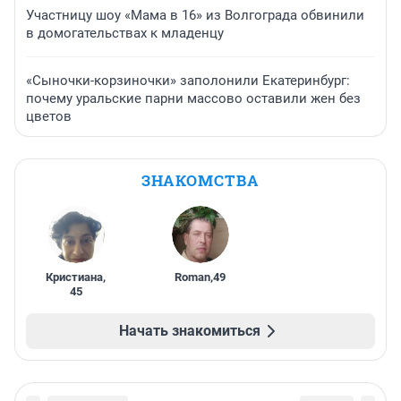
Участницу шоу «Мама в 16» из Волгограда обвинили
в домогательствах к младенцу
«Сыночки-корзиночки» заполонили Екатеринбург:
почему уральские парни массово оставили жен без
цветов
ЗНАКОМСТВА
Кристиана
,
Roman
,
49
45
Начать знакомиться