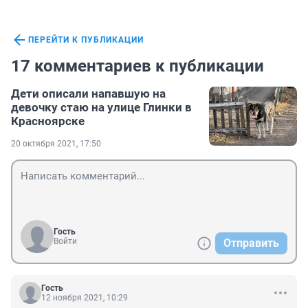
ПЕРЕЙТИ К ПУБЛИКАЦИИ
17 комментариев к публикации
Дети описали напавшую на
девочку стаю на улице Глинки в
Красноярске
20 октября 2021, 17:50
Гость
Войти
Отправить
Гость
12 ноября 2021, 10:29