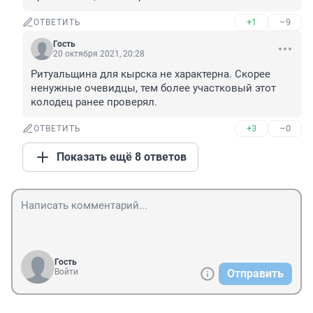
+1
–9
ОТВЕТИТЬ
Гость
20 октября 2021, 20:28
Ритуальщина для кырска не характерна. Скорее 
ненужные очевидцы, тем более участковый этот 
колодец ранее проверял.
+3
–0
ОТВЕТИТЬ
Показать ещё 8 ответов
Гость
Войти
Отправить