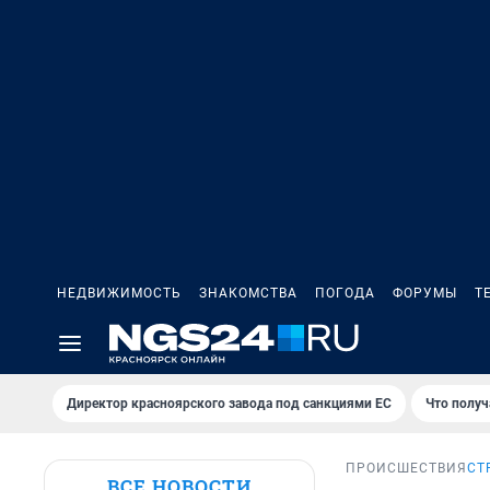
НЕДВИЖИМОСТЬ
ЗНАКОМСТВА
ПОГОДА
ФОРУМЫ
Т
Директор красноярского завода под санкциями ЕС
Что получ
ПРОИСШЕСТВИЯ
СТ
ВСЕ НОВОСТИ