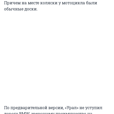
Причем на месте коляски у мотоцикла были
обычные доски.
По предварительной версии, «Урал» не уступил
дорогу BMW, имеющему преимущество на