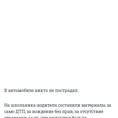
В автомобиле никто не пострадал.
На школьника-водителя составили материалы за
само ДТП, за вождение без прав, за отсутствие
страховки, за то, что мотоцикл был не