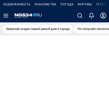
НЕДВИЖИМОСТЬ
ЗНАКОМСТВА
ПОГОДА
ФОРУМЫ
ТЕЛЕПР
Незрячий создал самый умный дом в городе
Что получают волонте