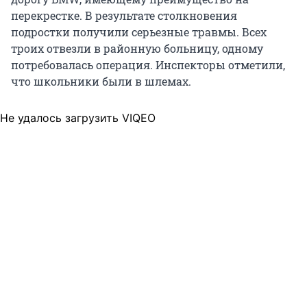
перекрестке. В результате столкновения
подростки получили серьезные травмы. Всех
троих отвезли в районную больницу, одному
потребовалась операция. Инспекторы отметили,
что школьники были в шлемах.
Не удалось загрузить VIQEO