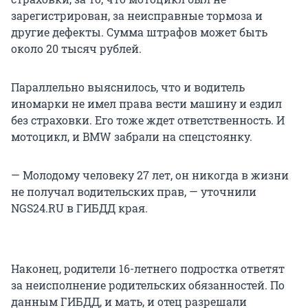
зарегистрирован, за неисправные тормоза и
другие дефекты. Сумма штрафов может быть
около 20 тысяч рублей.
Параллельно выяснилось, что и водитель
иномарки не имел права вести машину и ездил
без страховки. Его тоже ждет ответственность. И
мотоцикл, и BMW забрали на спецстоянку.
— Молодому человеку 27 лет, он никогда в жизни
не получал водительских прав, — уточнили
NGS24.RU в ГИБДД края.
Наконец, родители 16-летнего подростка ответят
за неисполнение родительских обязанностей. По
данным ГИБДД, и мать, и отец разрешали