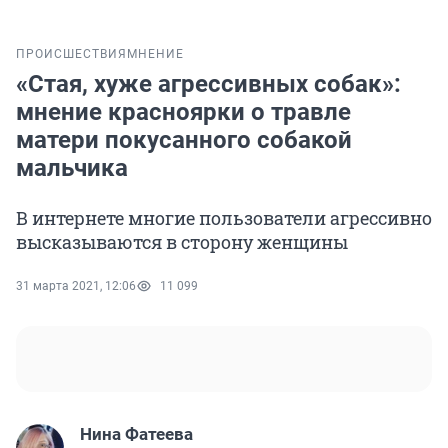
ПРОИСШЕСТВИЯ
МНЕНИЕ
«Стая, хуже агрессивных собак»:
мнение красноярки о травле
матери покусанного собакой
мальчика
В интернете многие пользователи агрессивно
высказываются в сторону женщины
31 марта 2021, 12:06
11 099
Нина Фатеева