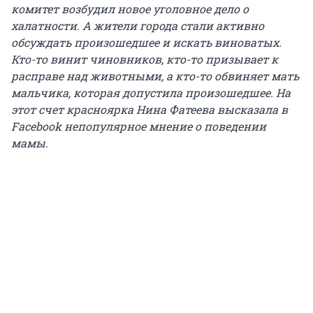
комитет возбудил новое уголовное дело о
халатности. А жители города стали активно
обсуждать произошедшее и искать виноватых.
Кто-то винит чиновников, кто-то призывает к
расправе над животными, а кто-то обвиняет мать
мальчика, которая допустила произошедшее. На
этот счет красноярка Нина Фатеева высказала в
Facebook непопулярное мнение о поведении
мамы.