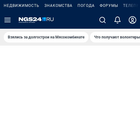
НЕДВИЖИМОСТЬ
ЗНАКОМСТВА
ПОГОДА
ФОРУМЫ
ТЕЛЕПР
Взялись за долгострои на Мясокомбинате
Что получают волонтеры