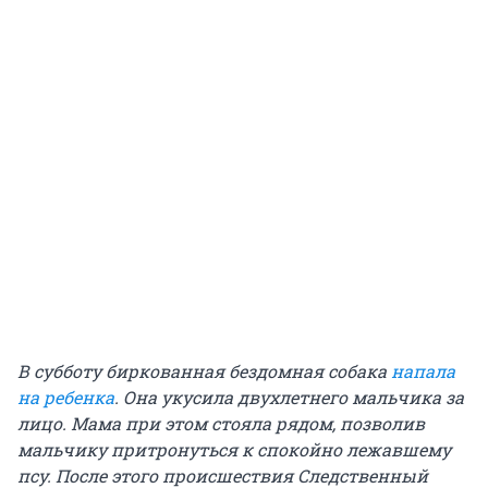
В субботу биркованная бездомная собака
напала
на ребенка
. Она укусила двухлетнего мальчика за
лицо. Мама при этом стояла рядом, позволив
мальчику притронуться к спокойно лежавшему
псу.
После этого происшествия Следственный