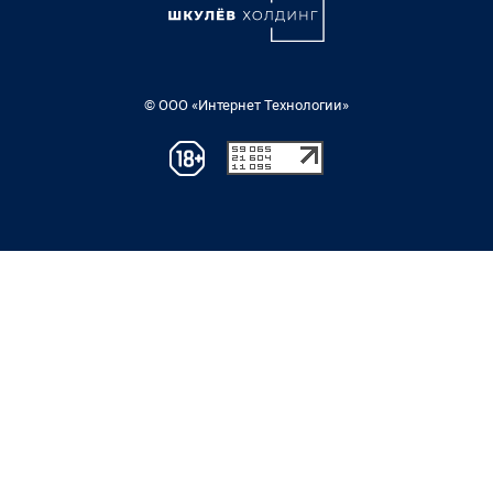
© ООО «Интернет Технологии»