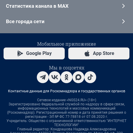
Статистика канала в MAX
Все города сети
Мобильное приложение
Google Play
App Store
Мы в соцсетях
Контактные данные для Роскомнадзора и государственных органов
Сетевое издание «NGS24.RU» (18+)
Зарегистрировано Федеральной службой по надзору в сфере связи,
информационных технологий и массовых коммуникаций
(Роскомнадзор). Регистрационный номер и дата принятия решения о
регистрации - ЭЛ № ФС 77-78818 от 07.08.2020 г.
Учредитель: Общество с ограниченной ответственностью "ИНТЕРНЕТ
ТЕХНОЛОГИИ"
Главный редактор: Кондрашова Надежда Александровна