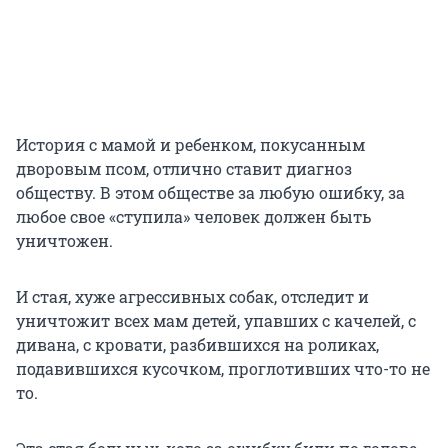
История с мамой и ребенком, покусанным
дворовым псом, отлично ставит диагноз
обществу. В этом обществе за любую ошибку, за
любое свое «ступила» человек должен быть
уничтожен.
И стая, хуже агрессивных собак, отследит и
уничтожит всех мам детей, упавших с качелей, с
дивана, с кровати, разбившихся на роликах,
подавившихся кусочком, проглотивших что-то не
то.