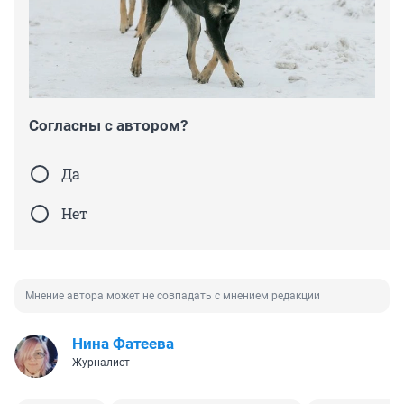
Согласны с автором?
Да
Нет
Мнение автора может не совпадать с мнением редакции
Нина Фатеева
Журналист