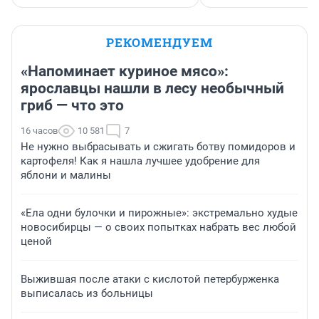
РЕКОМЕНДУЕМ
«Напоминает куриное мясо»:
ярославцы нашли в лесу необычный
гриб — что это
16 часов
10 581
7
Не нужно выбрасывать и сжигать ботву помидоров и
картофеля! Как я нашла лучшее удобрение для
яблони и малины
«Ела одни булочки и пирожные»: экстремально худые
новосибирцы — о своих попытках набрать вес любой
ценой
Выжившая после атаки с кислотой петербурженка
выписалась из больницы