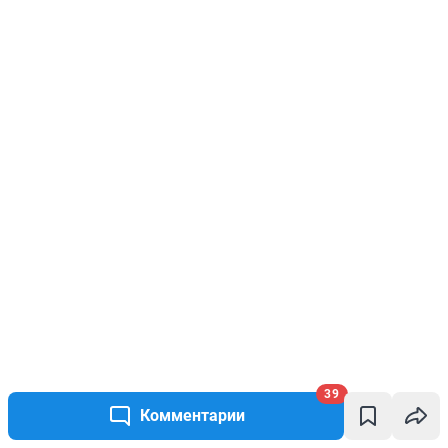
39
Комментарии