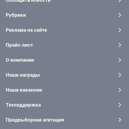
Рубрики
Реклама на сайте
Прайс-лист
О компании
Наши награды
Наши вакансии
Техподдержка
Предвыборная агитация