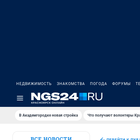
НЕДВИЖИМОСТЬ
ЗНАКОМСТВА
ПОГОДА
ФОРУМЫ
Т
В Академгородке новая стройка
Что получают волонтеры Кр
ВСЕ НОВОСТИ