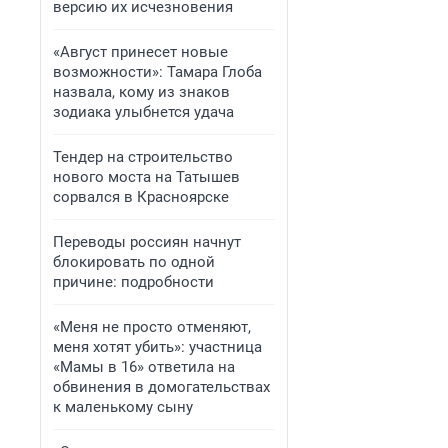
версию их исчезновения
«Август принесет новые
возможности»: Тамара Глоба
назвала, кому из знаков
зодиака улыбнется удача
Тендер на строительство
нового моста на Татышев
сорвался в Красноярске
Переводы россиян начнут
блокировать по одной
причине: подробности
«Меня не просто отменяют,
меня хотят убить»: участница
«Мамы в 16» ответила на
обвинения в домогательствах
к маленькому сыну