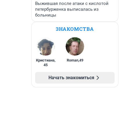
Выжившая после атаки с кислотой
петербурженка выписалась из
больницы
ЗНАКОМСТВА
Кристиана
,
Roman
,
49
45
Начать знакомиться