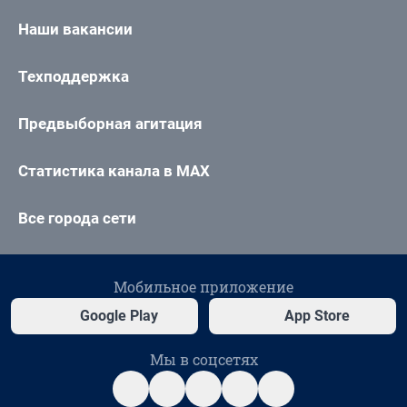
Наши вакансии
Техподдержка
Предвыборная агитация
Статистика канала в MAX
Все города сети
Мобильное приложение
Google Play
App Store
Мы в соцсетях