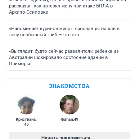
рассказал, как потерял жену при атаке БПЛА в
Архипо-Осиповке
«Напоминает куриное мясо»: ярославцы нашли в
лесу необычный гриб — что это
«Выглядит, будто сейчас развалится»: ребенка из
Австралии шокировало состояние зданий в
Приморье
ЗНАКОМСТВА
Кристиана
,
Roman
,
49
45
Начать знакомиться