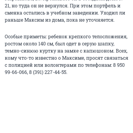
21, но туда он не вернулся. При этом портфель и
сменка остались в учебном заведении. Уходил ли
раньше Максим из дома, пока не уточняется.
Особые приметы: ребенок крепкого телосложения,
ростом около 140 см, был одет в серую шапку,
темно-синюю куртку на замке с капюшоном. Всех,
кому что-то известно о Максиме, просят связаться
с полицией или волонтерами по телефонам: 8 950
99-66-066, 8 (391) 227-44-55.