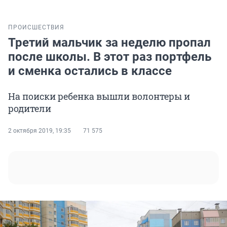
ПРОИСШЕСТВИЯ
Третий мальчик за неделю пропал
после школы. В этот раз портфель
и сменка остались в классе
На поиски ребенка вышли волонтеры и
родители
2 октября 2019, 19:35
71 575