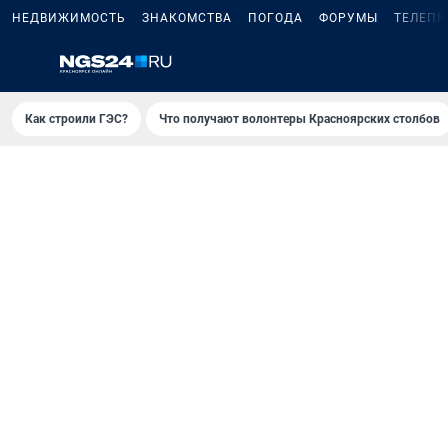
НЕДВИЖИМОСТЬ
ЗНАКОМСТВА
ПОГОДА
ФОРУМЫ
ТЕЛЕПР
Как строили ГЭС?
Что получают волонтеры Красноярских столбов