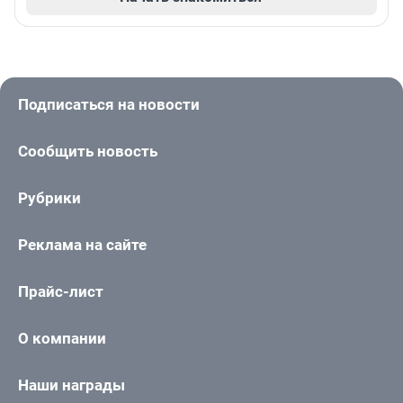
Подписаться на новости
Сообщить новость
Рубрики
Реклама на сайте
Прайс-лист
О компании
Наши награды