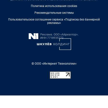
Политика использования cookies
Рекомендательные системы
Пользовательское соглашение сервиса «Подписка без баннерной
рекламы»
© ООО «Интернет Технологии»