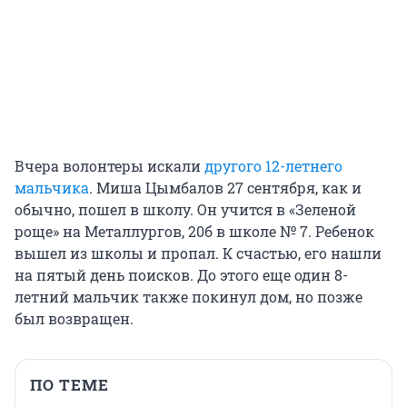
Вчера волонтеры искали
другого 12-летнего
мальчика
. Миша Цымбалов 27 сентября, как и
обычно, пошел в школу. Он учится в «Зеленой
роще» на Металлургов, 20б в школе № 7. Ребенок
вышел из школы и пропал. К счастью, его нашли
на пятый день поисков. До этого еще один 8-
летний мальчик также покинул дом, но позже
был возвращен.
ПО ТЕМЕ