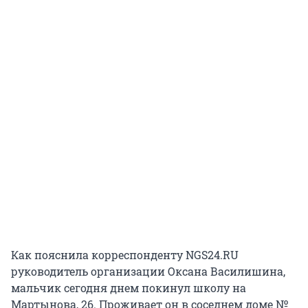
Как пояснила корреспонденту NGS24.RU
руководитель организации Оксана Василишина,
мальчик сегодня днем покинул школу на
Мартынова, 26. Проживает он в соседнем доме №