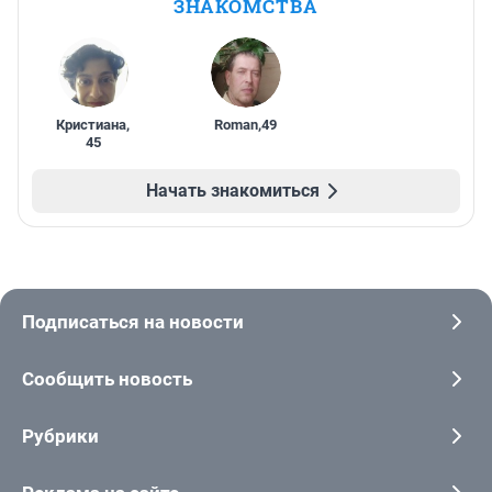
ЗНАКОМСТВА
Кристиана
,
Roman
,
49
45
Начать знакомиться
Подписаться на новости
Сообщить новость
Рубрики