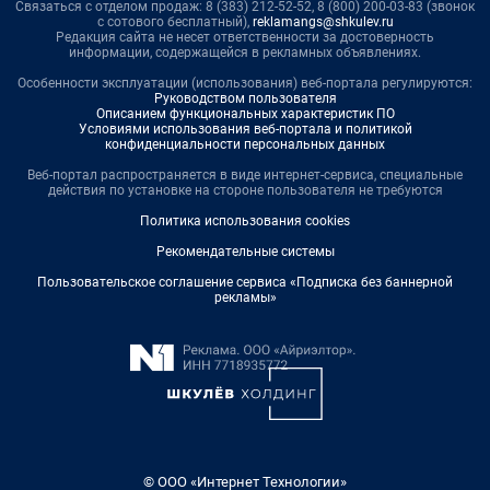
Связаться с отделом продаж: 8 (383) 212-52-52, 8 (800) 200-03-83 (звонок
с сотового бесплатный),
reklamangs@shkulev.ru
Редакция сайта не несет ответственности за достоверность
информации, содержащейся в рекламных объявлениях.
Особенности эксплуатации (использования) веб-портала регулируются:
Руководством пользователя
Описанием функциональных характеристик ПО
Условиями использования веб-портала и политикой
конфиденциальности персональных данных
Веб-портал распространяется в виде интернет-сервиса, специальные
действия по установке на стороне пользователя не требуются
Политика использования cookies
Рекомендательные системы
Пользовательское соглашение сервиса «Подписка без баннерной
рекламы»
© ООО «Интернет Технологии»