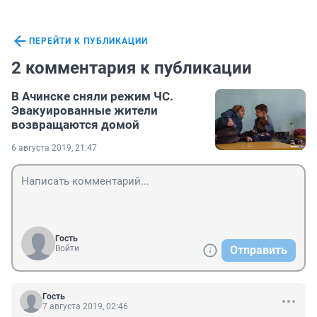
ПЕРЕЙТИ К ПУБЛИКАЦИИ
2 комментария к публикации
В Ачинске сняли режим ЧС.
Эвакуированные жители
возвращаются домой
6 августа 2019, 21:47
Гость
Войти
Отправить
Гость
7 августа 2019, 02:46