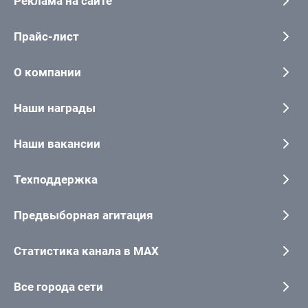
Реклама на сайте
Прайс-лист
О компании
Наши награды
Наши вакансии
Техподдержка
Предвыборная агитация
Статистика канала в MAX
Все города сети