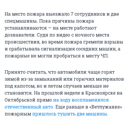
На место пожара выезжало 7 сотрудников и две
спецмашины. Пока причины пожара
устанавливаются — на месте работают
дознаватели. Судя по видео с ночного места
происшествия, во время пожара гремели взрывы
и срабатывала сигнализация соседних машин, а
пожарные не могли пробраться к месту ЧП.
Принято считать, что автомобили чаще горят
зимой из-за замыканий или горючих материалов
под капотом, но и летом случаев меньше не
становится. На прошлой неделе в Красноярске на
Октябрьской прямо
на ходу воспламенился
отечественный авто.
Еще раньше в «Ветлужанке»
пожарным
пришлось тушить две машины
.