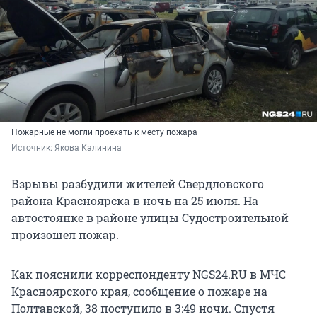
Пожарные не могли проехать к месту пожара
Источник: 
Якова Калинина 
Взрывы разбудили жителей Свердловского
района Красноярска в ночь на 25 июля. На
автостоянке в районе улицы Судостроительной
произошел пожар.
Как пояснили корреспонденту NGS24.RU в МЧС
Красноярского края, сообщение о пожаре на
Полтавской, 38 поступило в 3:49 ночи. Спустя