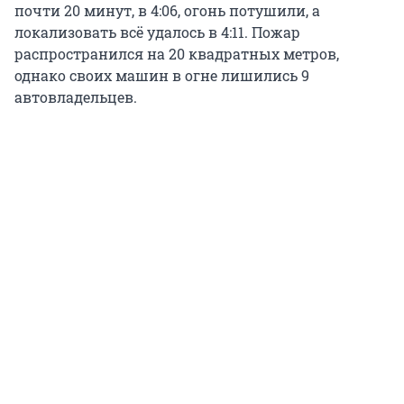
почти 20 минут, в 4:06, огонь потушили, а
локализовать всё удалось в 4:11. Пожар
распространился на 20 квадратных метров,
однако своих машин в огне лишились 9
автовладельцев.