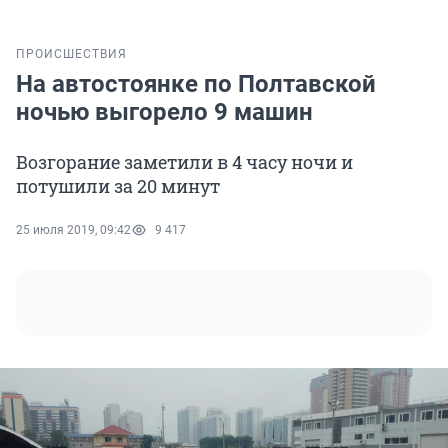
ПРОИСШЕСТВИЯ
На автостоянке по Полтавской
ночью выгорело 9 машин
Возгорание заметили в 4 часу ночи и
потушили за 20 минут
25 июля 2019, 09:42
9 417