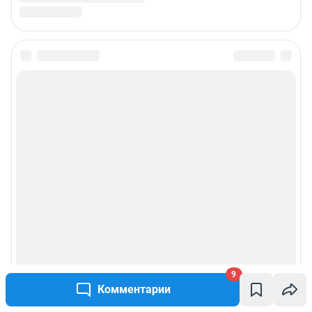
9
Комментарии