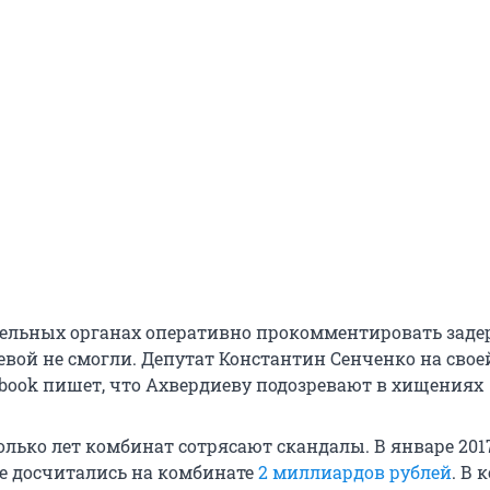
ельных органах оперативно прокомментировать зад
вой не смогли. Депутат Константин Сенченко на свое
ebook пишет, что Ахвердиеву подозревают в хищениях
лько лет комбинат сотрясают скандалы. В январе 201
е досчитались на комбинате
2 миллиардов рублей
. В 