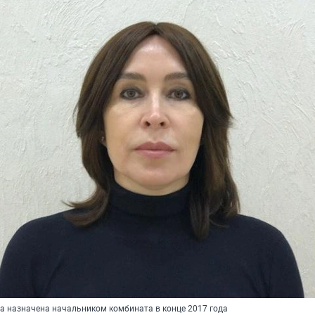
а назначена начальником комбината в конце 2017 года