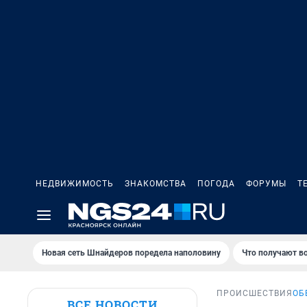
НЕДВИЖИМОСТЬ
ЗНАКОМСТВА
ПОГОДА
ФОРУМЫ
Т
Новая сеть Шнайдеров поредела наполовину
Что получают в
ПРОИСШЕСТВИЯ
ОБ
ВСЕ НОВОСТИ