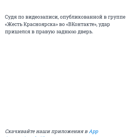
Судя по видеозаписи, опубликованной в группе
«Жесть Красноярска» во «ВКонтакте», удар
пришелся в правую заднюю дверь.
Скачивайте наши приложения в
App