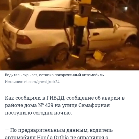
Водитель скрылся, оставив покореженный автомобиль
Источник: 
vk.com/ghest_krsk24
Как сообщили в ГИБДД, сообщение об аварии в
районе дома № 439 на улице Семафорная
поступило сегодня ночью.
— По предварительным данным, водитель
автомобиля Honda Orthia не справился с