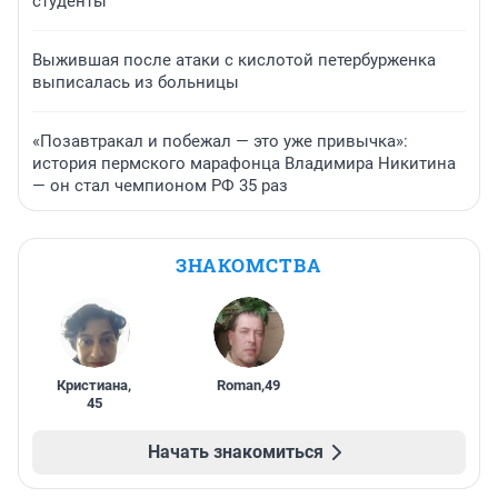
студенты
Выжившая после атаки с кислотой петербурженка
выписалась из больницы
«Позавтракал и побежал — это уже привычка»:
история пермского марафонца Владимира Никитина
— он стал чемпионом РФ 35 раз
ЗНАКОМСТВА
Кристиана
,
Roman
,
49
45
Начать знакомиться