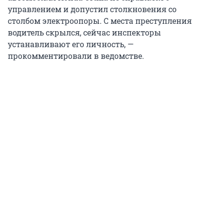
управлением и допустил столкновения со
столбом электроопоры. С места преступления
водитель скрылся, сейчас инспекторы
устанавливают его личность, —
прокомментировали в ведомстве.