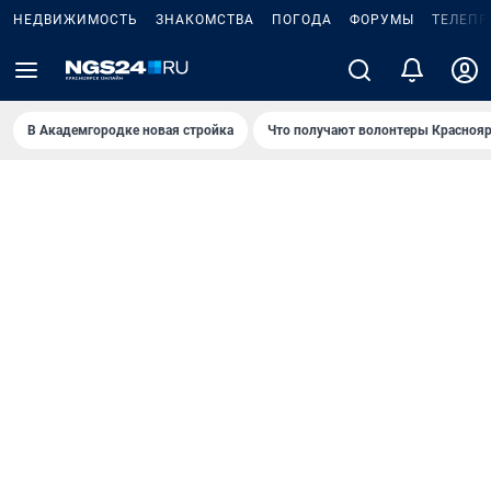
НЕДВИЖИМОСТЬ
ЗНАКОМСТВА
ПОГОДА
ФОРУМЫ
ТЕЛЕПР
В Академгородке новая стройка
Что получают волонтеры Краснояр