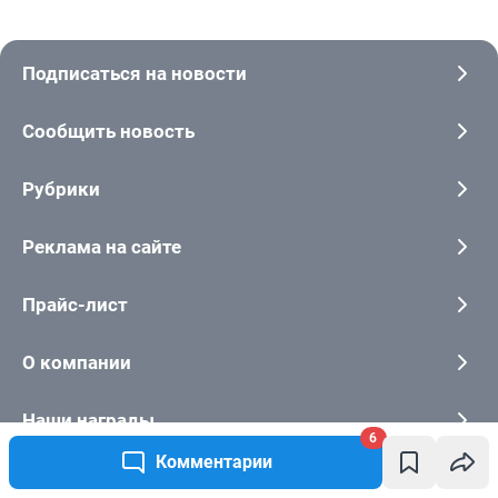
6
Комментарии