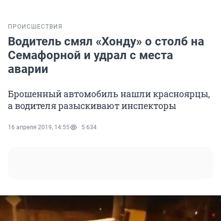
ПРОИСШЕСТВИЯ
Водитель смял «Хонду» о столб на
Семафорной и удрал с места
аварии
Брошенный автомобиль нашли красноярцы,
а водителя разыскивают инспекторы
16 апреля 2019, 14:55
5 634