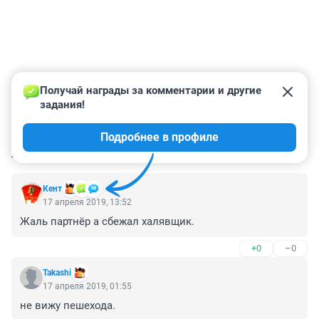
Получай награды за комментарии и другие 
задания!
Подробнее в профиле
КОММЕНТАРИИ
6
Кент
17 апреля 2019, 13:52
Жаль партнёр а сбежал халявщик.
+0
–0
Takashi
17 апреля 2019, 01:55
не вижу пешехода.