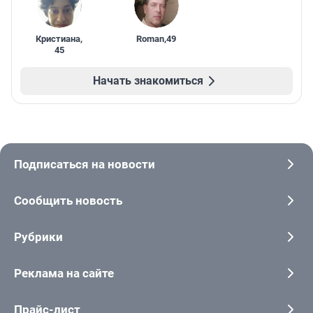
Кристиана
,
Roman
,
49
45
Начать знакомиться
Подписаться на новости
Сообщить новость
Рубрики
Реклама на сайте
Прайс-лист