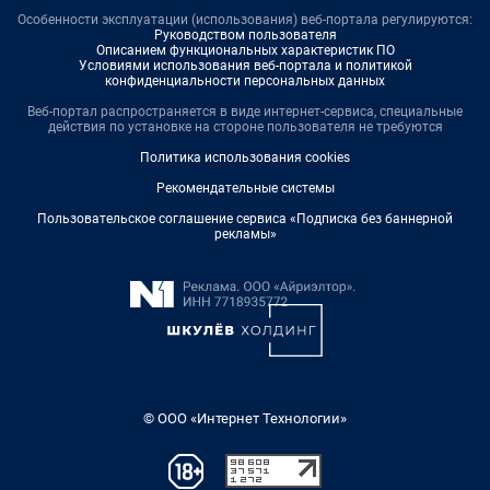
Особенности эксплуатации (использования) веб-портала регулируются:
Руководством пользователя
Описанием функциональных характеристик ПО
Условиями использования веб-портала и политикой
конфиденциальности персональных данных
Веб-портал распространяется в виде интернет-сервиса, специальные
действия по установке на стороне пользователя не требуются
Политика использования cookies
Рекомендательные системы
Пользовательское соглашение сервиса «Подписка без баннерной
рекламы»
© ООО «Интернет Технологии»