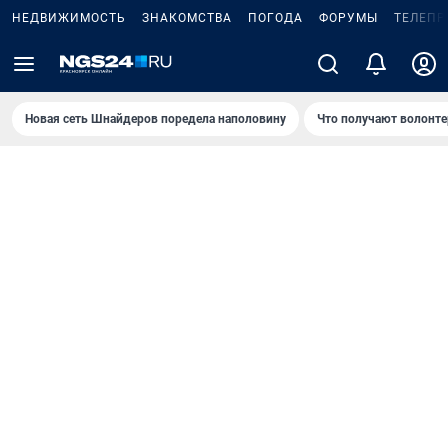
НЕДВИЖИМОСТЬ
ЗНАКОМСТВА
ПОГОДА
ФОРУМЫ
ТЕЛЕПР
Новая сеть Шнайдеров поредела наполовину
Что получают волонте