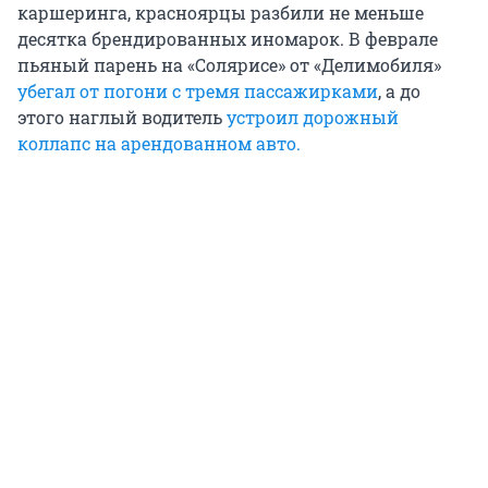
каршеринга, красноярцы разбили не меньше
десятка брендированных иномарок. В феврале
пьяный парень на «Солярисе» от «Делимобиля»
убегал от погони с тремя пассажирками
, а до
этого наглый водитель
устроил дорожный
коллапс на арендованном авто.