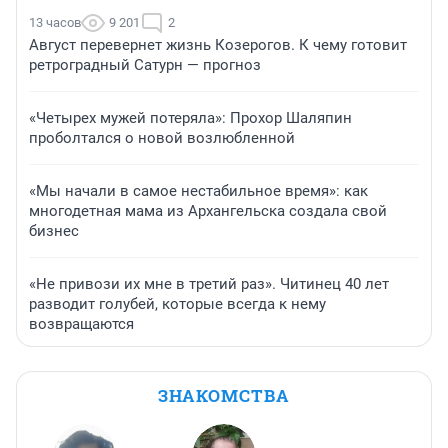
13 часов
9 201
2
Август перевернет жизнь Козерогов. К чему готовит
ретроградный Сатурн — прогноз
«Четырех мужей потеряла»: Прохор Шаляпин
проболтался о новой возлюбленной
«Мы начали в самое нестабильное время»: как
многодетная мама из Архангельска создала свой
бизнес
«Не привози их мне в третий раз». Читинец 40 лет
разводит голубей, которые всегда к нему
возвращаются
ЗНАКОМСТВА