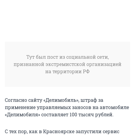
Тут был пост из социальной сети,
признанной экстремистской организацией
на территории РФ
Согласно сайту «Делимобиль», штраф за
применение управляемых заносов на автомобиле
«Делимобиля» составляет 100 тысяч рублей.
С тех пор, как в Красноярске запустили сервис