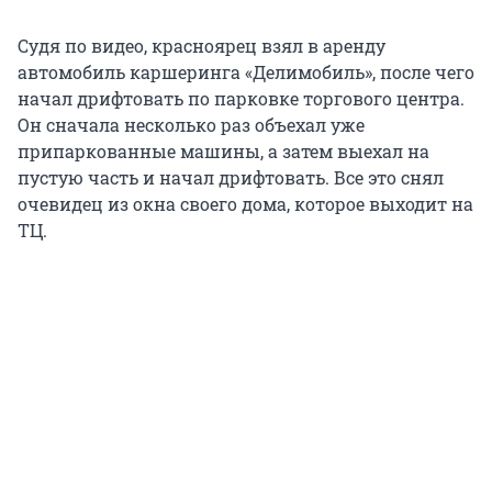
Судя по видео, красноярец взял в аренду
автомобиль каршеринга «Делимобиль», после чего
начал дрифтовать по парковке торгового центра.
Он сначала несколько раз объехал уже
припаркованные машины, а затем выехал на
пустую часть и начал дрифтовать. Все это снял
очевидец из окна своего дома, которое выходит на
ТЦ.