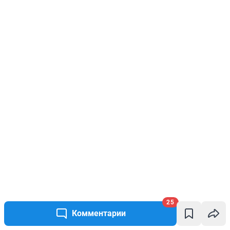
25
Комментарии