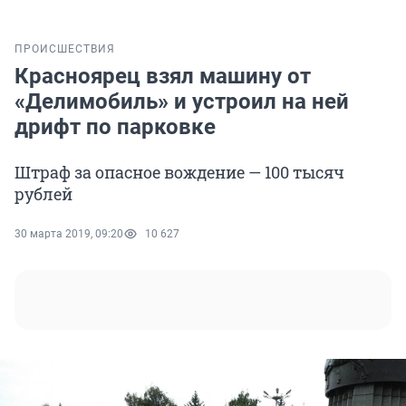
ПРОИСШЕСТВИЯ
Красноярец взял машину от
«Делимобиль» и устроил на ней
дрифт по парковке
Штраф за опасное вождение — 100 тысяч
рублей
30 марта 2019, 09:20
10 627