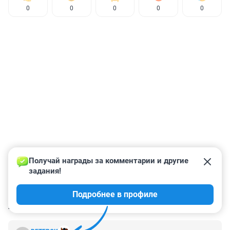
0
0
0
0
0
Получай награды за комментарии и другие 
задания!
Подробнее в профиле
КОММЕНТАРИИ
14