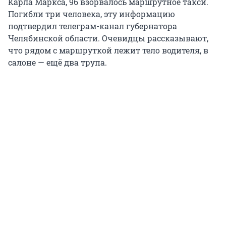
Карла Маркса, 96 взорвалось маршрутное такси.
Погибли три человека, эту информацию
подтвердил телеграм-канал губернатора
Челябинской области. Очевидцы рассказывают,
что рядом с маршруткой лежит тело водителя, в
салоне — ещё два трупа.