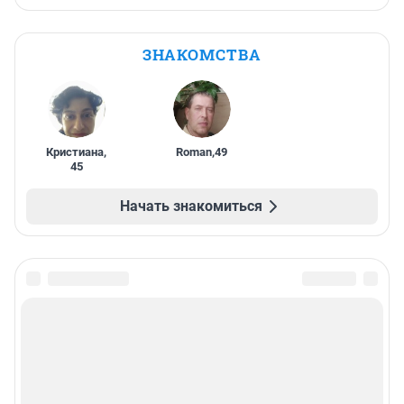
ЗНАКОМСТВА
Кристиана
,
Roman
,
49
45
Начать знакомиться