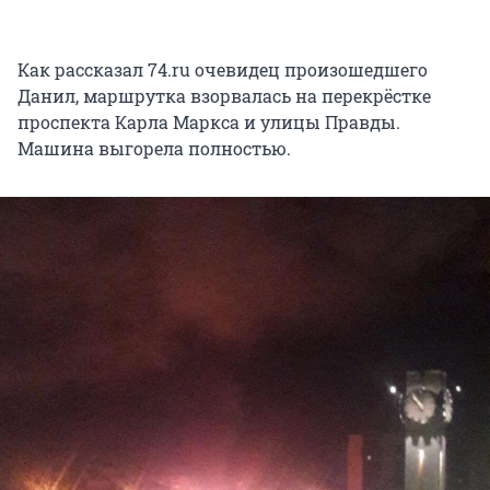
Как рассказал 74.ru очевидец произошедшего
Данил, маршрутка взорвалась на перекрёстке
проспекта Карла Маркса и улицы Правды.
Машина выгорела полностью.