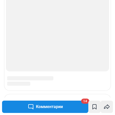
14
Комментарии
Подписаться на новости