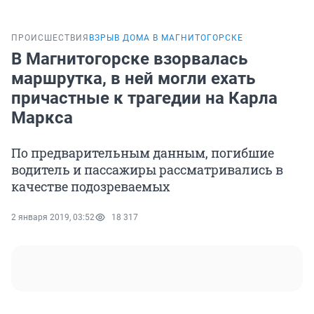
ПРОИСШЕСТВИЯ
ВЗРЫВ ДОМА В МАГНИТОГОРСКЕ
В Магнитогорске взорвалась
маршрутка, в ней могли ехать
причастные к трагедии на Карла
Маркса
По предварительным данным, погибшие
водитель и пассажиры рассматривались в
качестве подозреваемых
2 января 2019, 03:52
18 317