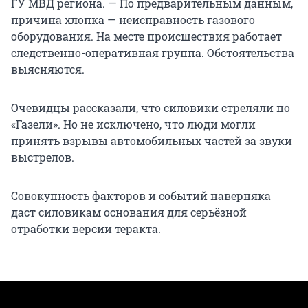
ГУ МВД региона. — По предварительным данным,
причина хлопка — неисправность газового
оборудования. На месте происшествия работает
следственно-оперативная группа. Обстоятельства
выясняются.
Очевидцы рассказали, что силовики стреляли по
«Газели». Но не исключено, что люди могли
принять взрывы автомобильных частей за звуки
выстрелов.
Совокупность факторов и событий наверняка
даст силовикам основания для серьёзной
отработки версии теракта.