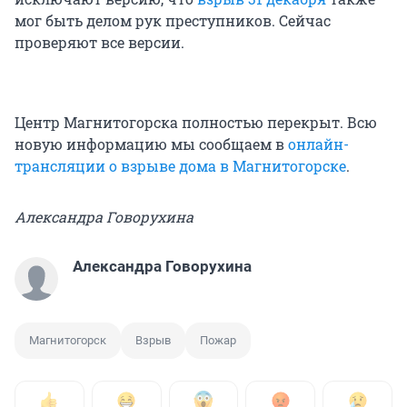
мог быть делом рук преступников. Сейчас
проверяют все версии.
Центр Магнитогорска полностью перекрыт. Всю
новую информацию мы сообщаем в
онлайн-
трансляции о взрыве дома в Магнитогорске
.
Александра Говорухина
Александра Говорухина
Магнитогорск
Взрыв
Пожар