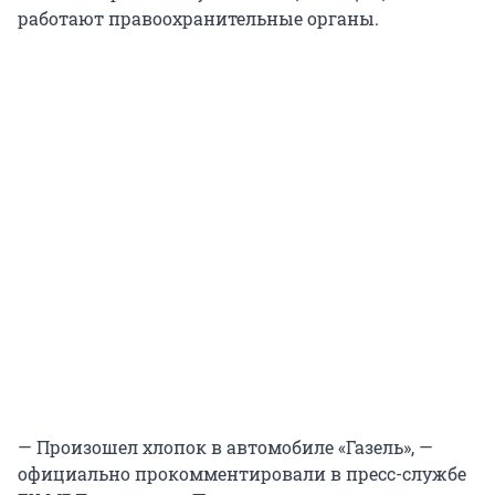
работают правоохранительные органы.
— Произошел хлопок в автомобиле «Газель», —
официально прокомментировали в пресс-службе