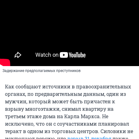
Задержание предполагаемых преступников
Как сообщают источники в правоохранительных
органах, по предварительным данным, один из
мужчин, который может быть причастен к
взрыву многоэтажки, снимал квартиру на
третьем этаже дома на Карла Маркса. Не
исключено, что он с соучастниками планировал
теракт в одном из торговых центров. Силовики не
исключают версию, что
взрыв 31 декабря
также