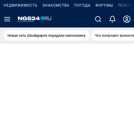
НЕДВИЖИМОСТЬ
ЗНАКОМСТВА
ПОГОДА
ФОРУМЫ
ТЕЛЕПР
Новая сеть Шнайдеров поредела наполовину
Что получают волонте