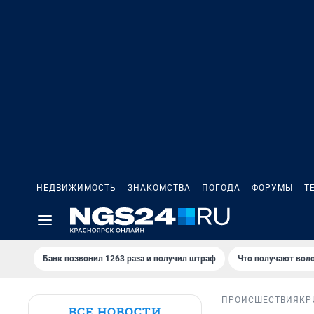
НЕДВИЖИМОСТЬ
ЗНАКОМСТВА
ПОГОДА
ФОРУМЫ
Т
Банк позвонил 1263 раза и получил штраф
Что получают вол
ПРОИСШЕСТВИЯ
КР
ВСЕ НОВОСТИ