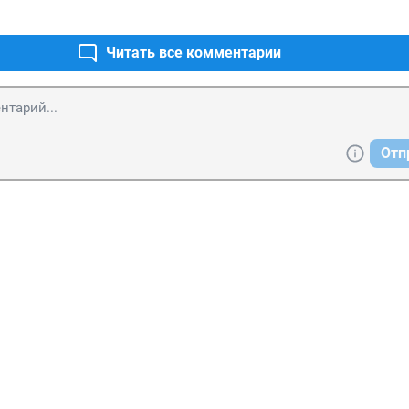
Читать все комментарии
Отп