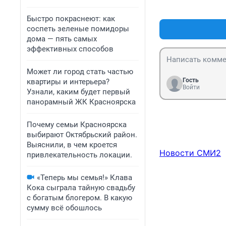
Быстро покраснеют: как
соспеть зеленые помидоры
дома — пять самых
эффективных способов
Может ли город стать частью
Гость
квартиры и интерьера?
Войти
Узнали, каким будет первый
панорамный ЖК Красноярска
Почему семьи Красноярска
выбирают Октябрьский район.
Выяснили, в чем кроется
Новости СМИ2
привлекательность локации.
«Теперь мы семья!» Клава
Кока сыграла тайную свадьбу
с богатым блогером. В какую
сумму всё обошлось