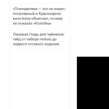
«Психоделика — это не наше»:
популярный в Красноярске
кинотеатр объяснил, почему
не показал «Колобка»
Лицевая гладь для чайников:
гайд от набора петель до
первого готового изделия