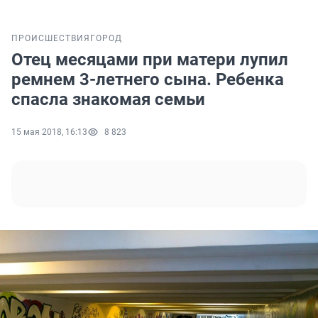
ПРОИСШЕСТВИЯ
ГОРОД
Отец месяцами при матери лупил
ремнем 3-летнего сына. Ребенка
спасла знакомая семьи
15 мая 2018, 16:13
8 823