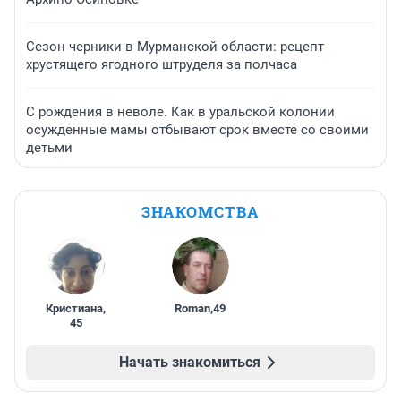
Сезон черники в Мурманской области: рецепт
хрустящего ягодного штруделя за полчаса
С рождения в неволе. Как в уральской колонии
осужденные мамы отбывают срок вместе со своими
детьми
ЗНАКОМСТВА
Кристиана
,
Roman
,
49
45
Начать знакомиться