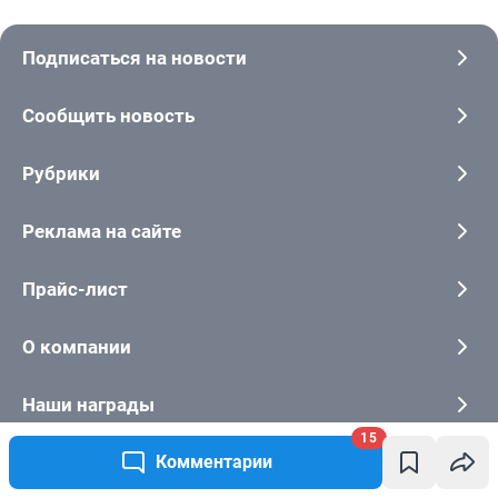
15
Комментарии