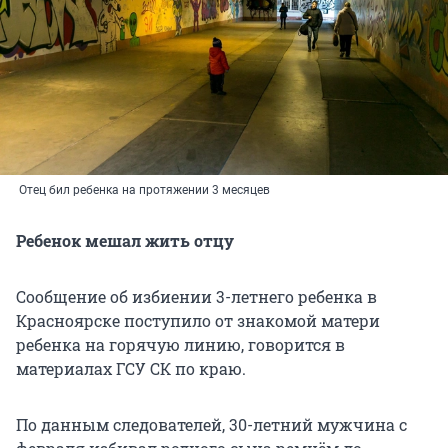
Отец бил ребенка на протяжении 3 месяцев
Ребенок мешал жить отцу
Сообщение об избиении 3-летнего ребенка в
Красноярске поступило от знакомой матери
ребенка на горячую линию, говорится в
материалах ГСУ СК по краю.
По данным следователей, 30-летний мужчина с