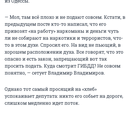
из Одессы.
— Мол, там всё плохо и не подают совсем. Кстати, в
предыдущем посте кто-то написал, что его
привозят «на работу» наркоманы и деньги чуть
ли не собирают на наркотики и террористов, что-
то в этом духе. Спросил его. На вид не пьющий, в
хорошем расположении духа. Все говорят, что это
опасно и есть закон, запрещающий вот так
просить подать. Куда смотрит ГИБДД? Не совсем
понятно, — сетует Владимир Владимиров.
Однако тот самый просящий на «хлеб»
успокаивает депутата: никто его собьет на дороге,
слишком медленно идет поток.