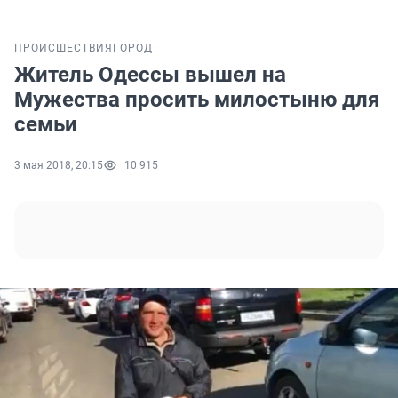
ПРОИСШЕСТВИЯ
ГОРОД
Житель Одессы вышел на
Мужества просить милостыню для
семьи
3 мая 2018, 20:15
10 915