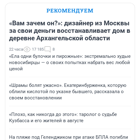
РЕКОМЕНДУЕМ
«Вам зачем он?»: дизайнер из Москвы
за свои деньги восстанавливает дом в
деревне Архангельской области
22 часа
17 185
8
«Ела одни булочки и пирожные»: экстремально худые
новосибирцы — о своих попытках набрать вес любой
ценой
«Шрамы болят ужасно». Екатеринбурженка, которую
облили кислотой по указке бывшего, рассказала о
своем восстановлении
«Плохо, как никогда до этого»: таролог о судьбе
Кузбасса и его жителей в августе
На пляже под Геленджиком при атаке БПЛА погибли