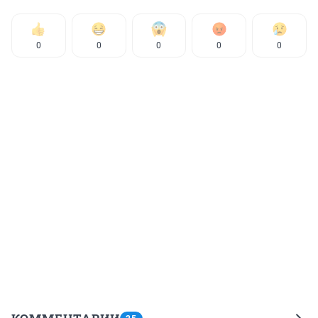
0
0
0
0
0