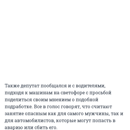
Также депутат пообщался и с водителями,
подходя к машинам на светофоре с просьбой
поделиться своим мнением о подобной
подработке. Все в голос говорят, что считают
занятие опасным как для самого мужчины, так и
для автомобилистов, которые могут попасть в
аварию или сбить его.