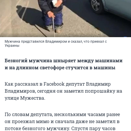
Мужчина представился Владимиром и сказал, что приехал с
Украины
Безногий мужчина шныряет между машинами
и на длинном светофоре стучится в машины
Как рассказал в Facebook депутат Владимир
Владимиров, сегодня он заметил попрошайку на
улице Мужества.
По словам депутата, несколькими часами ранее
он проезжал мимо и сначала даже не заметил в
потоке безногого мужчину. Спустя пару часов