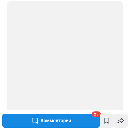
25
Комментарии