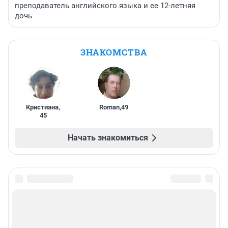
преподаватель английского языка и ее 12-летняя
дочь
ЗНАКОМСТВА
Кристиана
,
Roman
,
49
45
Начать знакомиться