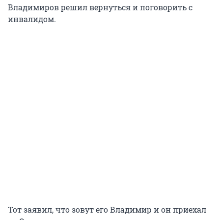
Владимиров решил вернуться и поговорить с
инвалидом.
Тот заявил, что зовут его Владимир и он приехал