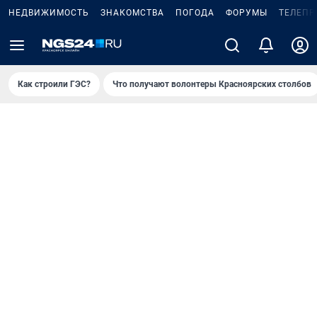
НЕДВИЖИМОСТЬ
ЗНАКОМСТВА
ПОГОДА
ФОРУМЫ
ТЕЛЕПР
Как строили ГЭС?
Что получают волонтеры Красноярских столбов