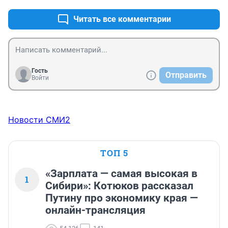
Читать все комментарии
Гость
Отправить
Войти
Новости СМИ2
ТОП 5
«Зарплата — самая высокая в
1
Сибири»: Котюков рассказал
Путину про экономику края —
онлайн-трансляция