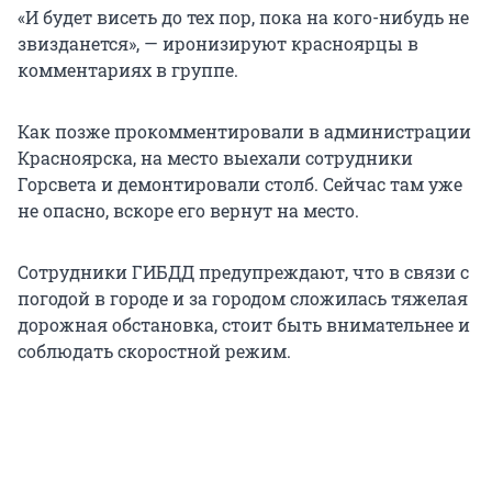
«И будет висеть до тех пор, пока на кого-нибудь не
звизданется», — иронизируют красноярцы в
комментариях в группе.
Как позже прокомментировали в администрации
Красноярска, на место выехали сотрудники
Горсвета и демонтировали столб. Сейчас там уже
не опасно, вскоре его вернут на место.
Сотрудники ГИБДД предупреждают, что в связи с
погодой в городе и за городом сложилась тяжелая
дорожная обстановка, стоит быть внимательнее и
соблюдать скоростной режим.