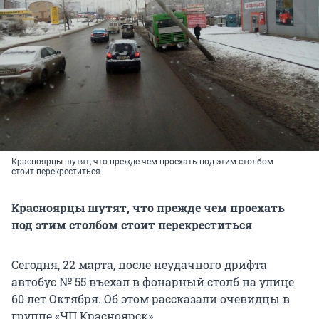
Красноярцы шутят, что прежде чем проехать под этим столбом
стоит перекреститься
Красноярцы шутят, что прежде чем проехать
под этим столбом стоит перекреститься
Сегодня, 22 марта, после неудачного дрифта
автобус № 55 въехал в фонарный столб на улице
60 лет Октября. Об этом рассказали очевидцы в
группе «ЧП Красноярск».