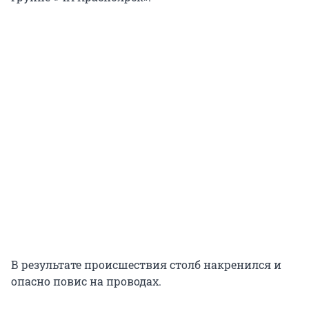
В результате происшествия столб накренился и
опасно повис на проводах.