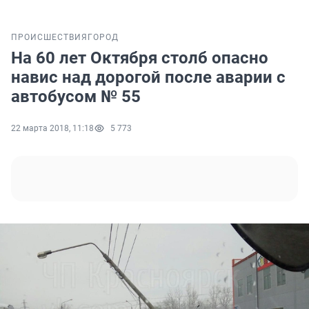
ПРОИСШЕСТВИЯ
ГОРОД
На 60 лет Октября столб опасно
навис над дорогой после аварии с
автобусом № 55
22 марта 2018, 11:18
5 773