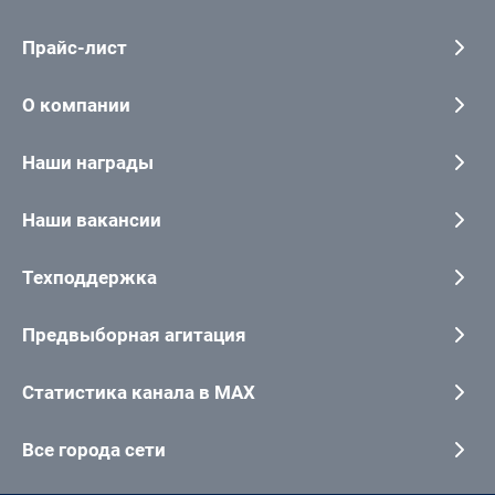
Прайс-лист
О компании
Наши награды
Наши вакансии
Техподдержка
Предвыборная агитация
Статистика канала в MAX
Все города сети