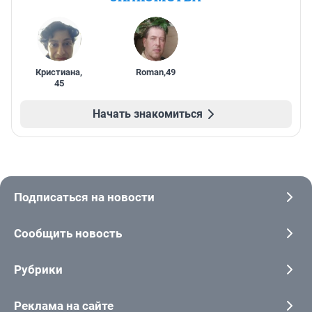
Кристиана
,
Roman
,
49
45
Начать знакомиться
Подписаться на новости
Сообщить новость
Рубрики
Реклама на сайте