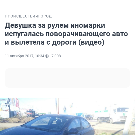
ПРОИСШЕСТВИЯ
ГОРОД
Девушка за рулем иномарки
испугалась поворачивающего авто
и вылетела с дороги (видео)
11 октября 2017, 10:34
7 008