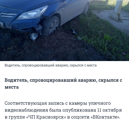
Водитель, спровоцировавший аварию, скрылся с места
Водитель, спровоцировавший аварию, скрылся с
места
Соответствующая запись с камеры уличного
видеонаблюдения была опубликована 11 октября
в группе «ЧП Красноярск» в соцсети «ВКонтакте».