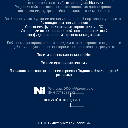
с сотового бесплатный),
reklamangs@shkulev.ru
Редакция сайта не несет ответственности за достоверность
информации, содержащейся в рекламных объявлениях.
Особенности эксплуатации (использования) веб-портала регулируются:
Руководством пользователя
Описанием функциональных характеристик ПО
Условиями использования веб-портала и политикой
конфиденциальности персональных данных
Веб-портал распространяется в виде интернет-сервиса, специальные
действия по установке на стороне пользователя не требуются
Политика использования cookies
Рекомендательные системы
Пользовательское соглашение сервиса «Подписка без баннерной
рекламы»
© ООО «Интернет Технологии»