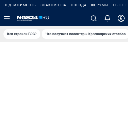
НЕДВИЖИМОСТЬ
ЗНАКОМСТВА
ПОГОДА
ФОРУМЫ
ТЕЛЕПР
Как строили ГЭС?
Что получают волонтеры Красноярских столбов