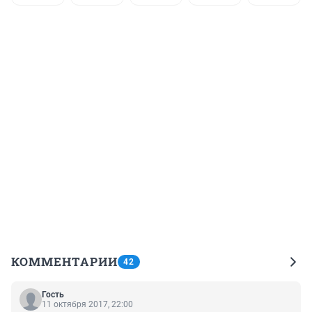
КОММЕНТАРИИ
42
Гость
11 октября 2017, 22:00