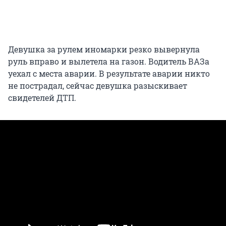
Девушка за рулем иномарки резко вывернула
руль вправо и вылетела на газон. Водитель ВАЗа
уехал с места аварии. В результате аварии никто
не пострадал, сейчас девушка разыскивает
свидетелей ДТП.