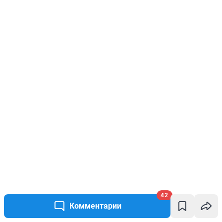
42
Комментарии