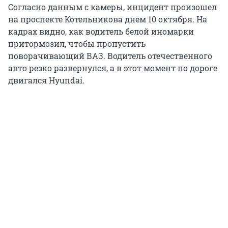
Согласно данным с камеры, инцидент произошел
на проспекте Котельникова днем 10 октября. На
кадрах видно, как водитель белой иномарки
притормозил, чтобы пропустить
поворачивающий ВАЗ. Водитель отечественного
авто резко развернулся, а в этот момент по дороге
двигался Hyundai.