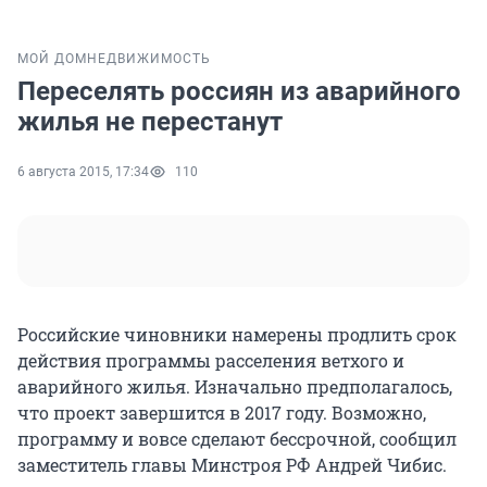
МОЙ ДОМ
НЕДВИЖИМОСТЬ
Переселять россиян из аварийного
жилья не перестанут
6 августа 2015, 17:34
110
Российские чиновники намерены продлить срок
действия программы расселения ветхого и
аварийного жилья. Изначально предполагалось,
что проект завершится в 2017 году. Возможно,
программу и вовсе сделают бессрочной, сообщил
заместитель главы Минстроя РФ Андрей Чибис.