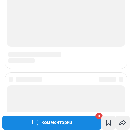
0
Комментарии