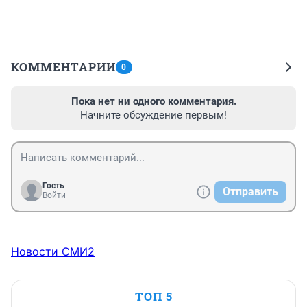
КОММЕНТАРИИ
0
Пока нет ни одного комментария.
Начните обсуждение первым!
Гость
Отправить
Войти
Новости СМИ2
ТОП 5