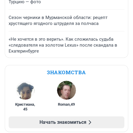
Турцию — фото
Сезон черники в Мурманской области: рецепт
хрустящего ягодного штруделя за полчаса
«Не хочется в это верить». Как сложилась судьба
«следователя на золотом Lexus» после скандала в
Екатеринбурге
ЗНАКОМСТВА
Кристиана
,
Roman
,
49
45
Начать знакомиться