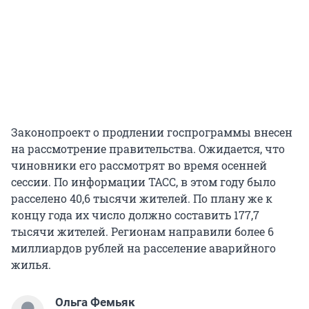
Законопроект о продлении госпрограммы внесен
на рассмотрение правительства. Ожидается, что
чиновники его рассмотрят во время осенней
сессии. По информации ТАСС, в этом году было
расселено 40,6 тысячи жителей. По плану же к
концу года их число должно составить 177,7
тысячи жителей. Регионам направили более 6
миллиардов рублей на расселение аварийного
жилья.
Ольга Фемьяк