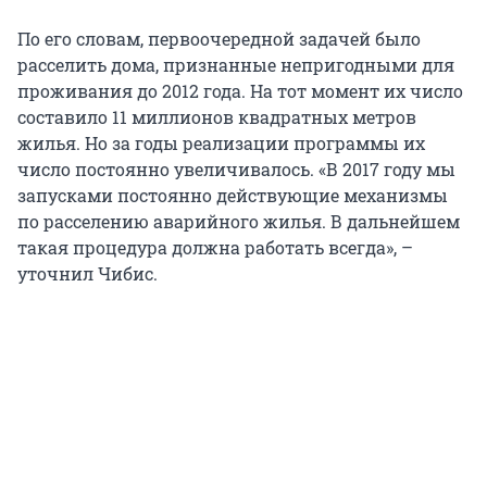
По его словам, первоочередной задачей было
расселить дома, признанные непригодными для
проживания до 2012 года. На тот момент их число
составило 11 миллионов квадратных метров
жилья. Но за годы реализации программы их
число постоянно увеличивалось. «В 2017 году мы
запусками постоянно действующие механизмы
по расселению аварийного жилья. В дальнейшем
такая процедура должна работать всегда», –
уточнил Чибис.