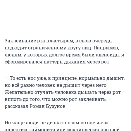
Заклеивание рта пластырем, в свою очередь,
подходит ограниченному кругу лиц. Например,
людям, у которых долгое время были аденоиды и
сформировался паттерн дыхания через рот.
— То есть нос уже, в принципе, нормально дышит,
но всё равно человек не дышит через него.
Желательно отучать человека дышать через рот —
вплоть до того, что можно рот заклеивать, —
рассказал Роман Бузунов.
Но чаще люди не дышат носом во сне из-за
аллергии, гайморита или искривления носовой