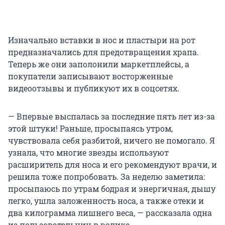
Изначально вставки в нос и пластыри на рот
предназначались для предотвращения храпа.
Теперь же они заполонили маркетплейсы, а
покупатели записывают восторженные
видеоотзывы и публикуют их в соцсетях.
— Впервые выспалась за последние пять лет из-за
этой штуки! Раньше, просыпаясь утром,
чувствовала себя разбитой, ничего не помогало. Я
узнала, что многие звезды используют
расширитель для носа и его рекомендуют врачи, и
решила тоже попробовать. За неделю заметила:
просыпаюсь по утрам бодрая и энергичная, дышу
легко, ушла заложенность носа, а также отеки и
два килограмма лишнего веса, — рассказала одна
из пользовательниц в ролике.