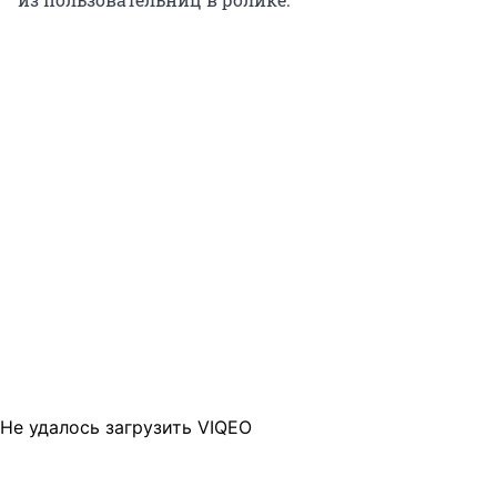
Не удалось загрузить VIQEO