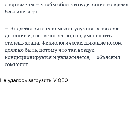
спортсмены — чтобы облегчить дыхание во время
бега или игры.
— Это действительно может улучшить носовое
дыхание и, соответственно, сон, уменьшить
степень храпа. Физиологически дыхание носом
должно быть, потому что так воздух
кондиционируется и увлажняется, — объяснил
сомнолог.
Не удалось загрузить VIQEO