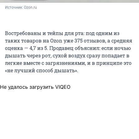
Источник: 
Ozon.ru
Востребованы и тейпы для рта: под одним из
таких товаров на Ozon уже 375 отзывов, а средняя
оценка — 4,7 из 5. Продавец объяснил: если ночью
дышать через рот, сухой воздух сразу попадает в
легкие вместе с загрязнениями, и в принципе это
«не лучший способ дышать».
Не удалось загрузить VIQEO