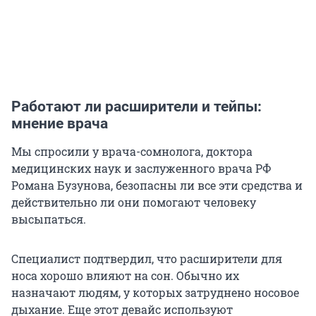
Работают ли расширители и тейпы:
мнение врача
Мы спросили у врача-сомнолога, доктора
медицинских наук и заслуженного врача РФ
Романа Бузунова, безопасны ли все эти средства и
действительно ли они помогают человеку
высыпаться.
Специалист подтвердил, что расширители для
носа хорошо влияют на сон. Обычно их
назначают людям, у которых затруднено носовое
дыхание. Еще этот девайс используют