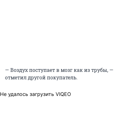
— Воздух поступает в мозг как из трубы, —
отметил другой покупатель.
Не удалось загрузить VIQEO