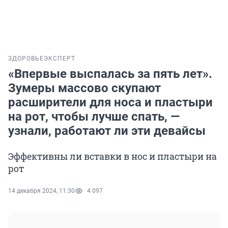
ЗДОРОВЬЕ
ЭКСПЕРТ
«Впервые выспалась за пять лет».
Зумеры массово скупают
расширители для носа и пластыри
на рот, чтобы лучше спать, —
узнали, работают ли эти девайсы
Эффективны ли вставки в нос и пластыри на
рот
14 декабря 2024, 11:30
4 097