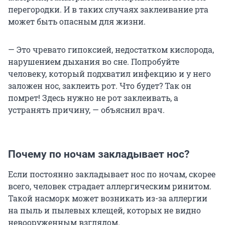
перегородки. И в таких случаях заклеивание рта
может быть опасным для жизни.
— Это чревато гипоксией, недостатком кислорода,
нарушением дыхания во сне. Попробуйте
человеку, который подхватил инфекцию и у него
заложен нос, заклеить рот. Что будет? Так он
помрет! Здесь нужно не рот заклеивать, а
устранять причину, — объяснил врач.
Почему по ночам закладывает нос?
Если постоянно закладывает нос по ночам, скорее
всего, человек страдает аллергическим ринитом.
Такой насморк может возникать из-за аллергии
на пыль и пылевых клещей, которых не видно
невооруженным взглядом.