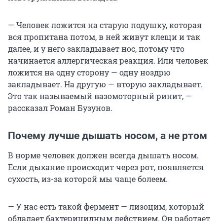
— Человек ложится на старую подушку, которая
вся пропитана потом, в ней живут клещи и так
далее, и у него закладывает нос, потому что
начинается аллергическая реакция. Или человек
ложится на одну сторону — одну ноздрю
закладывает. На другую — вторую закладывает.
Это так называемый вазомоторный ринит, —
рассказал Роман Бузунов.
Почему лучше дышать носом, а не ртом
В норме человек должен всегда дышать носом.
Если дыхание происходит через рот, появляется
сухость, из-за которой мы чаще болеем.
— У нас есть такой фермент — лизоцим, который
обладает бактерицидным действием. Он работает