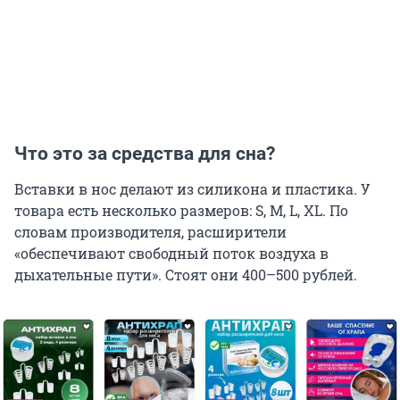
Что это за средства для сна?
Вставки в нос делают из силикона и пластика. У
товара есть несколько размеров: S, M, L, XL. По
словам производителя, расширители
«обеспечивают свободный поток воздуха в
дыхательные пути». Стоят они 400–500 рублей.