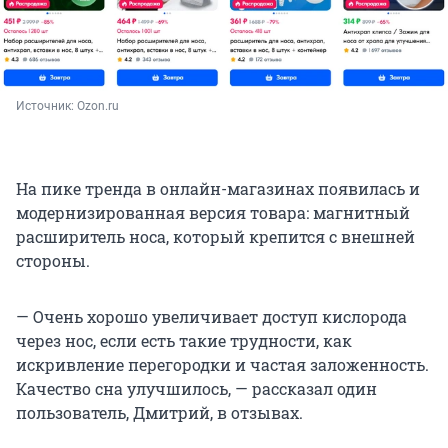
Источник: 
Ozon.ru
На пике тренда в онлайн-магазинах появилась и
модернизированная версия товара: магнитный
расширитель носа, который крепится с внешней
стороны.
— Очень хорошо увеличивает доступ кислорода
через нос, если есть такие трудности, как
искривление перегородки и частая заложенность.
Качество сна улучшилось, — рассказал один
пользователь, Дмитрий, в отзывах.