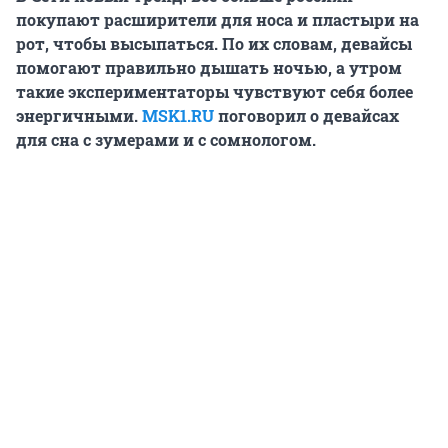
покупают расширители для носа и пластыри на
рот, чтобы высыпаться. По их словам, девайсы
помогают правильно дышать ночью, а утром
такие экспериментаторы чувствуют себя более
энергичными.
MSK1.RU
поговорил о девайсах
для сна с зумерами и с сомнологом.