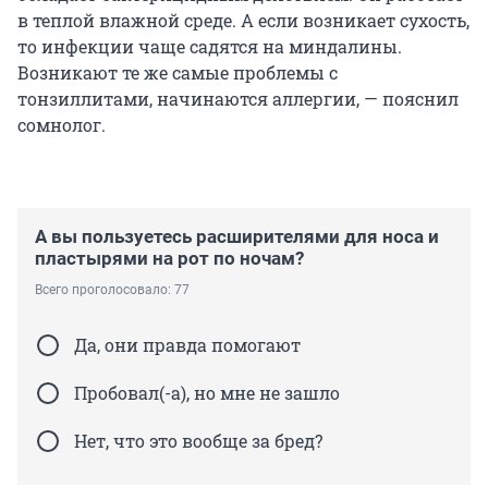
в теплой влажной среде. А если возникает сухость,
то инфекции чаще садятся на миндалины.
Возникают те же самые проблемы с
тонзиллитами, начинаются аллергии, — пояснил
сомнолог.
А вы пользуетесь расширителями для носа и
пластырями на рот по ночам?
Всего проголосовало: 77
Да, они правда помогают
Пробовал(-а), но мне не зашло
Нет, что это вообще за бред?