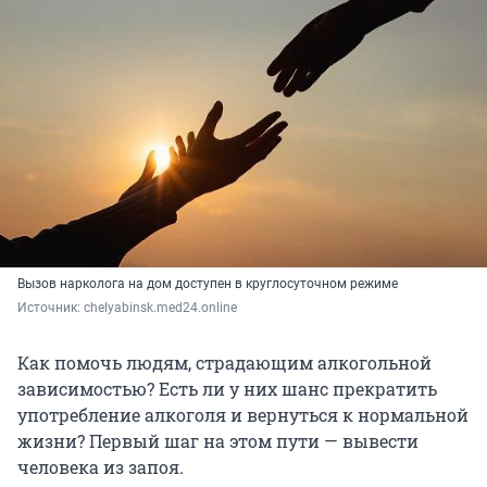
Вызов нарколога на дом доступен в круглосуточном режиме
Источник: 
chelyabinsk.med24.online
Как помочь людям, страдающим алкогольной
зависимостью? Есть ли у них шанс прекратить
употребление алкоголя и вернуться к нормальной
жизни? Первый шаг на этом пути — вывести
человека из запоя.