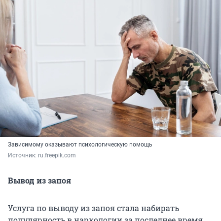
Зависимому оказывают психологическую помощь
Источник: 
ru.freepik.com
Вывод из запоя
Услуга по выводу из запоя стала набирать
популярность в наркологии за последнее время.