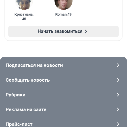
Кристиана
,
Roman
,
49
45
Начать знакомиться
Подписаться на новости
Сообщить новость
Рубрики
Реклама на сайте
Прайс-лист