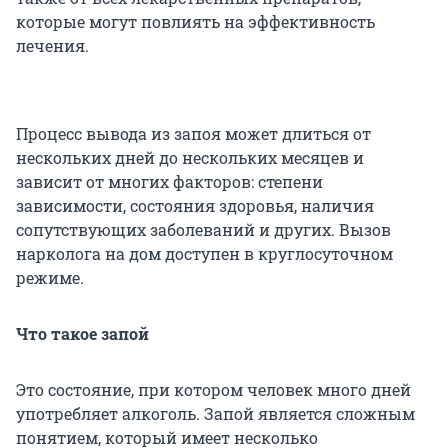
которые могут повлиять на эффективность
лечения.
Процесс вывода из запоя может длиться от
нескольких дней до нескольких месяцев и
зависит от многих факторов: степени
зависимости, состояния здоровья, наличия
сопутствующих заболеваний и других. Вызов
нарколога на дом доступен в круглосуточном
режиме.
Что такое запой
Это состояние, при котором человек много дней
употребляет алкоголь. Запой является сложным
понятием, который имеет несколько