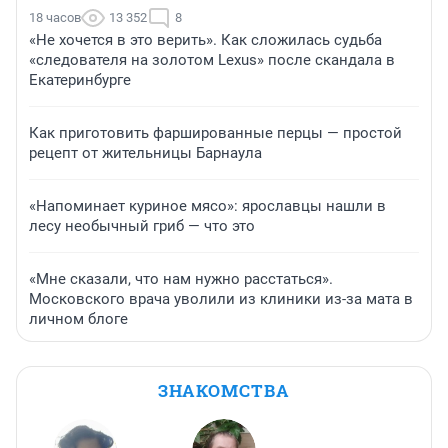
18 часов
13 352
8
«Не хочется в это верить». Как сложилась судьба
«следователя на золотом Lexus» после скандала в
Екатеринбурге
Как приготовить фаршированные перцы — простой
рецепт от жительницы Барнаула
«Напоминает куриное мясо»: ярославцы нашли в
лесу необычный гриб — что это
«Мне сказали, что нам нужно расстаться».
Московского врача уволили из клиники из-за мата в
личном блоге
ЗНАКОМСТВА