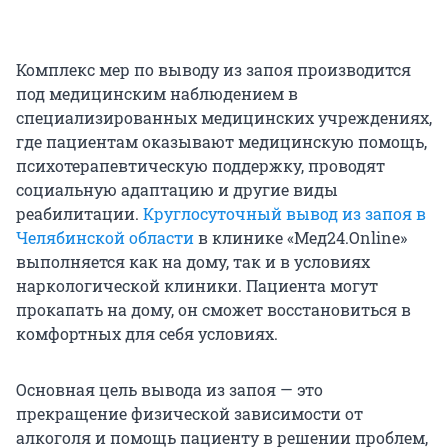
Комплекс мер по выводу из запоя производится
под медицинским наблюдением в
специализированных медицинских учреждениях,
где пациентам оказывают медицинскую помощь,
психотерапевтическую поддержку, проводят
социальную адаптацию и другие виды
реабилитации.
Круглосуточный вывод из запоя в
Челябинской области
в клинике «Мед24.Online»
выполняется как на дому, так и в условиях
наркологической клиники. Пациента могут
прокапать на дому, он сможет восстановиться в
комфортных для себя условиях.
Основная цель вывода из запоя — это
прекращение физической зависимости от
алкоголя и помощь пациенту в решении проблем,