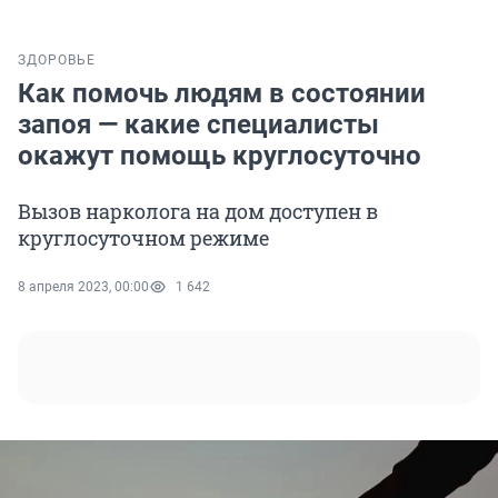
ЗДОРОВЬЕ
Как помочь людям в состоянии
запоя — какие специалисты
окажут помощь круглосуточно
Вызов нарколога на дом доступен в
круглосуточном режиме
8 апреля 2023, 00:00
1 642