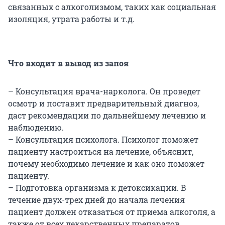
связанных с алкоголизмом, таких как социальная
изоляция, утрата работы и т.д.
Что входит в вывод из запоя
– Консультация врача-нарколога. Он проведет
осмотр и поставит предварительный диагноз,
даст рекомендации по дальнейшему лечению и
наблюдению.
– Консультация психолога. Психолог поможет
пациенту настроиться на лечение, объяснит,
почему необходимо лечение и как оно поможет
пациенту.
– Подготовка организма к детоксикации. В
течение двух-трех дней до начала лечения
пациент должен отказаться от приема алкоголя, а
также от всех лекарственных препаратов,