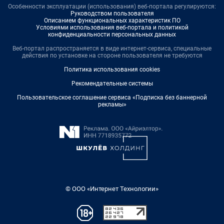
Особенности эксплуатации (использования) веб-портала регулируются:
Руководством пользователя
Описанием функциональных характеристик ПО
Условиями использования веб-портала и политикой
конфиденциальности персональных данных
Веб-портал распространяется в виде интернет-сервиса, специальные
действия по установке на стороне пользователя не требуются
Политика использования cookies
Рекомендательные системы
Пользовательское соглашение сервиса «Подписка без баннерной
рекламы»
© ООО «Интернет Технологии»