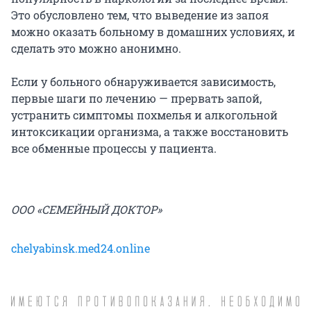
Это обусловлено тем, что выведение из запоя
можно оказать больному в домашних условиях, и
сделать это можно анонимно.
Если у больного обнаруживается зависимость,
первые шаги по лечению — прервать запой,
устранить симптомы похмелья и алкогольной
интоксикации организма, а также восстановить
все обменные процессы у пациента.
ООО «СЕМЕЙНЫЙ ДОКТОР»
chelyabinsk.med24.online