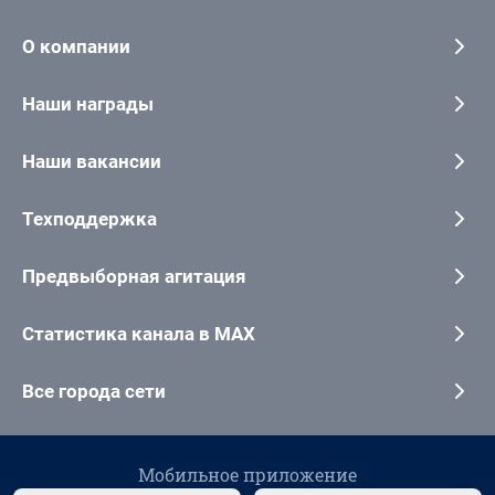
О компании
Наши награды
Наши вакансии
Техподдержка
Предвыборная агитация
Статистика канала в MAX
Все города сети
Мобильное приложение