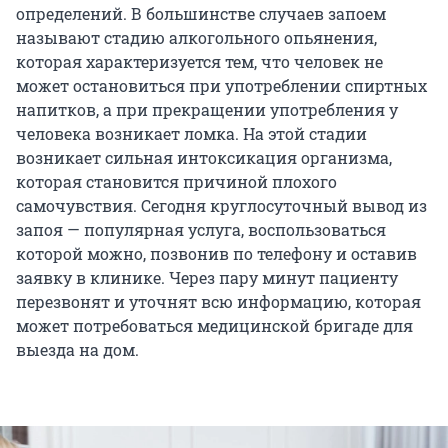
определений. В большинстве случаев запоем
называют стадию алкогольного опьянения,
которая характеризуется тем, что человек не
может остановиться при употреблении спиртных
напитков, а при прекращении употребления у
человека возникает ломка. На этой стадии
возникает сильная интоксикация организма,
которая становится причиной плохого
самочувствия. Сегодня круглосуточный вывод из
запоя — популярная услуга, воспользоваться
которой можно, позвонив по телефону и оставив
заявку в клинике. Через пару минут пациенту
перезвонят и уточнят всю информацию, которая
может потребоваться медицинской бригаде для
выезда на дом.