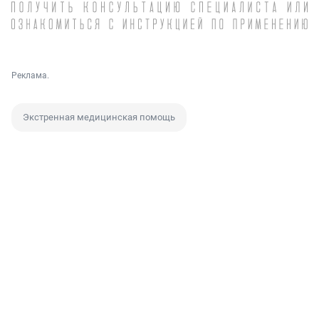
Реклама.
Экстренная медицинская помощь