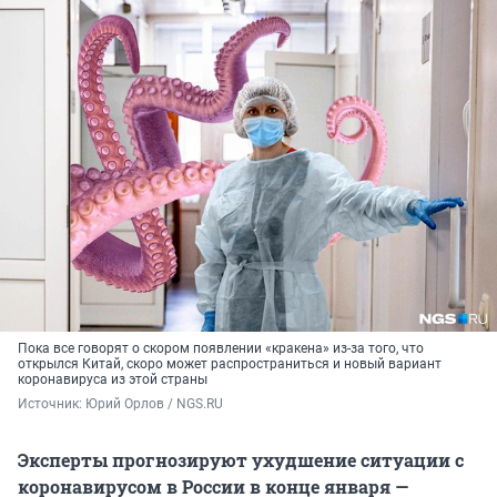
Пока все говорят о скором появлении «кракена» из-за того, что
открылся Китай, скоро может распространиться и новый вариант
коронавируса из этой страны
Источник: 
Юрий Орлов / NGS.RU
Эксперты прогнозируют ухудшение ситуации с
коронавирусом в России в конце января —