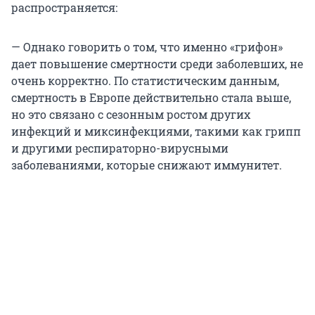
распространяется:
— Однако говорить о том, что именно «грифон»
дает повышение смертности среди заболевших, не
очень корректно. По статистическим данным,
смертность в Европе действительно стала выше,
но это связано с сезонным ростом других
инфекций и миксинфекциями, такими как грипп
и другими респираторно-вирусными
заболеваниями, которые снижают иммунитет.