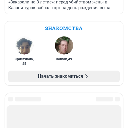
«Заказали на 3-летие»: перед убийством жены в
Казани турок забрал торт на день рождения сына
ЗНАКОМСТВА
Кристиана
,
Roman
,
49
45
Начать знакомиться