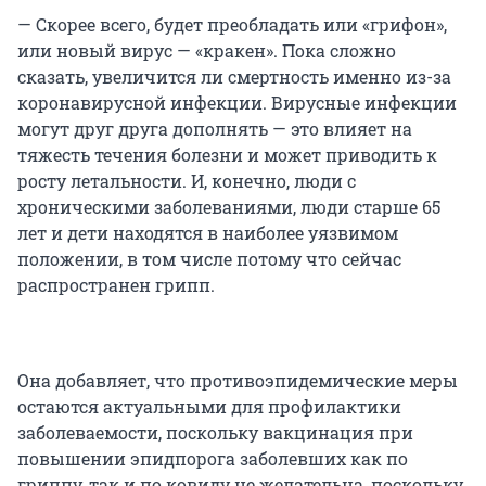
— Скорее всего, будет преобладать или «грифон»,
или новый вирус — «кракен». Пока сложно
сказать, увеличится ли смертность именно из-за
коронавирусной инфекции. Вирусные инфекции
могут друг друга дополнять — это влияет на
тяжесть течения болезни и может приводить к
росту летальности. И, конечно, люди с
хроническими заболеваниями, люди старше 65
лет и дети находятся в наиболее уязвимом
положении, в том числе потому что сейчас
распространен грипп.
Она добавляет, что противоэпидемические меры
остаются актуальными для профилактики
заболеваемости, поскольку вакцинация при
повышении эпидпорога заболевших как по
гриппу, так и по ковиду не желательна, поскольку