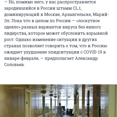
— Но, помимо него, у нас распространяется
зародившийся в России штамм CL.1,
доминирующий в Москве, Архангельске, Марий-
Эл. Пока что в целом по России — «лоскутное
одеяло» разных вариантов вируса без явного
лидерства, которое может обусловить взрывной
рост. Однако изменение ситуации в других
странах позволяет говорить о том, что и Россию
ожидает ухудшение эпидситуации с COVID-19 в
январе-феврале, — предполагает Александр
Соловьев.