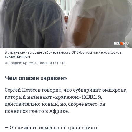
В стране сейчаc выше заболеваемость ОРВИ, в том числе ковидом, а
также гриппом
Источник: 
Артем Устюжанин / E1.RU
Чем опасен «кракен»
Сергей Нетёсов говорит, что субвариант омикрона,
который называют «кракеном» (XBB.1.5),
действительно новый, но, скорее всего, он
появился где-то в Африке.
— Он немного изменен по сравнению с