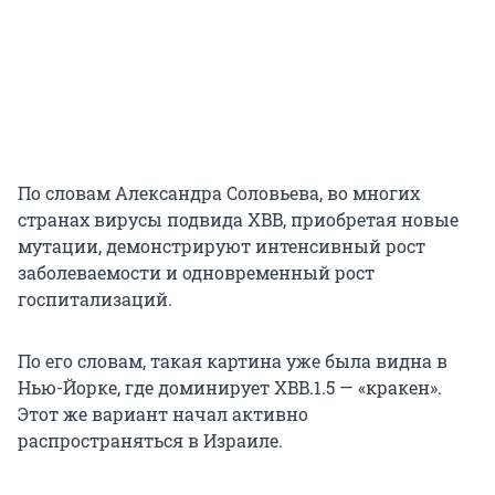
По словам Александра Соловьева, во многих
странах вирусы подвида XBB, приобретая новые
мутации, демонстрируют интенсивный рост
заболеваемости и одновременный рост
госпитализаций.
По его словам, такая картина уже была видна в
Нью-Йорке, где доминирует XBB.1.5 — «кракен».
Этот же вариант начал активно
распространяться в Израиле.