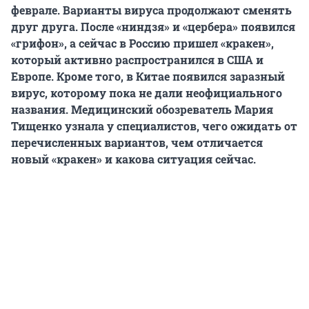
феврале. Варианты вируса продолжают сменять
друг друга. После «ниндзя» и «цербера» появился
«грифон», а сейчас в Россию пришел «кракен»,
который активно распространился в США и
Европе. Кроме того, в Китае появился заразный
вирус, которому пока не дали неофициального
названия. Медицинский обозреватель Мария
Тищенко узнала у специалистов, чего ожидать от
перечисленных вариантов, чем отличается
новый «кракен» и какова ситуация сейчас.