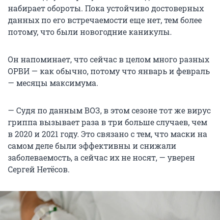
набирает обороты. Пока устойчиво достоверных
данных по его встречаемости еще нет, тем более
потому, что были новогодние каникулы.
Он напоминает, что сейчас в целом много разных
ОРВИ — как обычно, потому что январь и февраль
— месяцы максимума.
— Судя по данным ВОЗ, в этом сезоне тот же вирус
гриппа вызывает раза в три больше случаев, чем
в 2020 и 2021 году. Это связано с тем, что маски на
самом деле были эффективны и снижали
заболеваемость, а сейчас их не носят, — уверен
Сергей Нетёсов.