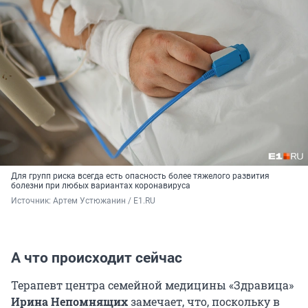
Для групп риска всегда есть опасность более тяжелого развития
болезни при любых вариантах коронавируса
Источник: 
Артем Устюжанин / E1.RU
А что происходит сейчас
Терапевт центра семейной медицины «Здравица»
Ирина Непомнящих
замечает, что, поскольку в