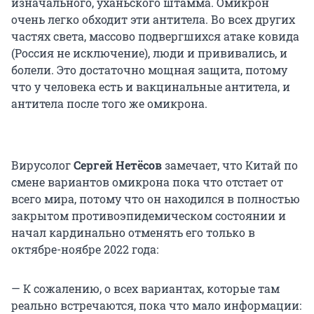
изначального, уханьского штамма. Омикрон
очень легко обходит эти антитела. Во всех других
частях света, массово подвергшихся атаке ковида
(Россия не исключение), люди и прививались, и
болели. Это достаточно мощная защита, потому
что у человека есть и вакцинальные антитела, и
антитела после того же омикрона.
Вирусолог
Сергей Нетёсов
замечает, что Китай по
смене вариантов омикрона пока что отстает от
всего мира, потому что он находился в полностью
закрытом противоэпидемическом состоянии и
начал кардинально отменять его только в
октябре-ноябре 2022 года:
— К сожалению, о всех вариантах, которые там
реально встречаются, пока что мало информации: