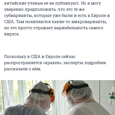
китайские ученые ее не публикуют. Но я могу
уверенно предположить, что это те же
субварианты, которые уже были и есть в Европе и
США. Там появляются какие-то микроварианты,
но это просто отражает вариабельность самого
вируса.
Поскольку в США и Европе сейчас
распространяется «кракен», эксперты подробнее
рассказали о нём.