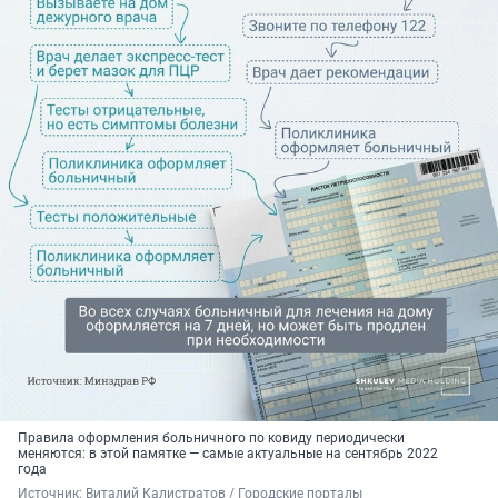
Правила оформления больничного по ковиду периодически
меняются: в этой памятке — самые актуальные на сентябрь 2022
года
Источник: 
Виталий Калистратов / Городские порталы