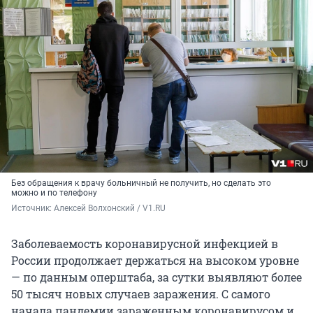
Без обращения к врачу больничный не получить, но сделать это
можно и по телефону
Источник: 
Алексей Волхонский / V1.RU
Заболеваемость коронавирусной инфекцией в
России продолжает держаться на высоком уровне
— по данным оперштаба, за сутки выявляют более
50 тысяч новых случаев заражения. С самого
начала пандемии зараженным коронавирусом и