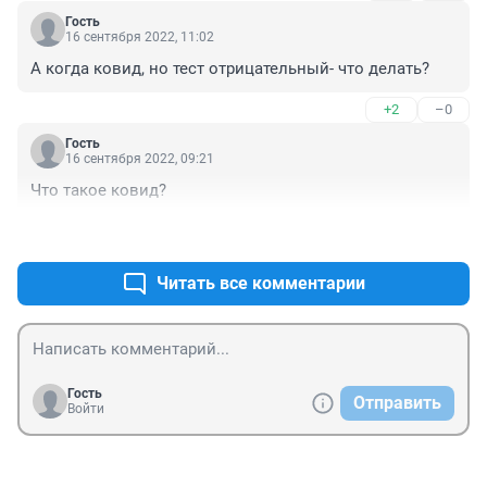
Гость
16 сентября 2022, 11:02
А когда ковид, но тест отрицательный- что делать?
+2
–0
Гость
16 сентября 2022, 09:21
Что такое ковид?
+2
–0
Читать все комментарии
Гость
Отправить
Войти