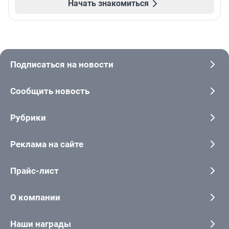
Начать знакомиться
Подписаться на новости
Сообщить новость
Рубрики
Реклама на сайте
Прайс-лист
О компании
Наши награды