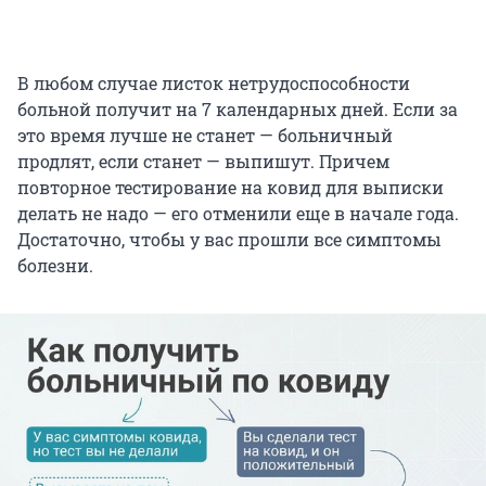
В любом случае листок нетрудоспособности
больной получит на 7 календарных дней. Если за
это время лучше не станет — больничный
продлят, если станет — выпишут. Причем
повторное тестирование на ковид для выписки
делать не надо — его отменили еще в начале года.
Достаточно, чтобы у вас прошли все симптомы
болезни.