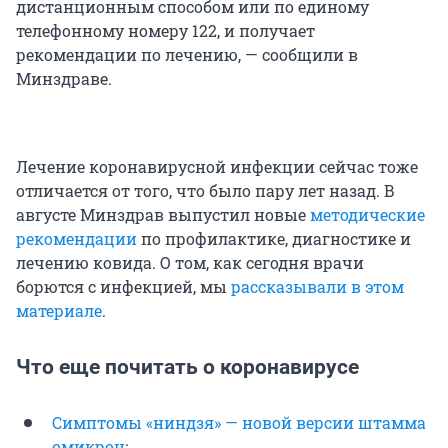
дистанционным способом или по единому
телефонному номеру 122, и получает
рекомендации по лечению, — сообщили в
Минздраве.
Лечение коронавирусной инфекции сейчас тоже
отличается от того, что было пару лет назад. В
августе Минздрав выпустил новые
методические
рекомендации
по профилактике, диагностике и
лечению ковида. О том, как сегодня врачи
борются с инфекцией, мы
рассказывали в этом
материале
.
Что еще почитать о коронавирусе
Симптомы «ниндзя» — новой версии штамма
омикрон
;