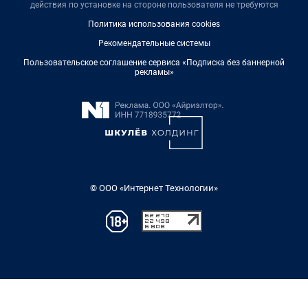
действия по установке на стороне пользователя не требуются
Политика использования cookies
Рекомендательные системы
Пользовательское соглашение сервиса «Подписка без баннерной
рекламы»
© ООО «Интернет Технологии»