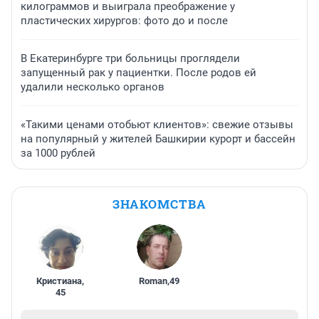
килограммов и выиграла преображение у
пластических хирургов: фото до и после
В Екатеринбурге три больницы проглядели
запущенный рак у пациентки. После родов ей
удалили несколько органов
«Такими ценами отобьют клиентов»: свежие отзывы
на популярный у жителей Башкирии курорт и бассейн
за 1000 рублей
ЗНАКОМСТВА
Кристиана
,
Roman
,
49
45