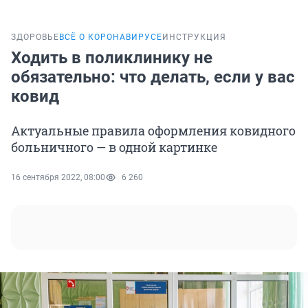
ЗДОРОВЬЕ
ВСЁ О КОРОНАВИРУСЕ
ИНСТРУКЦИЯ
Ходить в поликлинику не
обязательно: что делать, если у вас
ковид
Актуальные правила оформления ковидного
больничного — в одной картинке
16 сентября 2022, 08:00
6 260