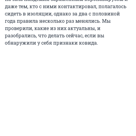
даже тем, кто с ними контактировал, полагалось
сидеть в изоляции, однако за два с половиной
года правила несколько раз менялись. Мы
проверили, какие из них актуальны, и
разобрались, что делать сейчас, если вы
обнаружили у себя признаки ковида.