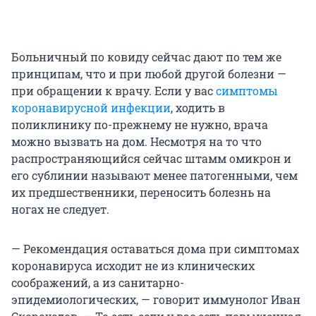
Больничный по ковиду сейчас дают по тем же
принципам, что и при любой другой болезни —
при обращении к врачу. Если у вас
симптомы
коронавирусной инфекции
, ходить в
поликлинику по-прежнему не нужно, врача
можно вызвать на дом. Несмотря на то что
распространяющийся сейчас штамм омикрон и
его сублинии называют менее патогенными, чем
их предшественники, переносить болезнь на
ногах не следует.
— Рекомендация оставаться дома при симптомах
коронавируса исходит не из клинических
соображений, а из санитарно-
эпидемиологических, — говорит иммунолог Иван