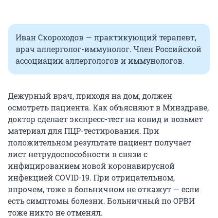
Иван Скороходов — практикующий терапевт,
врач аллерголог-иммунолог. Член Российской
ассоциации аллергологов и иммунологов.
Дежурный врач, приходя на дом, должен
осмотреть пациента. Как объясняют в Минздраве,
доктор сделает экспресс-тест на ковид и возьмет
материал для ПЦР-тестирования. При
положительном результате пациент получает
лист нетрудоспособности в связи с
инфицированием новой коронавирусной
инфекцией COVID-19. При отрицательном,
впрочем, тоже в больничном не откажут — если
есть симптомы болезни. Больничный по ОРВИ
тоже никто не отменял.