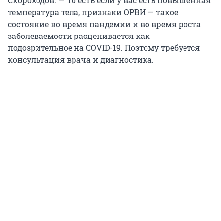
Скороходов. — То есть если у вас есть повышенная
температура тела, признаки ОРВИ — такое
состояние во время пандемии и во время роста
заболеваемости расценивается как
подозрительное на COVID-19. Поэтому требуется
консультация врача и диагностика.