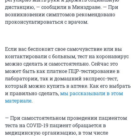
дистанцию, — сообщили в Минздраве. — При
возникновении симптомов рекомендовано
проконсультироваться с врачом.
Если вас беспокоит свое самочувствие или вы
контактировали с больным, тест на коронавирус
можно сделать и самостоятельно. Сейчас это
может быть как платное ПЦР-тестирование в
лаборатории, так и домашний экспресс-тест,
который можно купить в аптеке. Как его выбрать
и правильно сделать,
мы рассказывали в этом
материале
.
— При самостоятельном проведении пациентом
теста на COVID-19 пациент обращается в
медицинскую организацию, в том числе