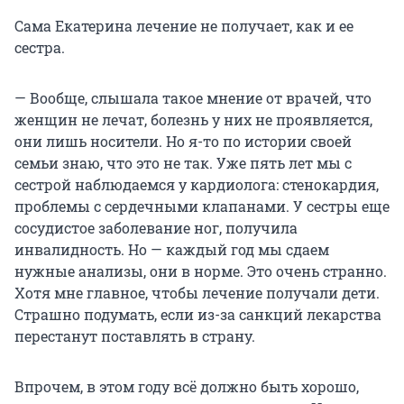
Сама Екатерина лечение не получает, как и ее
сестра.
— Вообще, слышала такое мнение от врачей, что
женщин не лечат, болезнь у них не проявляется,
они лишь носители. Но я-то по истории своей
семьи знаю, что это не так. Уже пять лет мы с
сестрой наблюдаемся у кардиолога: стенокардия,
проблемы с сердечными клапанами. У сестры еще
сосудистое заболевание ног, получила
инвалидность. Но — каждый год мы сдаем
нужные анализы, они в норме. Это очень странно.
Хотя мне главное, чтобы лечение получали дети.
Страшно подумать, если из-за санкций лекарства
перестанут поставлять в страну.
Впрочем, в этом году всё должно быть хорошо,