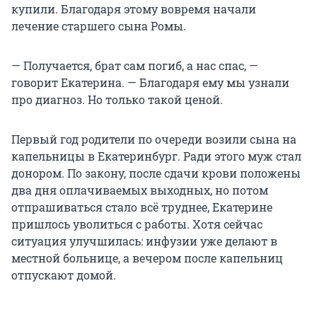
купили. Благодаря этому вовремя начали
лечение старшего сына Ромы.
— Получается, брат сам погиб, а нас спас, —
говорит Екатерина. — Благодаря ему мы узнали
про диагноз. Но только такой ценой.
Первый год родители по очереди возили сына на
капельницы в Екатеринбург. Ради этого муж стал
донором. По закону, после сдачи крови положены
два дня оплачиваемых выходных, но потом
отпрашиваться стало всё труднее, Екатерине
пришлось уволиться с работы. Хотя сейчас
ситуация улучшилась: инфузии уже делают в
местной больнице, а вечером после капельниц
отпускают домой.