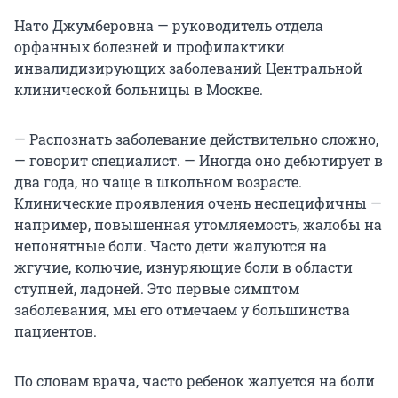
Нато Джумберовна — руководитель отдела
орфанных болезней и профилактики
инвалидизирующих заболеваний Центральной
клинической больницы в Москве.
— Распознать заболевание действительно сложно,
— говорит специалист. — Иногда оно дебютирует в
два года, но чаще в школьном возрасте.
Клинические проявления очень неспецифичны —
например, повышенная утомляемость, жалобы на
непонятные боли. Часто дети жалуются на
жгучие, колючие, изнуряющие боли в области
ступней, ладоней. Это первые симптом
заболевания, мы его отмечаем у большинства
пациентов.
По словам врача, часто ребенок жалуется на боли