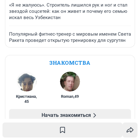
«Я не жалуюсь». Строитель лишился рук и ног и стал
звездой соцсетей: как он живет и почему его семью
искал весь Узбекистан
Популярный фитнес-тренер с мировым именем Света
Ракета проведет открытую тренировку для сургутян
ЗНАКОМСТВА
Кристиана
,
Roman
,
49
45
Начать знакомиться