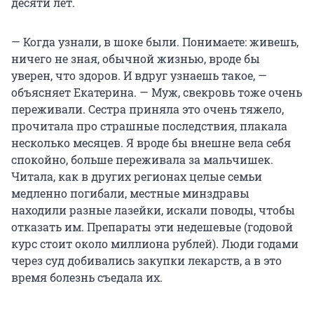
десяти лет.
— Когда узнали, в шоке были. Понимаете: живешь,
ничего не зная, обычной жизнью, вроде бы
уверен, что здоров. И вдруг узнаешь такое, —
объясняет Екатерина. — Муж, свекровь тоже очень
переживали. Сестра приняла это очень тяжело,
прочитала про страшные последствия, плакала
несколько месяцев. Я вроде бы внешне вела себя
спокойно, больше переживала за мальчишек.
Читала, как в других регионах целые семьи
медленно погибали, местные минздравы
находили разные лазейки, искали поводы, чтобы
отказать им. Препараты эти недешевые (годовой
курс стоит около миллиона рублей). Люди годами
через суд добивались закупки лекарств, а в это
время болезнь съедала их.