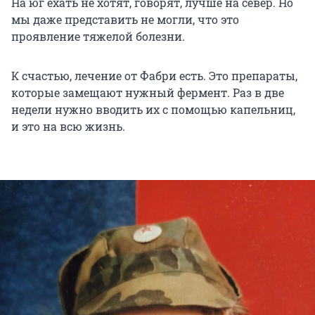
На юг ехать не хотят, говорят, лучше на север. Но
мы даже представить не могли, что это
проявление тяжелой болезни.
К счастью, лечение от Фабри есть. Это препараты,
которые замещают нужный фермент. Раз в две
недели нужно вводить их с помощью капельниц,
и это на всю жизнь.