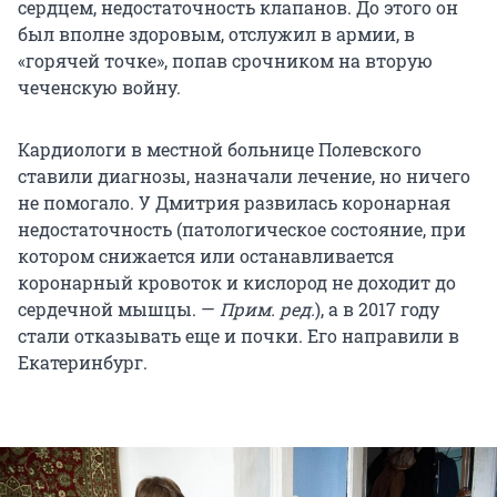
сердцем, недостаточность клапанов. До этого он
был вполне здоровым, отслужил в армии, в
«горячей точке», попав срочником на вторую
чеченскую войну.
Кардиологи в местной больнице Полевского
ставили диагнозы, назначали лечение, но ничего
не помогало. У Дмитрия развилась коронарная
недостаточность (патологическое состояние, при
котором снижается или останавливается
коронарный кровоток и кислород не доходит до
сердечной мышцы. —
Прим. ред.
), а в 2017 году
стали отказывать еще и почки. Его направили в
Екатеринбург.