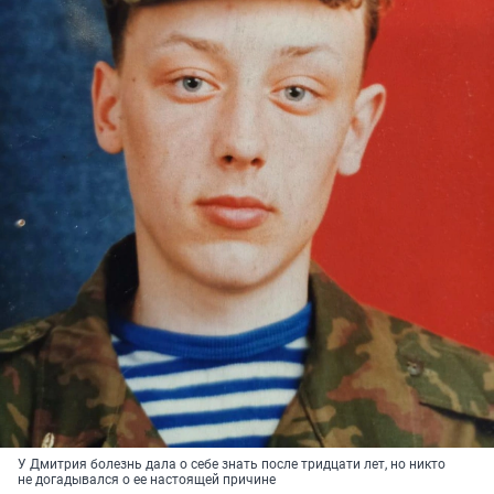
У Дмитрия болезнь дала о себе знать после тридцати лет, но никто
не догадывался о ее настоящей причине