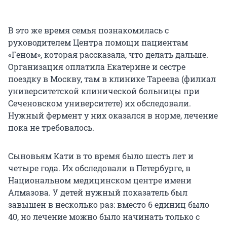
В это же время семья познакомилась с
руководителем Центра помощи пациентам
«Геном», которая рассказала, что делать дальше.
Организация оплатила Екатерине и сестре
поездку в Москву, там в клинике Тареева (филиал
университетской клинической больницы при
Сеченовском университете) их обследовали.
Нужный фермент у них оказался в норме, лечение
пока не требовалось.
Сыновьям Кати в то время было шесть лет и
четыре года. Их обследовали в Петербурге, в
Национальном медицинском центре имени
Алмазова. У детей нужный показатель был
завышен в несколько раз: вместо 6 единиц было
40, но лечение можно было начинать только с