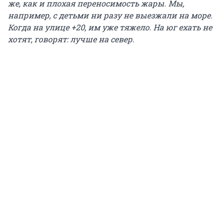
же, как и плохая переносимость жары. Мы,
например, с детьми ни разу не выезжали на море.
Когда на улице +20, им уже тяжело. На юг ехать не
хотят, говорят: лучше на север.