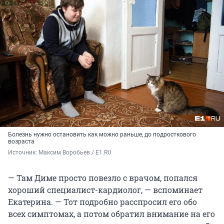
Болезнь нужно остановить как можно раньше, до подросткового
возраста
Источник: 
Максим Воробьев / E1.RU
— Там Диме просто повезло с врачом, попался
хороший специалист-кардиолог, — вспоминает
Екатерина. — Тот подробно расспросил его обо
всех симптомах, а потом обратил внимание на его