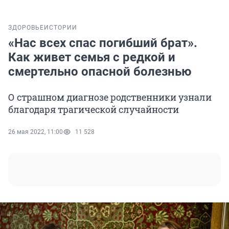
ЗДОРОВЬЕ
ИСТОРИИ
«Нас всех спас погибший брат».
Как живет семья с редкой и
смертельно опасной болезнью
О страшном диагнозе родственники узнали
благодаря трагической случайности
26 мая 2022, 11:00
11 528