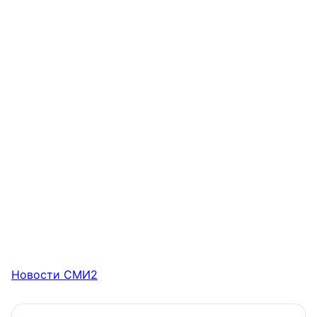
Новости СМИ2