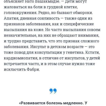
объясняет Нато Вашакмадзе. — Дети могут
жаловаться на боли в грудной клетке,
головокружения. Редко, но бывают обмороки.
Апатия, дневная сонливость — также одни из
признаков заболевания, как и специфические
высыпания на коже. Но часто высыпания совсем
незначительные, на них не обращают внимания,
и трудно представить, что это признак сложного
заболевания. Инсульт в детском возрасте — это
тоже повод для консультации у генетика. Кстати,
кардиомиопатия, в отличие от инсультов, у детей
встречается часто, и в этом случае нужно тоже
исключить Фабри.
«Развивается болезнь медленно. У