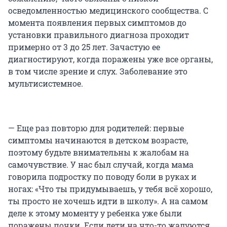
осведомленностью медицинского сообщества. С
момента появления первых симптомов до
установки правильного диагноза проходит
примерно от 3 до 25 лет. Зачастую ее
диагностируют, когда поражены уже все органы,
в том числе зрение и слух. Заболевание это
мультисистемное.
— Еще раз повторю для родителей: первые
симптомы начинаются в детском возрасте,
поэтому будьте внимательны к жалобам на
самочувствие. У нас был случай, когда мама
говорила подростку по поводу боли в руках и
ногах: «Что ты придумываешь, у тебя всё хорошо,
ты просто не хочешь идти в школу». А на самом
деле к этому моменту у ребенка уже были
поражены почки. Если дети на что-то жалуются,