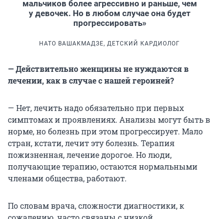
мальчиков более агрессивно и раньше, чем
у девочек. Но в любом случае она будет
прогрессировать»
НАТО ВАШАКМАДЗЕ, ДЕТСКИЙ КАРДИОЛОГ
— Действительно женщины не нуждаются в
лечении, как в случае с нашей героиней?
— Нет, лечить надо обязательно при первых
симптомах и проявлениях. Анализы могут быть в
норме, но болезнь при этом прогрессирует. Мало
стран, кстати, лечит эту болезнь. Терапия
пожизненная, лечение дорогое. Но люди,
получающие терапию, остаются нормальными
членами общества, работают.
По словам врача, сложности диагностики, к
сожалению, часто связаны с низкой