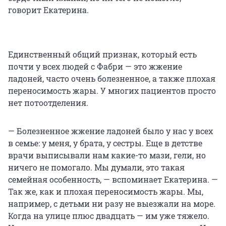
говорит Екатерина.
Единственный общий признак, который есть
почти у всех людей с Фабри — это жжение
ладоней, часто очень болезненное, а также плохая
переносимость жары. У многих пациентов просто
нет потоотделения.
— Болезненное жжение ладоней было у нас у всех
в семье: у меня, у брата, у сестры. Еще в детстве
врачи выписывали нам какие-то мази, гели, но
ничего не помогало. Мы думали, это такая
семейная особенность, — вспоминает Екатерина. —
Так же, как и плохая переносимость жары. Мы,
например, с детьми ни разу не выезжали на море.
Когда на улице плюс двадцать — им уже тяжело.