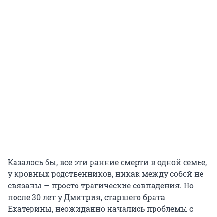
Казалось бы, все эти ранние смерти в одной семье,
у кровных родственников, никак между собой не
связаны — просто трагические совпадения. Но
после 30 лет у Дмитрия, старшего брата
Екатерины, неожиданно начались проблемы с