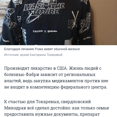
Благодаря лечению Рома живет обычной жизнью
Источник: 
архив Екатерины Токаревой
Производят лекарство в США. Жизнь людей с
болезнью Фабри зависит от региональных
властей, ведь закупка медикаментов против нее
не входит в компетенцию федерального центра.
К счастью для Токаревых, свердловский
Минздрав всё сделал достойно: как только семья
предоставила нужные документы, препарат