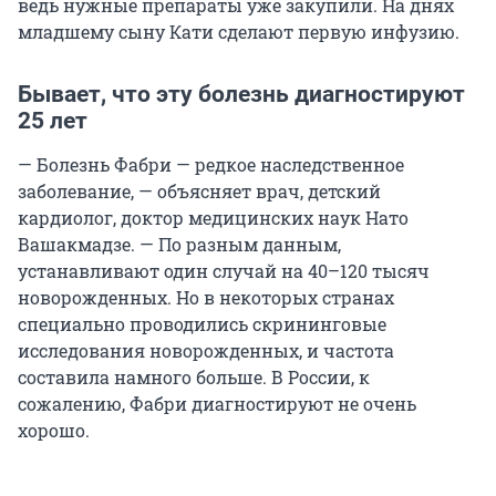
ведь нужные препараты уже закупили. На днях
младшему сыну Кати сделают первую инфузию.
Бывает, что эту болезнь диагностируют
25 лет
— Болезнь Фабри — редкое наследственное
заболевание, — объясняет врач, детский
кардиолог, доктор медицинских наук Нато
Вашакмадзе. — По разным данным,
устанавливают один случай на 40–120 тысяч
новорожденных. Но в некоторых странах
специально проводились скрининговые
исследования новорожденных, и частота
составила намного больше. В России, к
сожалению, Фабри диагностируют не очень
хорошо.