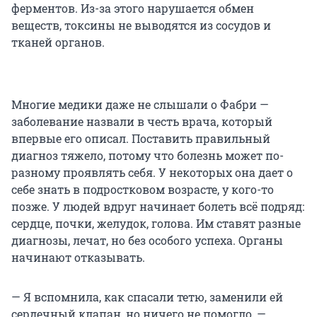
ферментов. Из-за этого нарушается обмен
веществ, токсины не выводятся из сосудов и
тканей органов.
Многие медики даже не слышали о Фабри —
заболевание назвали в честь врача, который
впервые его описал. Поставить правильный
диагноз тяжело, потому что болезнь может по-
разному проявлять себя. У некоторых она дает о
себе знать в подростковом возрасте, у кого-то
позже. У людей вдруг начинает болеть всё подряд:
сердце, почки, желудок, голова. Им ставят разные
диагнозы, лечат, но без особого успеха. Органы
начинают отказывать.
— Я вспомнила, как спасали тетю, заменили ей
сердечный клапан, но ничего не помогло, —