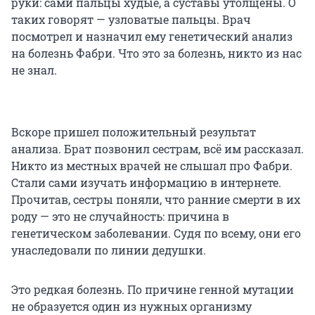
руки: сами пальцы худые, а суставы утолщены. О
таких говорят — узловатые пальцы. Врач
посмотрел и назначил ему генетический анализ
на болезнь Фабри. Что это за болезнь, никто из нас
не знал.
Вскоре пришел положительный результат
анализа. Брат позвонил сестрам, всё им рассказал.
Никто из местных врачей не слышал про Фабри.
Стали сами изучать информацию в интернете.
Прочитав, сестры поняли, что ранние смерти в их
роду — это не случайность: причина в
генетическом заболевании. Судя по всему, они его
унаследовали по линии дедушки.
Это редкая болезнь. По причине генной мутации
не образуется один из нужных организму