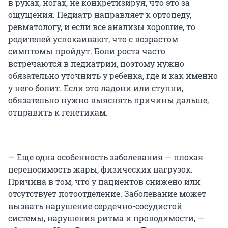
в руках, ногах, не конкретизируя, что это за
ощущения. Педиатр направляет к ортопеду,
ревматологу, и если все анализы хорошие, то
родителей успокаивают, что с возрастом
симптомы пройдут. Боли роста часто
встречаются в педиатрии, поэтому нужно
обязательно уточнить у ребенка, где и как именно
у него болит. Если это ладони или ступни,
обязательно нужно выяснять причины дальше,
отправить к генетикам.
— Еще одна особенность заболевания — плохая
переносимость жары, физических нагрузок.
Причина в том, что у пациентов снижено или
отсутствует потоотделение. Заболевание может
вызвать нарушение сердечно-сосудистой
системы, нарушения ритма и проводимости, —