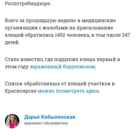
Роспотребнадзоре.
Всего за прошедшую неделю в медицинские
организации с жалобами на присасывание
клещей обратились 1492 человека, в том числе 347
детей.
Стало известно, где подцепил клеща первый в
этом году
зараженный боррелиозом
.
Список обработанных от клещей участков в
Красноярске
можно посмотреть здесь
.
Дарья Кобылянская
журналист-обозреватель