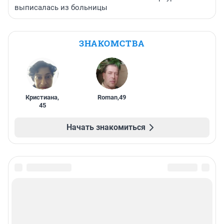
выписалась из больницы
ЗНАКОМСТВА
Кристиана
,
Roman
,
49
45
Начать знакомиться