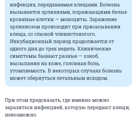
инфекция, передаваемая клещами. Болезнь
вызывается эрлихиями, поражающими белые
кровяные клетки — моноциты. Заражение
эрлихиозом происходит при присасывании
клеща, со слюной членистоногого.
Инкубационный период продолжается от
одного дня до трех недель. Клинические
симптомы бывают разные — озноб,
высыпания на коже, головная боль,
утомляемость. В некоторых случаях болезнь
может обернуться летальным исходом.
При этом предсказать, где именно можно
заразиться инфекцией, которую передают клещи,
невозможно.