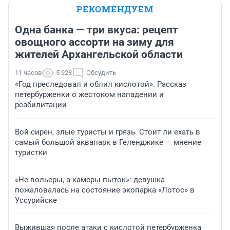
РЕКОМЕНДУЕМ
Одна банка — три вкуса: рецепт
овощного ассорти на зиму для
жителей Архангельской области
11 часов
5 928
Обсудить
«Год преследовал и облил кислотой». Рассказ
петербурженки о жестоком нападении и
реабилитации
Вой сирен, злые туристы и грязь. Стоит ли ехать в
самый большой аквапарк в Геленджике — мнение
туристки
«Не вольеры, а камеры пыток»: девушка
пожаловалась на состояние экопарка «Лотос» в
Уссурийске
Выжившая после атаки с кислотой петербурженка