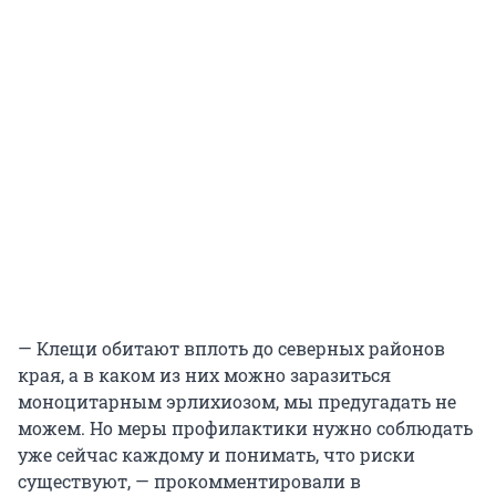
— Клещи обитают вплоть до северных районов
края, а в каком из них можно заразиться
моноцитарным эрлихиозом, мы предугадать не
можем. Но меры профилактики нужно соблюдать
уже сейчас каждому и понимать, что риски
существуют, — прокомментировали в