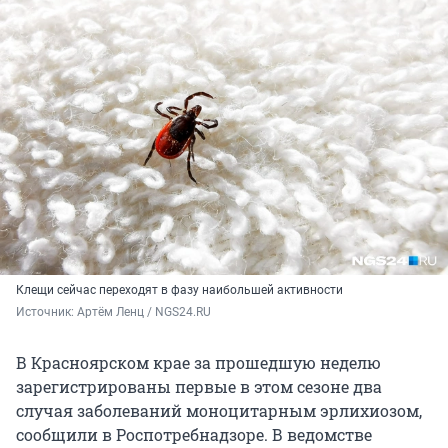
Клещи сейчас переходят в фазу наибольшей активности
Источник: 
Артём Ленц / NGS24.RU
В Красноярском крае за прошедшую неделю
зарегистрированы первые в этом сезоне два
случая заболеваний моноцитарным эрлихиозом,
сообщили в Роспотребнадзоре. В ведомстве