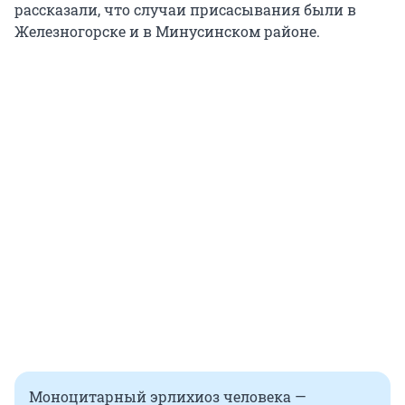
рассказали, что случаи присасывания были в
Железногорске и в Минусинском районе.
Моноцитарный эрлихиоз человека —