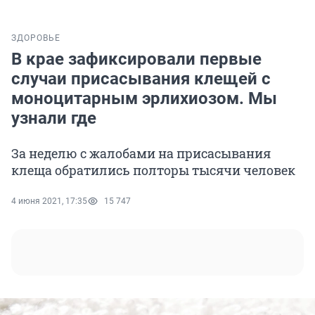
ЗДОРОВЬЕ
В крае зафиксировали первые
случаи присасывания клещей с
моноцитарным эрлихиозом. Мы
узнали где
За неделю с жалобами на присасывания
клеща обратились полторы тысячи человек
4 июня 2021, 17:35
15 747