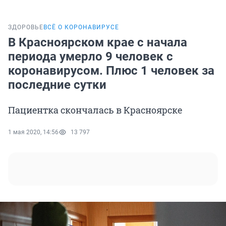
ЗДОРОВЬЕ
ВСЁ О КОРОНАВИРУСЕ
В Красноярском крае с начала
периода умерло 9 человек с
коронавирусом. Плюс 1 человек за
последние сутки
Пациентка скончалась в Красноярске
1 мая 2020, 14:56
13 797