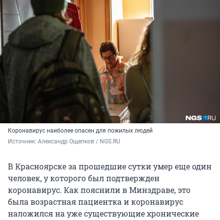
Коронавирус наиболее опасен для пожилых людей
Источник: 
Александр Ощепков / NGS.RU
В Красноярске за прошедшие сутки умер еще один
человек, у которого был подтвержден
коронавирус. Как пояснили в Минздраве, это
была возрастная пациентка и коронавирус
наложился на уже существующие хронические