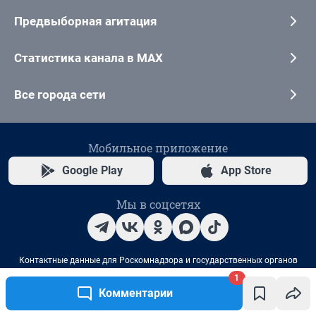
1
Комментарии