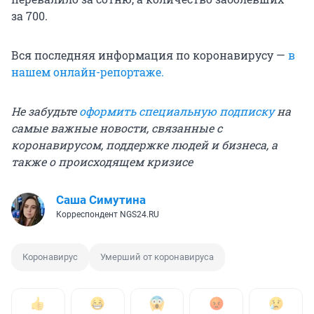
за 700.
Вся последняя информация по коронавирусу —
в
нашем онлайн-репортаже.
Не забудьте
оформить специальную подписку
на
самые важные новости, связанные с
коронавирусом, поддержке людей и бизнеса, а
также о происходящем кризисе
Саша Симутина
Корреспондент NGS24.RU
Коронавирус
Умерший от коронавируса