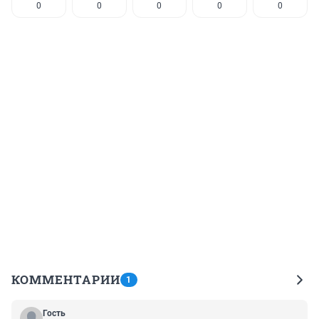
0
0
0
0
0
КОММЕНТАРИИ
1
Гость