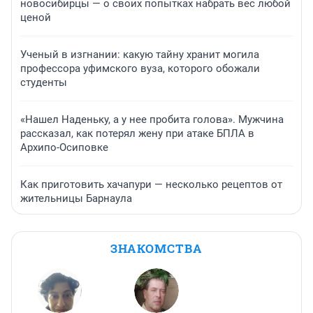
новосибирцы — о своих попытках набрать вес любой
ценой
Ученый в изгнании: какую тайну хранит могила
профессора уфимского вуза, которого обожали
студенты
«Нашел Наденьку, а у нее пробита голова». Мужчина
рассказал, как потерял жену при атаке БПЛА в
Архипо-Осиповке
Как приготовить хачапури — несколько рецептов от
жительницы Барнаула
ЗНАКОМСТВА