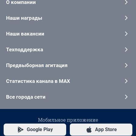
О компании
Наши награды
Наши вакансии
Техподдержка
Предвыборная агитация
Статистика канала в MAX
Все города сети
Мобильное приложение
Google Play
App Store