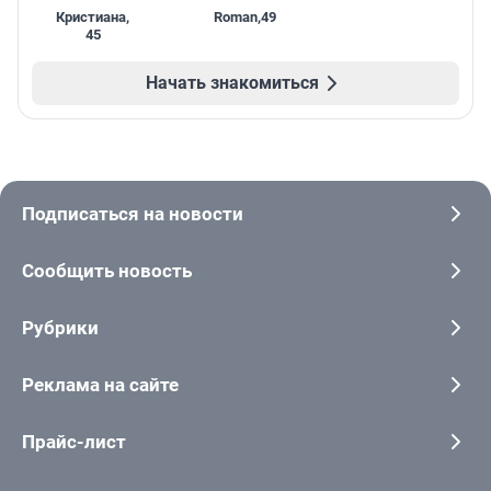
Кристиана
,
Roman
,
49
45
Начать знакомиться
Подписаться на новости
Сообщить новость
Рубрики
Реклама на сайте
Прайс-лист