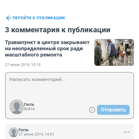
ПЕРЕЙТИ К ПУБЛИКАЦИИ
3 комментария к публикации
Травмпункт в центре закрывают
на неопределенный срок ради
масштабного ремонта
27 июня 2019, 10:19
Гость
Войти
Отправить
Гость
27 июня 2019, 14:01