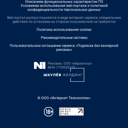
Описанием функциональных характеристик ПО
Условиями использования веб-портала и политикой
конфиденциальности персональных данных
Веб-портал распространяется в виде интернет-сервиса, специальные
действия по установке на стороне пользователя не требуются
Политика использования cookies
Рекомендательные системы
Пользовательское соглашение сервиса «Подписка без баннерной
рекламы»
© ООО «Интернет Технологии»