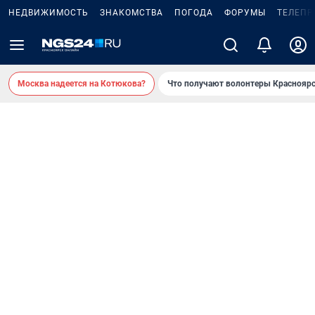
НЕДВИЖИМОСТЬ
ЗНАКОМСТВА
ПОГОДА
ФОРУМЫ
ТЕЛЕПР
Москва надеется на Котюкова?
Что получают волонтеры Красноярс