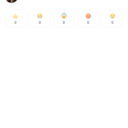
0
0
0
0
0