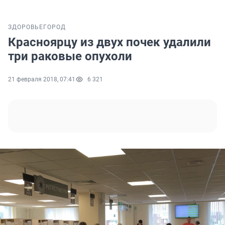
ЗДОРОВЬЕ
ГОРОД
Красноярцу из двух почек удалили
три раковые опухоли
21 февраля 2018, 07:41
6 321