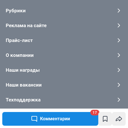
17
Комментарии