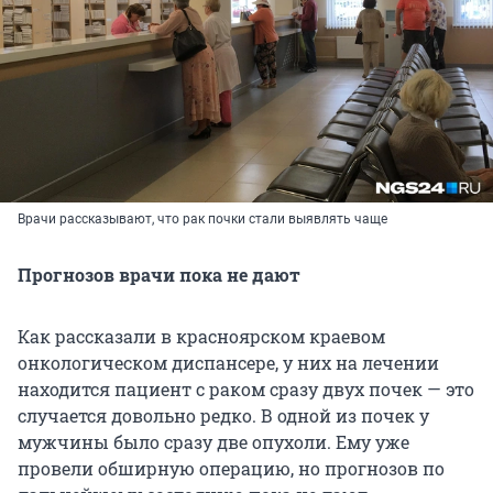
Врачи рассказывают, что рак почки стали выявлять чаще
Прогнозов врачи пока не дают
Как рассказали в красноярском краевом
онкологическом диспансере, у них на лечении
находится пациент с раком сразу двух почек — это
случается довольно редко. В одной из почек у
мужчины было сразу две опухоли. Ему уже
провели обширную операцию, но прогнозов по