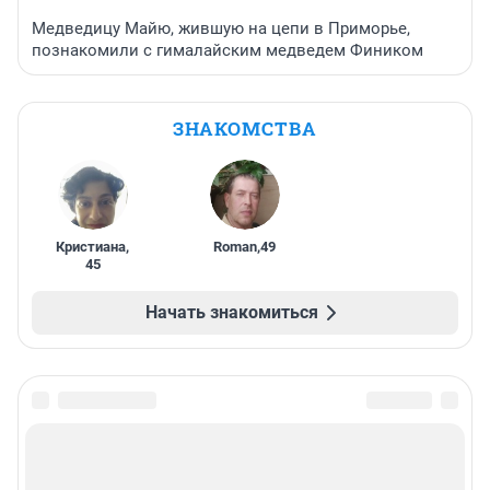
Медведицу Майю, жившую на цепи в Приморье,
познакомили с гималайским медведем Фиником
ЗНАКОМСТВА
Кристиана
,
Roman
,
49
45
Начать знакомиться