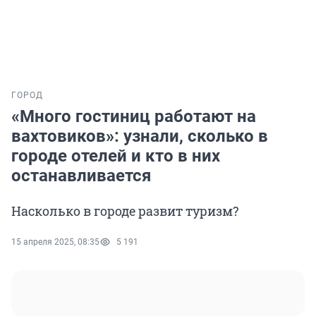
ГОРОД
«Много гостиниц работают на
вахтовиков»: узнали, сколько в
городе отелей и кто в них
останавливается
Насколько в городе развит туризм?
15 апреля 2025, 08:35
5 191