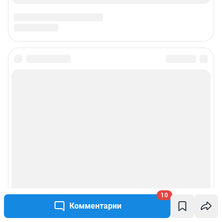
10
Комментарии