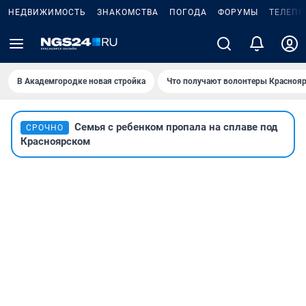
НЕДВИЖИМОСТЬ
ЗНАКОМСТВА
ПОГОДА
ФОРУМЫ
ТЕЛЕПР
В Академгородке новая стройка
Что получают волонтеры Краснояр
Семья с ребенком пропала на сплаве под
СРОЧНО
Красноярском