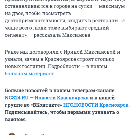
останавливаются в городе на сутки — максимум
на двое, чтобы посмотреть
достопримечательности, сходить в рестораны. И
чаще всего люди тоже выбирают средний
сегмент», — рассказала Максимова.
Ранее мы поговорили с Ириной Максимовой и
узнали, зачем в Красноярске строят столько
новых гостиниц. Подробности — в нашем
большом материале.
Больше новостей в нашем телеграм-канале
NGS24.RU — Новости Красноярска
и в нашей
группе во «ВКонтакте»
НГС.НОВОСТИ Красноярск
.
Подписывайтесь, чтобы первыми узнавать о
важном.