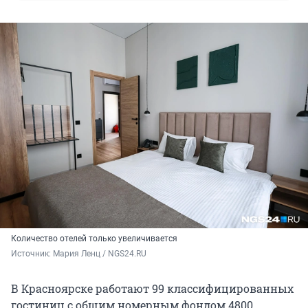
Количество отелей только увеличивается
Источник: 
Мария Ленц / NGS24.RU
В
Красноярске работают 99 классифицированных
гостиниц с общим номерным фондом 4800