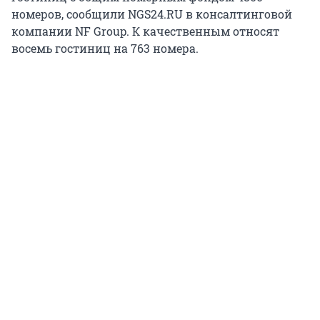
номеров, сообщили NGS24.RU в консалтинговой
компании NF Group. К качественным относят
восемь гостиниц на 763 номера.