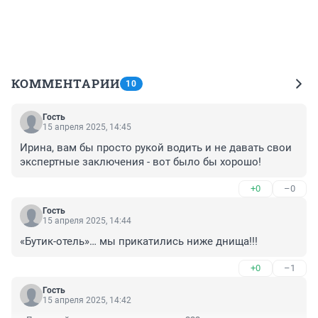
КОММЕНТАРИИ
10
Гость
15 апреля 2025, 14:45
Ирина, вам бы просто рукой водить и не давать свои 
экспертные заключения - вот было бы хорошо!
+0
–0
Гость
15 апреля 2025, 14:44
«Бутик-отель»… мы прикатились ниже днища!!!
+0
–1
Гость
15 апреля 2025, 14:42