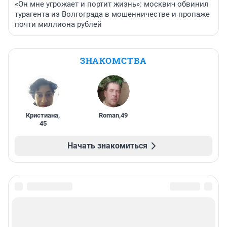
«Он мне угрожает и портит жизнь»: москвич обвинил
турагента из Волгограда в мошенничестве и пропаже
почти миллиона рублей
ЗНАКОМСТВА
Кристиана
,
Roman
,
49
45
Начать знакомиться