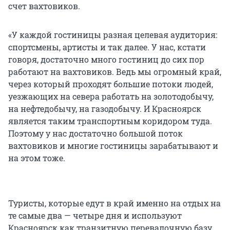
счет вахтовиков.
«У каждой гостиницы разная целевая аудитория:
спортсмены, артисты и так далее. У нас, кстати
говоря, достаточно много гостиниц до сих пор
работают на вахтовиков. Ведь мы огромный край,
через который проходят большие потоки людей,
уезжающих на севера работать на золотодобычу,
на нефтедобычу, на газодобычу. И Красноярск
является таким транспортным коридором туда.
Поэтому у нас достаточно большой поток
вахтовиков и многие гостиницы зарабатывают и
на этом тоже.
Туристы, которые едут в край именно на отдых на
те самые два — четыре дня и используют
Красноярск как транзитную перевалочную базу,