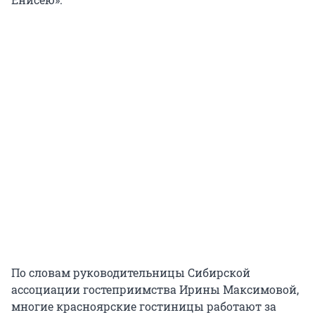
По словам руководительницы Сибирской
ассоциации гостеприимства Ирины Максимовой,
многие красноярские гостиницы работают за