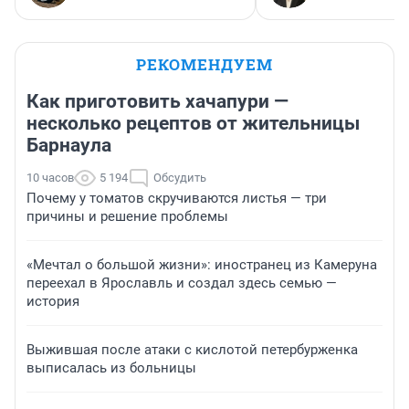
РЕКОМЕНДУЕМ
Как приготовить хачапури —
несколько рецептов от жительницы
Барнаула
10 часов
5 194
Обсудить
Почему у томатов скручиваются листья — три
причины и решение проблемы
«Мечтал о большой жизни»: иностранец из Камеруна
переехал в Ярославль и создал здесь семью —
история
Выжившая после атаки с кислотой петербурженка
выписалась из больницы