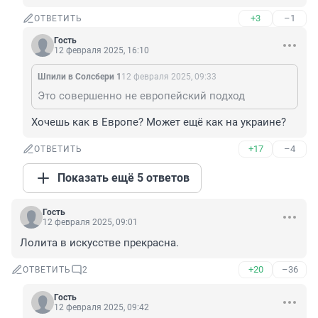
+3
–1
ОТВЕТИТЬ
Гость
12 февраля 2025, 16:10
Шпили в Солсбери 1
12 февраля 2025, 09:33
Это совершенно не европейский подход
Хочешь как в Европе? Может ещё как на украине?
+17
–4
ОТВЕТИТЬ
Показать ещё 5 ответов
Гость
12 февраля 2025, 09:01
Лолита в искусстве прекрасна.
+20
–36
ОТВЕТИТЬ
2
Гость
12 февраля 2025, 09:42