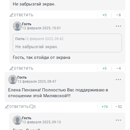
Не забрызгай экран.
+5
–8
ОТВЕТИТЬ
Гость
12 февраля 2025, 10:01
Гость
12 февраля 2025, 09:42
Не забрызгай экран.
Гость, так отойди от экрана
+5
–4
ОТВЕТИТЬ
Гость
12 февраля 2025, 08:47
Елена Пензина! Полностью Вас поддерживаю в 
отношении этой Милявской!!!
+74
–52
ОТВЕТИТЬ
5
Гость
12 февраля 2025, 09:13