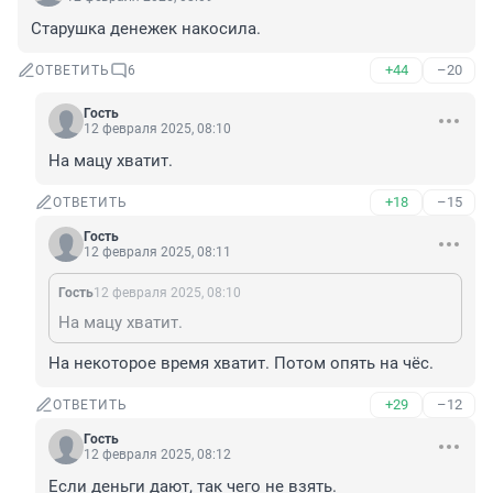
Старушка денежек накосила.
+44
–20
ОТВЕТИТЬ
6
Гость
12 февраля 2025, 08:10
На мацу хватит.
+18
–15
ОТВЕТИТЬ
Гость
12 февраля 2025, 08:11
Гость
12 февраля 2025, 08:10
На мацу хватит.
На некоторое время хватит. Потом опять на чёс.
+29
–12
ОТВЕТИТЬ
Гость
12 февраля 2025, 08:12
Если деньги дают, так чего не взять.