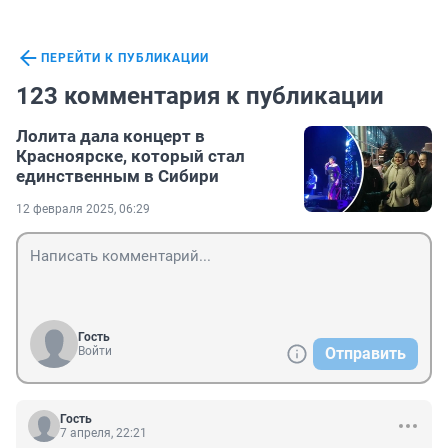
ПЕРЕЙТИ К ПУБЛИКАЦИИ
123 комментария к публикации
Лолита дала концерт в
Красноярске, который стал
единственным в Сибири
12 февраля 2025, 06:29
Гость
Войти
Отправить
Гость
7 апреля, 22:21