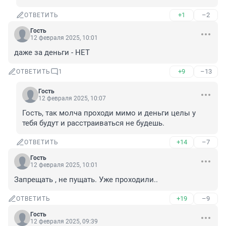
+1
–2
ОТВЕТИТЬ
Гость
12 февраля 2025, 10:01
даже за деньги - НЕТ
+9
–13
ОТВЕТИТЬ
1
Гость
12 февраля 2025, 10:07
Гость, так молча проходи мимо и деньги целы у 
тебя будут и расстраиваться не будешь.
+14
–7
ОТВЕТИТЬ
Гость
12 февраля 2025, 10:01
Запрещать , не пущать. Уже проходили..
+19
–9
ОТВЕТИТЬ
Гость
12 февраля 2025, 09:39