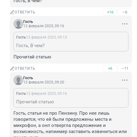
Гость, В чем?
+16
–6
ОТВЕТИТЬ
Гость
12 февраля 2025, 09:16
Гость
12 февраля 2025, 09:13
Гость, В чем?
Прочитай статью
+6
–11
ОТВЕТИТЬ
Гость
12 февраля 2025, 09:20
Гость
12 февраля 2025, 09:16
Прочитай статью
Гость, статья не про Пензину. Про нее лишь 
говорится, что ей были предложены места и 
микрофон, а онп отвергла предложение и 
возможность, напиимер заставить извиниться или 