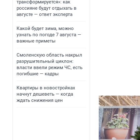
трансформируется»: как
россияне будут отдыхать в
августе — ответ эксперта
Какой будет зима, можно
узнать по погоде 7 августа —
важные приметы
Смоленскую область накрыл
разрушительный циклон:
власти ввели режим ЧС, есть
погибшие — кадры
Квартиры в новостройках
начнут дешеветь — когда
ждать снижения цен