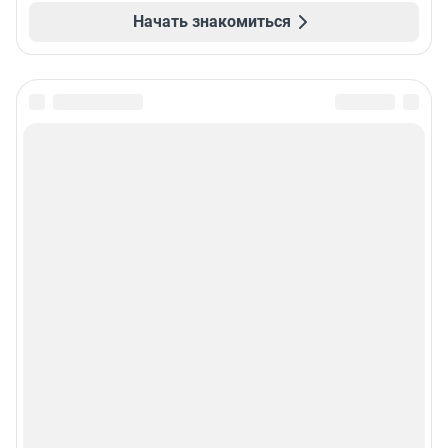
Начать знакомиться