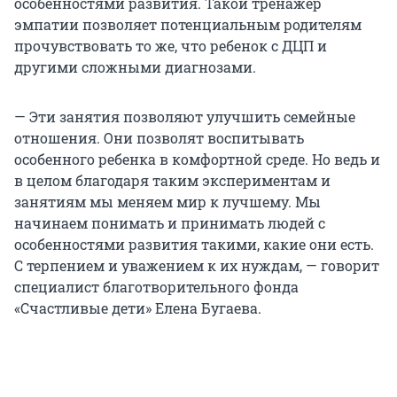
особенностями развития. Такой тренажер
эмпатии позволяет потенциальным родителям
прочувствовать то же, что ребенок с ДЦП и
другими сложными диагнозами.
— Эти занятия позволяют улучшить семейные
отношения. Они позволят воспитывать
особенного ребенка в комфортной среде. Но ведь и
в целом благодаря таким экспериментам и
занятиям мы меняем мир к лучшему. Мы
начинаем понимать и принимать людей с
особенностями развития такими, какие они есть.
С терпением и уважением к их нуждам, — говорит
специалист благотворительного фонда
«Счастливые дети» Елена Бугаева.