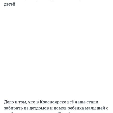
детей.
Дело в том, что в Красноярске всё чаще стали
забирать из детдомов и домов ребенка малышей с