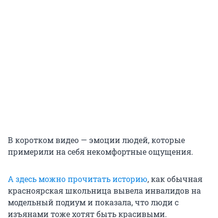
В коротком видео — эмоции людей, которые
примерили на себя некомфортные ощущения.
А здесь можно прочитать историю
, как обычная
красноярская школьница вывела инвалидов на
модельный подиум и показала, что люди с
изъянами тоже хотят быть красивыми.