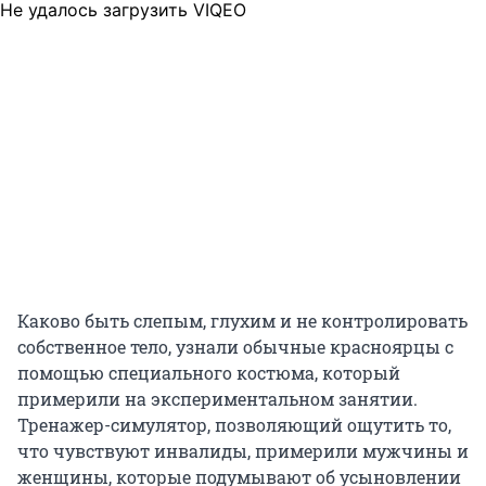
Не удалось загрузить VIQEO
Каково быть слепым, глухим и не контролировать
собственное тело, узнали обычные красноярцы с
помощью специального костюма, который
примерили на экспериментальном занятии.
Тренажер-симулятор, позволяющий ощутить то,
что чувствуют инвалиды, примерили мужчины и
женщины, которые подумывают об усыновлении