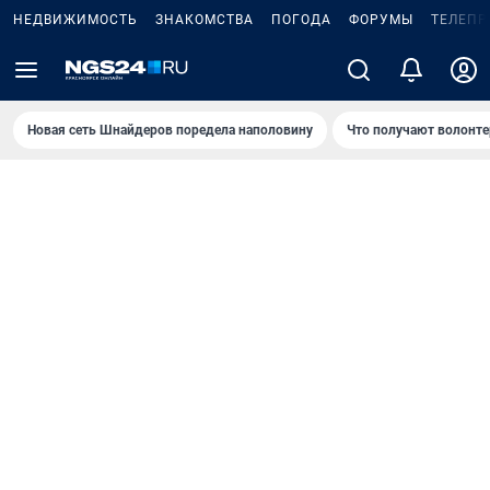
НЕДВИЖИМОСТЬ
ЗНАКОМСТВА
ПОГОДА
ФОРУМЫ
ТЕЛЕПР
Новая сеть Шнайдеров поредела наполовину
Что получают волонте