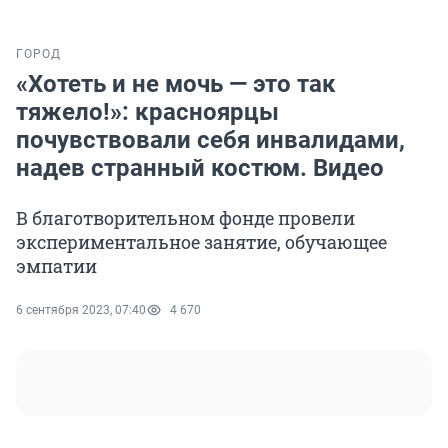
ГОРОД
«Хотеть и не мочь — это так
тяжело!»: красноярцы
почувствовали себя инвалидами,
надев странный костюм. Видео
В благотворительном фонде провели
экспериментальное занятие, обучающее
эмпатии
6 сентября 2023, 07:40
4 670