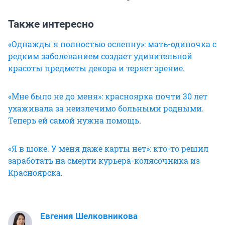
Также интересно
«Однажды я полностью ослепну»: мать-одиночка с
редким заболеванием создает удивительной
красоты предметы декора и теряет зрение
.
«Мне было не до меня»: красноярка почти 30 лет
ухаживала за неизлечимо больными родными.
Теперь ей самой нужна помощь
.
«Я в шоке. У меня даже карты нет»: кто-то решил
заработать на смерти курьера-колясочника из
Красноярска
.
Евгения Шелковникова