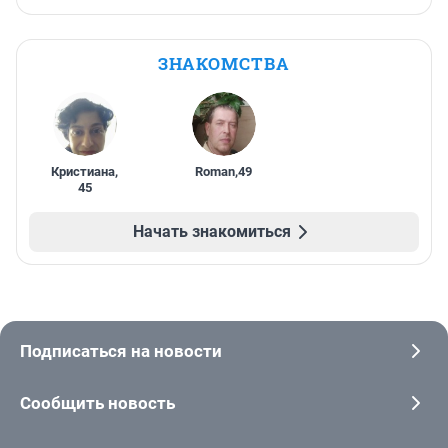
ЗНАКОМСТВА
Кристиана
,
Roman
,
49
45
Начать знакомиться
Подписаться на новости
Сообщить новость