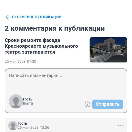
ПЕРЕЙТИ К ПУБЛИКАЦИИ
2 комментария к публикации
Сроки ремонта фасада
Красноярского музыкального
театра затягиваются
25 мая 2023, 07:30
Гость
Войти
Отправить
Гость
26 мая 2023, 12:36