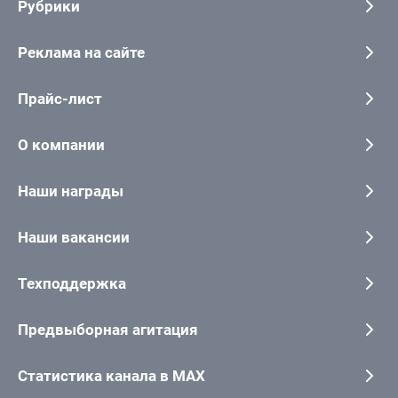
Рубрики
Реклама на сайте
Прайс-лист
О компании
Наши награды
Наши вакансии
Техподдержка
Предвыборная агитация
Статистика канала в MAX