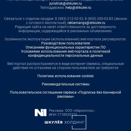
juristnsk@shkulev.ru
Техподдержка:
help@shkulev.ru
Связаться с отделом продаж: 8 (383) 212-52-52, 8 (800) 200-03-83 (звонок
с сотового бесплатный),
reklamangs@shkulev.ru
Редакция сайта не несет ответственности за достоверность
информации, содержащейся в рекламных объявлениях.
Особенности эксплуатации (использования) веб-портала регулируются:
Руководством пользователя
Описанием функциональных характеристик ПО
Условиями использования веб-портала и политикой
конфиденциальности персональных данных
Веб-портал распространяется в виде интернет-сервиса, специальные
действия по установке на стороне пользователя не требуются
Политика использования cookies
Рекомендательные системы
Пользовательское соглашение сервиса «Подписка без баннерной
рекламы»