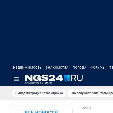
НЕДВИЖИМОСТЬ
ЗНАКОМСТВА
ПОГОДА
ФОРУМЫ
Т
В Академгородке новая стройка
Что получают волонтеры Кр
ГОРОД
ВСЕ НОВОСТИ