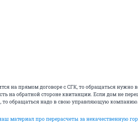
тся на прямом договоре с СГК, то обращаться нужно в 
сть на обратной стороне квитанции. Если дом не пере
, то обращаться надо в свою управляющую компанию
наш материал про перерасчеты за некачественную го