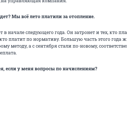
жна управляющая компания.
дет? Мы всё лето платили за отопление.
т в начале следующего года. Он затронет и тех, кто пл
, кто платит по нормативу. Большую часть этого года 
ому методу, а с сентября стали по-новому, соответстве
еплата.
я, если у меня вопросы по начислениям?