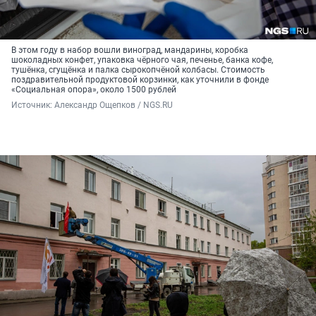
В этом году в набор вошли виноград, мандарины, коробка
шоколадных конфет, упаковка чёрного чая, печенье, банка кофе,
тушёнка, сгущёнка и палка сырокопчёной колбасы. Стоимость
поздравительной продуктовой корзинки, как уточнили в фонде
«Социальная опора», около 1500 рублей
Источник: 
Александр Ощепков / NGS.RU