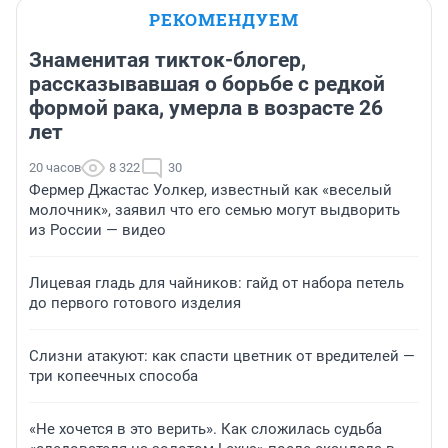
РЕКОМЕНДУЕМ
Знаменитая тикток-блогер,
рассказывавшая о борьбе с редкой
формой рака, умерла в возрасте 26
лет
20 часов
8 322
30
Фермер Джастас Уолкер, известный как «веселый
молочник», заявил что его семью могут выдворить
из России — видео
Лицевая гладь для чайников: гайд от набора петель
до первого готового изделия
Слизни атакуют: как спасти цветник от вредителей —
три копеечных способа
«Не хочется в это верить». Как сложилась судьба