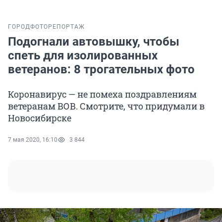
ГОРОД
ФОТОРЕПОРТАЖ
Подогнали автовышку, чтобы
спеть для изолированных
ветеранов: 8 трогательных фото
Коронавирус — не помеха поздравлениям
ветеранам ВОВ. Смотрите, что придумали в
Новосибирске
7 мая 2020, 16:10
3 844