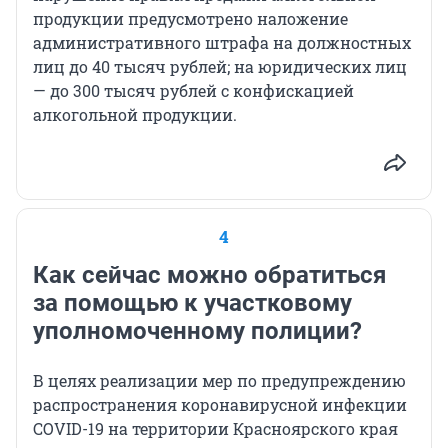
продукции предусмотрено наложение
административного штрафа на должностных
лиц до 40 тысяч рублей; на юридических лиц
— до 300 тысяч рублей с конфискацией
алкогольной продукции.
4
Как сейчас можно обратиться
за помощью к участковому
уполномоченному полиции?
В целях реализации мер по предупреждению
распространения коронавирусной инфекции
COVID-19 на территории Красноярского края