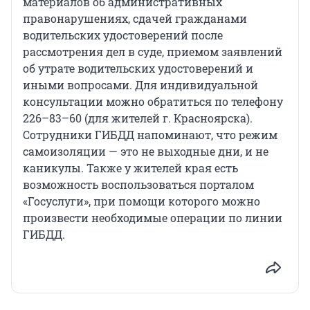
материалов об административных
правонарушениях, сдачей гражданами
водительских удостоверений после
рассмотрения дел в суде, приемом заявлений
об утрате водительских удостоверений и
иными вопросами. Для индивидуальной
консультации можно обратиться по телефону
226–83–60 (для жителей г. Красноярска).
Сотрудники ГИБДД напоминают, что режим
самоизоляции — это не выходные дни, и не
каникулы. Также у жителей края есть
возможность воспользоваться порталом
«Госуслуги», при помощи которого можно
произвести необходимые операции по линии
ГИБДД.