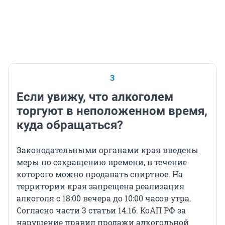
3
Если увижу, что алкоголем
торгуют в неположенном время,
куда обращаться?
Законодательными органами края введены
меры по сокращению времени, в течение
которого можно продавать спиртное. На
территории края запрещена реализация
алкоголя с 18:00 вечера до 10:00 часов утра.
Согласно части 3 статьи 14.16. КоАП РФ за
нарушение правил продажи алкогольной