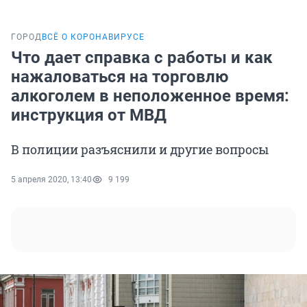
ГОРОД
ВСЁ О КОРОНАВИРУСЕ
Что дает справка с работы и как
нажаловаться на торговлю
алкоголем в неположенное время:
инструкция от МВД
В полиции разъяснили и другие вопросы
5 апреля 2020, 13:40
9 199