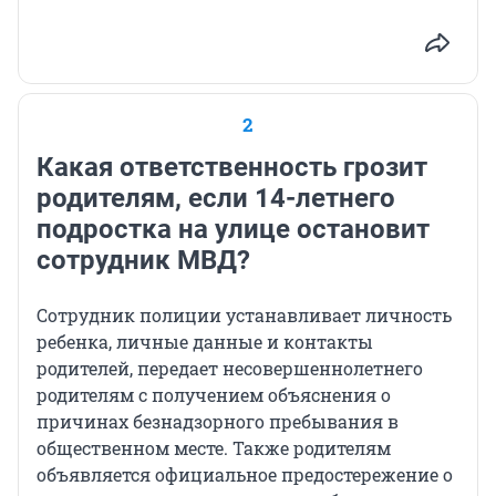
2
Какая ответственность грозит
родителям, если 14-летнего
подростка на улице остановит
сотрудник МВД?
Сотрудник полиции устанавливает личность
ребенка, личные данные и контакты
родителей, передает несовершеннолетнего
родителям с получением объяснения о
причинах безнадзорного пребывания в
общественном месте. Также родителям
объявляется официальное предостережение о