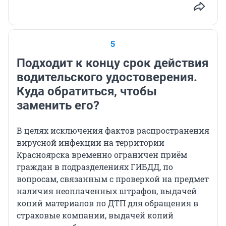
5
Подходит к концу срок действия
водительского удостоверения.
Куда обратиться, чтобы
заменить его?
В целях исключения фактов распространения
вирусной инфекции на территории
Красноярска временно ограничен приём
граждан в подразделениях ГИБДД, по
вопросам, связанным с проверкой на предмет
наличия неоплаченных штрафов, выдачей
копий материалов по ДТП для обращения в
страховые компании, выдачей копий