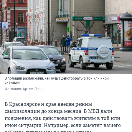
В полиции разъяснили, как будут действовать в той или иной
ситуации
Источник: 
Артем Ленц
В Красноярске и крае введен режим
самоизоляции до конца месяца. В МВД дали
пояснения, как действовать жителям в той или
иной ситуации. Например, если заметят вашего