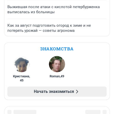
Выжившая после атаки с кислотой петербурженка
выписалась из больницы
Как за август подготовить огород к зиме и не
потерять урожай — советы агронома
ЗНАКОМСТВА
Кристиана
,
Roman
,
49
45
Начать знакомиться