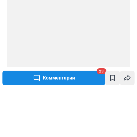
29
Комментарии
Написать комментарий