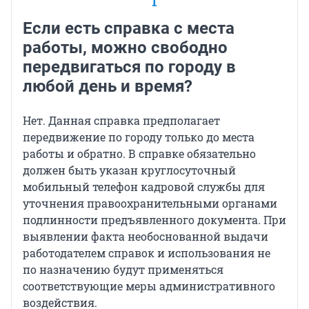
1
Если есть справка с места
работы, можно свободно
передвигаться по городу в
любой день и время?
Нет. Данная справка предполагает
передвижение по городу только до места
работы и обратно. В справке обязательно
должен быть указан круглосуточный
мобильный телефон кадровой службы для
уточнения правоохранительными органами
подлинности предъявленного документа. При
выявлении факта необоснованной выдачи
работодателем справок и использования не
по назначению будут применяться
соответствующие меры административного
воздействия.