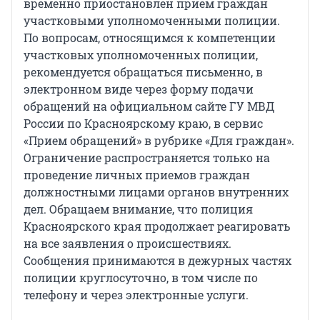
временно приостановлен прием граждан
участковыми уполномоченными полиции.
По вопросам, относящимся к компетенции
участковых уполномоченных полиции,
рекомендуется обращаться письменно, в
электронном виде через форму подачи
обращений на официальном сайте ГУ МВД
России по Красноярскому краю, в сервис
«Прием обращений» в рубрике «Для граждан».
Ограничение распространяется только на
проведение личных приемов граждан
должностными лицами органов внутренних
дел. Обращаем внимание, что полиция
Красноярского края продолжает реагировать
на все заявления о происшествиях.
Сообщения принимаются в дежурных частях
полиции круглосуточно, в том числе по
телефону и через электронные услуги.