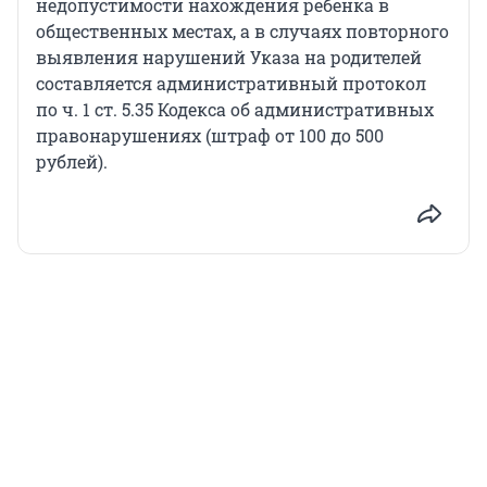
недопустимости нахождения ребенка в
общественных местах, а в случаях повторного
выявления нарушений Указа на родителей
составляется административный протокол
по ч. 1 ст. 5.35 Кодекса об административных
правонарушениях (штраф от 100 до 500
рублей).