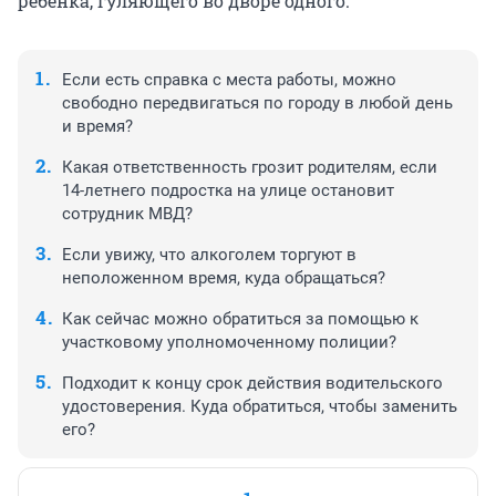
ребенка, гуляющего во дворе одного.
Если есть справка с места работы, можно
свободно передвигаться по городу в любой день
и время?
Какая ответственность грозит родителям, если
14-летнего подростка на улице остановит
сотрудник МВД?
Если увижу, что алкоголем торгуют в
неположенном время, куда обращаться?
Как сейчас можно обратиться за помощью к
участковому уполномоченному полиции?
Подходит к концу срок действия водительского
удостоверения. Куда обратиться, чтобы заменить
его?