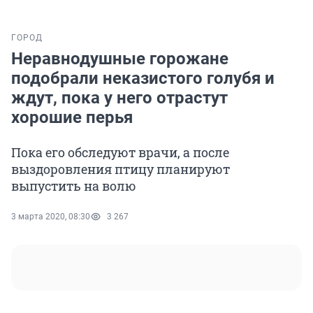
ГОРОД
Неравнодушные горожане
подобрали неказистого голубя и
ждут, пока у него отрастут
хорошие перья
Пока его обследуют врачи, а после
выздоровления птицу планируют
выпустить на волю
3 марта 2020, 08:30
3 267