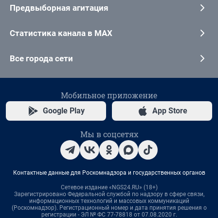
Предвыборная агитация
Статистика канала в MAX
Все города сети
Мобильное приложение
Google Play
App Store
Мы в соцсетях
Контактные данные для Роскомнадзора и государственных органов
Сетевое издание «NGS24.RU» (18+)
Зарегистрировано Федеральной службой по надзору в сфере связи,
информационных технологий и массовых коммуникаций
(Роскомнадзор). Регистрационный номер и дата принятия решения о
регистрации - ЭЛ № ФС 77-78818 от 07.08.2020 г.