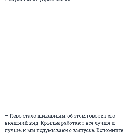
— Перо стало шикарным, об этом говорит его
внешний вид. Крылья работают всё лучше и
лучше, и мы подумываем о выпуске. Вспомните