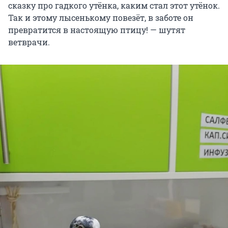
сказку про гадкого утёнка, каким стал этот утёнок.
Так и этому лысенькому повезёт, в заботе он
превратится в настоящую птицу! — шутят
ветврачи.