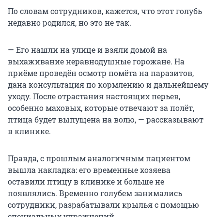
По словам сотрудников, кажется, что этот голубь
недавно родился, но это не так.
— Его нашли на улице и взяли домой на
выхаживание неравнодушные горожане. На
приёме проведён осмотр помёта на паразитов,
дана консультация по кормлению и дальнейшему
уходу. После отрастания настоящих перьев,
особенно маховых, которые отвечают за полёт,
птица будет выпущена на волю, — рассказывают
в клинике.
Правда, с прошлым аналогичным пациентом
вышла накладка: его временные хозяева
оставили птицу в клинике и больше не
появлялись. Временно голубем занимались
сотрудники, разрабатывали крылья с помощью
специальных упражнений.