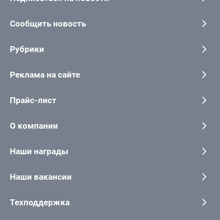
Сообщить новость
Рубрики
Реклама на сайте
Прайс-лист
О компании
Наши награды
Наши вакансии
Техподдержка