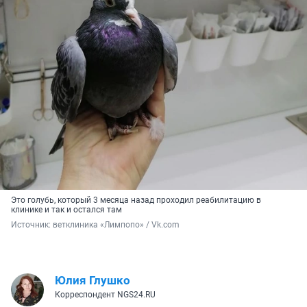
Это голубь, который 3 месяца назад проходил реабилитацию в
клинике и так и остался там
Источник: 
ветклиника «Лимпопо» / Vk.com
Юлия Глушко
Корреспондент NGS24.RU