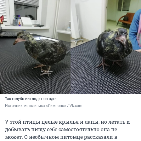
Так голубь выглядит сегодня
Источник: 
ветклиника «Лимпопо» / Vk.com
У этой птицы целые крылья и лапы, но летать и
добывать пищу себе самостоятельно она не
может. О необычном питомце рассказали в