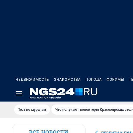
НЕДВИЖИМОСТЬ
ЗНАКОМСТВА
ПОГОДА
ФОРУМЫ
Т
Тест по мурaлaм
Что получают волонтеры Красноярских стол
ВСЕ НОВОСТИ