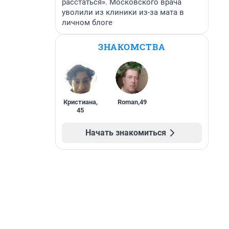
расстаться». Московского врача
уволили из клиники из-за мата в
личном блоге
ЗНАКОМСТВА
Кристиана
,
Roman
,
49
45
Начать знакомиться