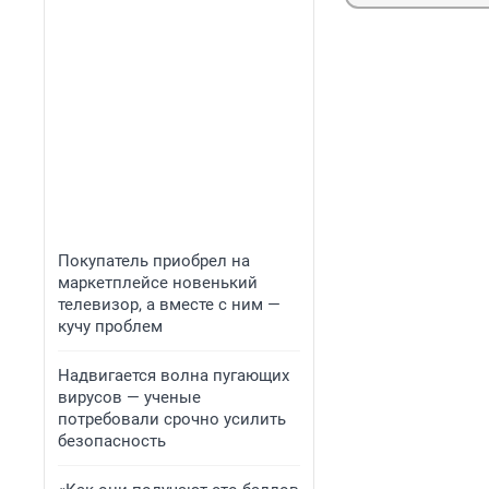
Покупатель приобрел на
маркетплейсе новенький
телевизор, а вместе с ним —
кучу проблем
Надвигается волна пугающих
вирусов — ученые
потребовали срочно усилить
безопасность