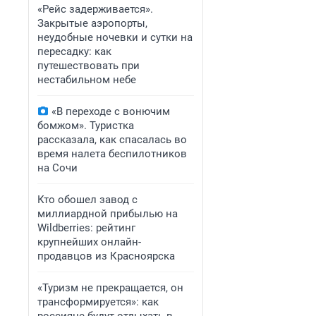
«Рейс задерживается».
Закрытые аэропорты,
неудобные ночевки и сутки на
пересадку: как
путешествовать при
нестабильном небе
«В переходе с вонючим
бомжом». Туристка
рассказала, как спасалась во
время налета беспилотников
на Сочи
Кто обошел завод с
миллиардной прибылью на
Wildberries: рейтинг
крупнейших онлайн-
продавцов из Красноярска
«Туризм не прекращается, он
трансформируется»: как