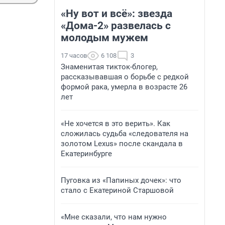
«Ну вот и всё»: звезда
«Дома-2» развелась с
молодым мужем
17 часов
6 108
3
Знаменитая тикток-блогер,
рассказывавшая о борьбе с редкой
формой рака, умерла в возрасте 26
лет
«Не хочется в это верить». Как
сложилась судьба «следователя на
золотом Lexus» после скандала в
Екатеринбурге
Пуговка из «Папиных дочек»: что
стало с Екатериной Старшовой
«Мне сказали, что нам нужно