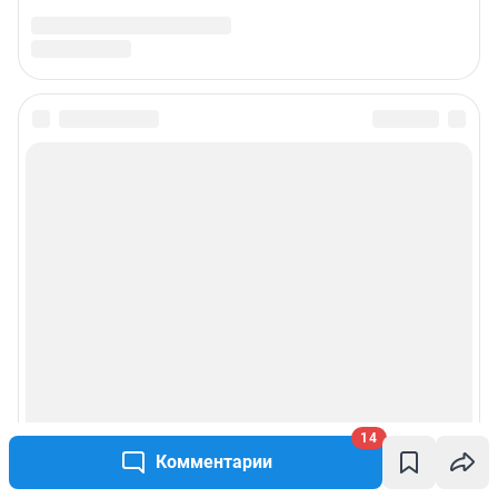
14
Комментарии