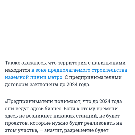
Также оказалось, что территория с павильонами
находится
в зоне предполагаемого строительства
наземной линии метро
. С предпринимателями
договоры заключены до 2024 года.
«Предприниматели понимают, что до 2024 года
они ведут здесь бизнес. Если к этому времени
здесь не возникнет никаких станций, не будет
проектов, которые нужно будет реализовать на
этом участке, — значит, разрешение будет