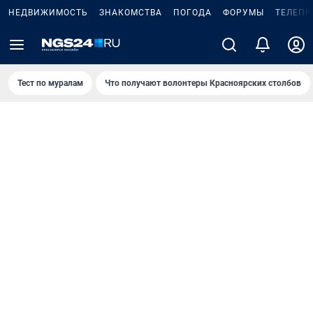
НЕДВИЖИМОСТЬ
ЗНАКОМСТВА
ПОГОДА
ФОРУМЫ
ТЕЛЕПР
Тест по мурaлaм
Что получают волонтеры Красноярских столбов