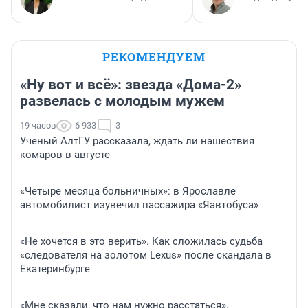
РЕКОМЕНДУЕМ
«Ну вот и всё»: звезда «Дома-2»
развелась с молодым мужем
19 часов
6 933
3
Ученый АлтГУ рассказала, ждать ли нашествия
комаров в августе
«Четыре месяца больничных»: в Ярославле
автомобилист изувечил пассажира «Яавтобуса»
«Не хочется в это верить». Как сложилась судьба
«следователя на золотом Lexus» после скандала в
Екатеринбурге
«Мне сказали, что нам нужно расстаться».