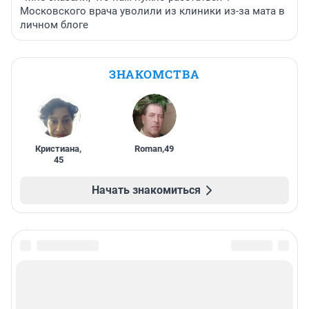
Московского врача уволили из клиники из-за мата в
личном блоге
ЗНАКОМСТВА
Кристиана
,
Roman
,
49
45
Начать знакомиться