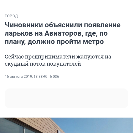
ГОРОД
Чиновники объяснили появление
ларьков на Авиаторов, где, по
плану, должно пройти метро
Сейчас предприниматели жалуются на
скудный поток покупателей
16 августа 2019, 13:38
6 036