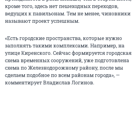
кроме того, здесь нет пешеходных переходов,
ведущих к павильонам. Тем не менее, чиновники
называют проект успешным.
«Есть городские пространства, которые нужно
заполнять такими комплексами. Например, на
улице Киренского. Сейчас формируется городская
схема временных сооружений, уже подготовлена
схема по Железнодорожному району, после мы
сделаем подобное по всем районам города», —
комментирует Владислав Логинов.