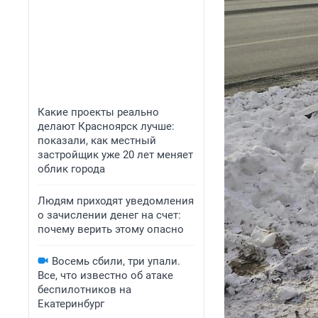
Какие проекты реально
делают Красноярск лучше:
показали, как местный
застройщик уже 20 лет меняет
облик города
Людям приходят уведомления
о зачислении денег на счет:
почему верить этому опасно
Восемь сбили, три упали.
Все, что известно об атаке
беспилотников на
Екатеринбург