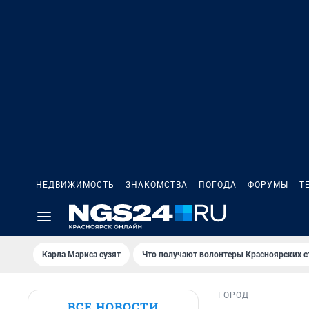
НЕДВИЖИМОСТЬ
ЗНАКОМСТВА
ПОГОДА
ФОРУМЫ
Т
Карла Маркса сузят
Что получают волонтеры Красноярских с
ГОРОД
ВСЕ НОВОСТИ