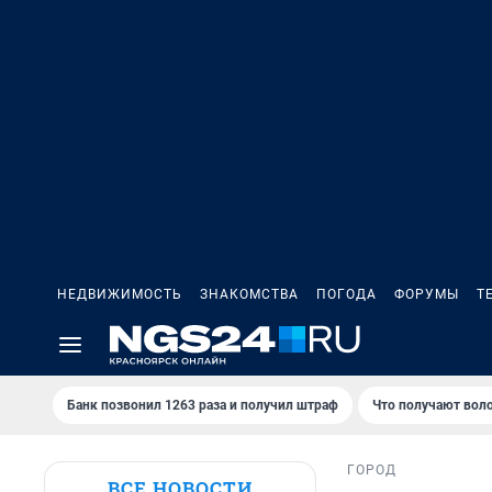
НЕДВИЖИМОСТЬ
ЗНАКОМСТВА
ПОГОДА
ФОРУМЫ
Т
Банк позвонил 1263 раза и получил штраф
Что получают вол
ГОРОД
ВСЕ НОВОСТИ