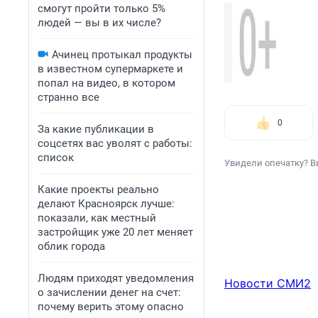
смогут пройти только 5%
людей — вы в их числе?
Ачинец протыкал продукты
в известном супермаркете и
попал на видео, в котором
странно все
0
За какие публикации в
соцсетях вас уволят с работы:
список
Увидели опечатку? В
Какие проекты реально
делают Красноярск лучше:
показали, как местный
застройщик уже 20 лет меняет
облик города
Людям приходят уведомления
Новости СМИ2
о зачислении денег на счет:
почему верить этому опасно