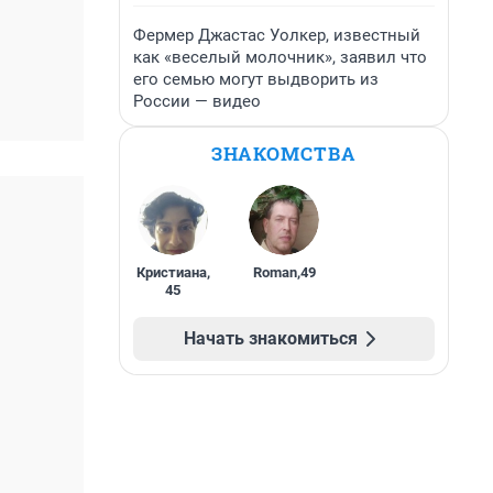
Фермер Джастас Уолкер, известный
как «веселый молочник», заявил что
его семью могут выдворить из
России — видео
ЗНАКОМСТВА
Кристиана
,
Roman
,
49
45
Начать знакомиться