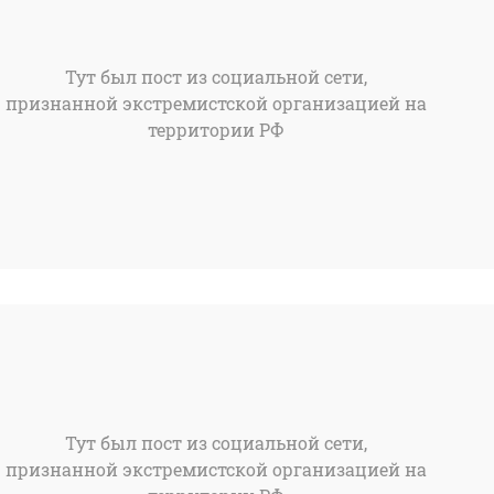
Тут был пост из социальной сети,
признанной экстремистской организацией на
территории РФ
Тут был пост из социальной сети,
признанной экстремистской организацией на