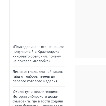
«Психоделика — это не наше»:
популярный в Красноярске
кинотеатр объяснил, почему
не показал «Колобка»
Лицевая гладь для чайников:
гайд от набора петель до
первого готового изделия
«Жила тут интеллигенция».
История сибирского дома-
бумеранга, где в гости ходили