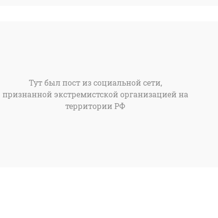
Тут был пост из социальной сети,
признанной экстремистской организацией на
территории РФ