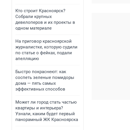
Кто строит Красноярск?
Собрали крупных
девелоперов и их проекты в
одном материале
На приговор красноярской
журналистке, которую судили
по статье о фейках, подали
апелляцию
Быстро покраснеют: как
соспеть зеленые помидоры
дома — пять самых
эффективных способов
Может ли город стать частью
квартиры и интерьера?
Узнали, каким будет первый
панорамный ЖК Красноярска