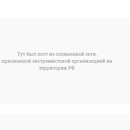
Тут был пост из социальной сети,
признанной экстремистской организацией на
территории РФ