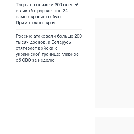
Тигры на пляже и 300 оленей
в дикой природе: топ-24
самых красивых бухт
Приморского края
Россию атаковали больше 200
тысяч дронов, а Беларусь
стягивает войска к
украинской границе: главное
об СВО за неделю