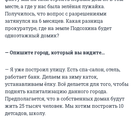
месте, а где у нас была зелёная лужайка.
Получилось, что вопрос с разрешениями
затянулся на 6 месяцев. Какая разница
прокуратуре, где на земле Подсохина будет
одноэтажный домик?
— Опишите город, который вы видите…
— Я уже построил улицу. Есть спа-салон, отель,
работает банк. Делаем на зиму каток,
устанавливаем ёлку. Всё делается для того, чтобы
поднять капитализацию данного города.
Предполагается, что в собственных домах будут
жить 25 тысяч человек. Мы хотим построить 10
детсадов, школу.