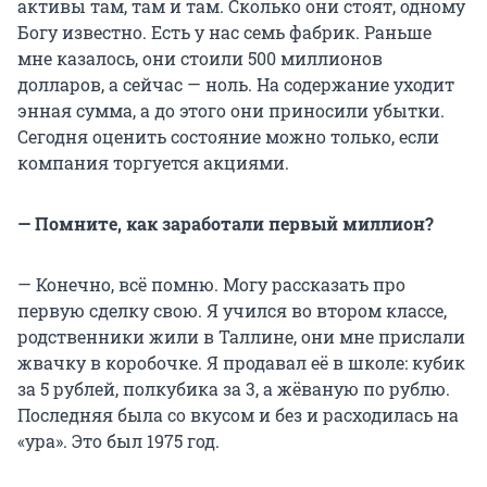
активы там, там и там. Сколько они стоят, одному
Богу известно. Есть у нас семь фабрик. Раньше
мне казалось, они стоили 500 миллионов
долларов, а сейчас — ноль. На содержание уходит
энная сумма, а до этого они приносили убытки.
Сегодня оценить состояние можно только, если
компания торгуется акциями.
— Помните, как заработали первый миллион?
— Конечно, всё помню. Могу рассказать про
первую сделку свою. Я учился во втором классе,
родственники жили в Таллине, они мне прислали
жвачку в коробочке. Я продавал её в школе: кубик
за 5 рублей, полкубика за 3, а жёваную по рублю.
Последняя была со вкусом и без и расходилась на
«ура». Это был 1975 год.