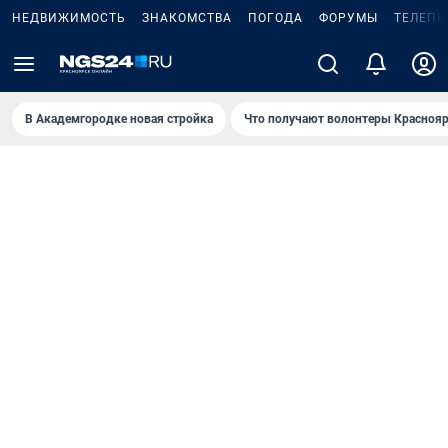
НЕДВИЖИМОСТЬ
ЗНАКОМСТВА
ПОГОДА
ФОРУМЫ
ТЕЛЕПР
В Академгородке новая стройка
Что получают волонтеры Краснояр