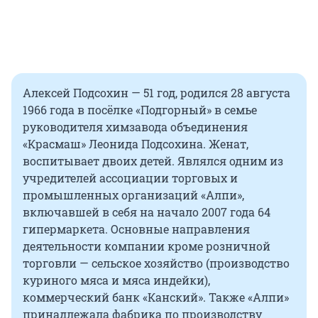
Алексей Подсохин — 51 год, родился 28 августа
1966 года в посёлке «Подгорный» в семье
руководителя химзавода объединения
«Красмаш» Леонида Подсохина. Женат,
воспитывает двоих детей. Являлся одним из
учредителей ассоциации торговых и
промышленных организаций «Алпи»,
включавшей в себя на начало 2007 года 64
гипермаркета. Основные направления
деятельности компании кроме розничной
торговли — сельское хозяйство (производство
куриного мяса и мяса индейки),
коммерческий банк «Канский». Также «Алпи»
принадлежала фабрика по производству