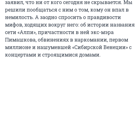
заявил, что ни от кого сегодня не скрывается. Мы
решили пообщаться с ним о том, кому он впал в
немилость. А заодно спросить о правдивости
мифов, ходящих вокруг него: об истории названия
сети «Алпи», причастности в ней экс-мэра
Пимашкова, обвинениях в наркомании, первом
миллионе и нашумевшей «Сибирской Венеции» с
концертами и строящимися домами.