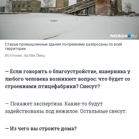
Старые промышленные здания по-прежнему разбросаны по всей
территории
Источник: 
Артём Ленц
— Если говорить о благоустройстве, наверняка у
любого человека возникнет вопрос: что будет со
строениями птицефабрики? Снесут?
— Покажет экспертиза. Какие-то будут
задействованы под нежилое. Остальные снесут.
— Из чего вы строите дома?