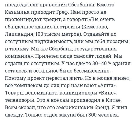
председатель правления Сбербанка. Вместо
Казьмина приходит Греф. Нам просто не
пролонгируют кредит, а говорят: «Вы очень
обалденное здание построили (Кемерово,
Лапландия, 100 тысяч метров). Отдавайте по
отступным недвижимость, или мы тебя посадим
в тюрьму. Мы же Сбербанк, государственная
компания». Прилетел сюда самолёт людей. Мы
отдали по отступным. У нас где-то 30–40 % здания
осталось, и остальное было бессмысленно.
Поэтому проект перестал жить. Но в молве живёт,
все комплексы до сих пор называют «Алпи».
Товары вспоминают: кондиционеры «Винс»,
телевизоры. Это я всё сам производил в Китае.
Всем сказал, что это американский бренд. Я шил
одежду. Только отдел закупа был 300 человек.