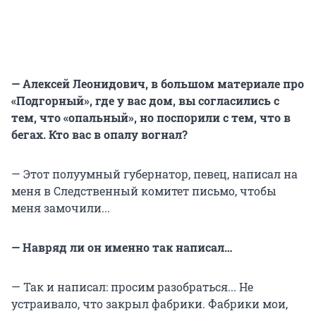
— Алексей Леонидович, в большом материале про
«Подгорный», где у вас дом, вы согласились с
тем, что «опальный», но поспорили с тем, что в
бегах. Кто вас в опалу вогнал?
— Этот полуумный губернатор, певец, написал на
меня в Следственный комитет письмо, чтобы
меня замочили...
— Навряд ли он именно так написал…
— Так и написал: просим разобраться... Не
устраивало, что закрыл фабрики. Фабрики мои,