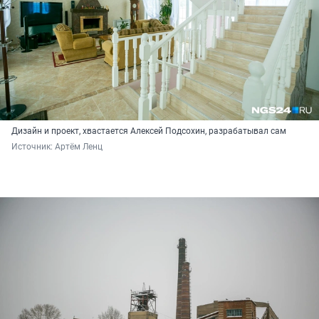
Дизайн и проект, хвастается Алексей Подсохин, разрабатывал сам
Источник: 
Артём Ленц