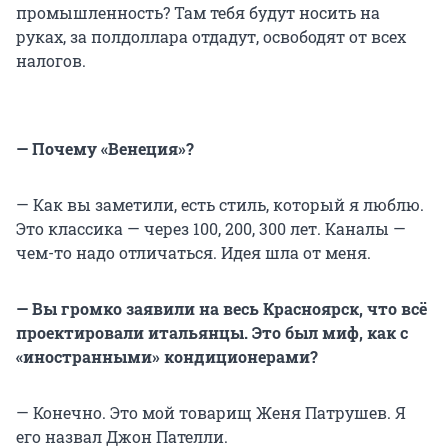
промышленность? Там тебя будут носить на
руках, за полдоллара отдадут, освободят от всех
налогов.
— Почему «Венеция»?
— Как вы заметили, есть стиль, который я люблю.
Это классика — через 100, 200, 300 лет. Каналы —
чем-то надо отличаться. Идея шла от меня.
— Вы громко заявили на весь Красноярск, что всё
проектировали итальянцы. Это был миф, как с
«иностранными» кондиционерами?
— Конечно. Это мой товарищ Женя Патрушев. Я
его назвал Джон Пателли.