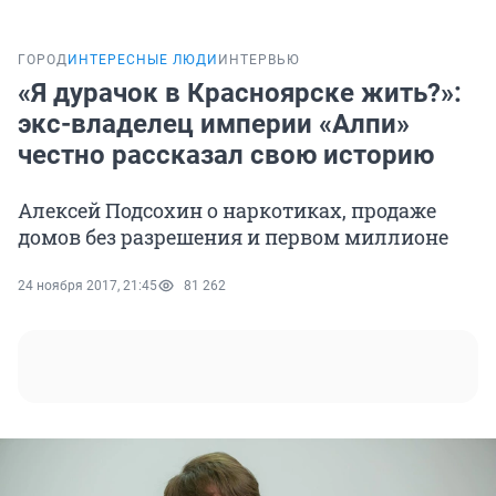
ГОРОД
ИНТЕРЕСНЫЕ ЛЮДИ
ИНТЕРВЬЮ
«Я дурачок в Красноярске жить?»:
экс-владелец империи «Алпи»
честно рассказал свою историю
Алексей Подсохин о наркотиках, продаже
домов без разрешения и первом миллионе
24 ноября 2017, 21:45
81 262