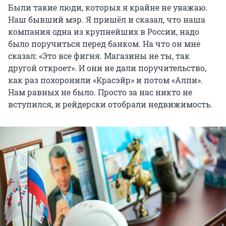
Были такие люди, которых я крайне не уважаю.
Наш бывший мэр. Я пришёл и сказал, что наша
компания одна из крупнейших в России, надо
было поручиться перед банком. На что он мне
сказал: «Это все фигня. Магазины не ты, так
другой откроет». И они не дали поручительство,
как раз похоронили «Красэйр» и потом «Алпи».
Нам равных не было. Просто за нас никто не
вступился, и рейдерски отобрали недвижимость.