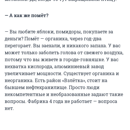
— А как же помёт?
— Вы любите яблоки, помидоры, покупаете за
деньги? Помёт — органика, через год-два
перегорает. Вы заехали, и никакого запаха. У вас
может только заболеть голова от свежего воздуха,
потому что вы живете в городе-говняшке. У вас
нехватка кислорода, алюминиевый завод
увеличивает мощности. Существует органика и
неорганика. Есть район «Взлётка», стоит на
бывшем нефтехранилище. Просто люди
некомпетентные и необразованные задают такие
вопросы. Фабрика 4 года не работает — вопроса
нет.