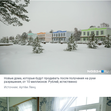
Новые дома, которые будут продавать после получения на руки
разрешения, от 10 миллионов. Рублей, естественно
Источник: 
Артём Ленц