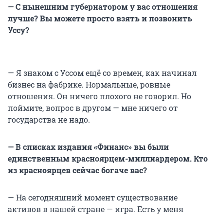
— С нынешним губернатором у вас отношения
лучше? Вы можете просто взять и позвонить
Уссу?
— Я знаком с Уссом ещё со времен, как начинал
бизнес на фабрике. Нормальные, ровные
отношения. Он ничего плохого не говорил. Но
поймите, вопрос в другом — мне ничего от
государства не надо.
— В списках издания «Финанс» вы были
единственным красноярцем-миллиардером. Кто
из красноярцев сейчас богаче вас?
— На сегодняшний момент существование
активов в нашей стране — игра. Есть у меня