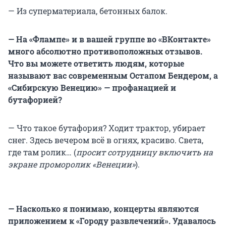
— Из суперматериала, бетонных балок.
— На «Флампе» и в вашей группе во «ВКонтакте»
много абсолютно противоположных отзывов.
Что вы можете ответить людям, которые
называют вас современным Остапом Бендером, а
«Сибирскую Венецию» — профанацией и
бутафорией?
— Что такое бутафория? Ходит трактор, убирает
снег. Здесь вечером всё в огнях, красиво. Света,
где там ролик… (
просит сотрудницу включить на
экране проморолик «Венеции»
).
— Насколько я понимаю, концерты являются
приложением к «Городу развлечений». Удавалось