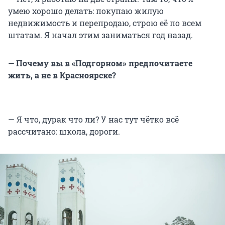
умею хорошо делать: покупаю жилую
недвижимость и перепродаю, строю её по всем
штатам. Я начал этим заниматься год назад.
— Почему вы в «Подгорном» предпочитаете
жить, а не в Красноярске?
— Я что, дурак что ли? У нас тут чётко всё
рассчитано: школа, дороги.