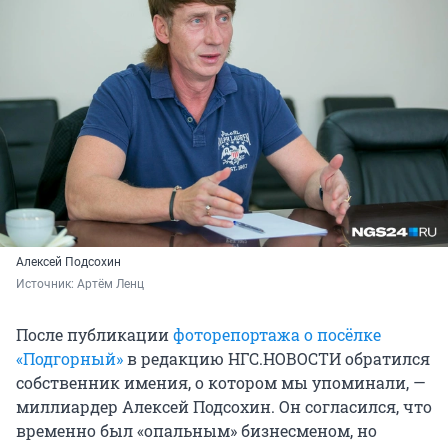
Алексей Подсохин
Источник: 
Артём Ленц
После публикации
фоторепортажа о посёлке
«Подгорный»
в редакцию НГС.НОВОСТИ обратился
собственник имения, о котором мы упоминали, —
миллиардер Алексей Подсохин. Он согласился, что
временно был «опальным» бизнесменом, но