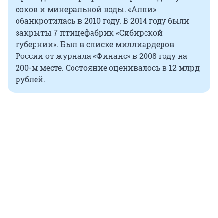
соков и минеральной воды. «Алпи»
обанкротилась в 2010 году. В 2014 году были
закрыты 7 птицефабрик «Сибирской
губернии». Был в списке миллиардеров
России от журнала «Финанс» в 2008 году на
200-м месте. Состояние оценивалось в 12 млрд
рублей.