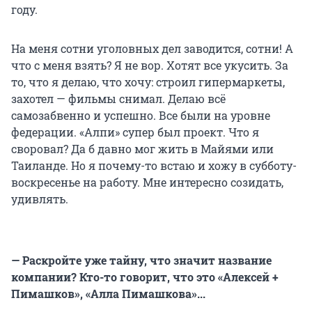
году.
На меня сотни уголовных дел заводится, сотни! А
что с меня взять? Я не вор. Хотят все укусить. За
то, что я делаю, что хочу: строил гипермаркеты,
захотел — фильмы снимал. Делаю всё
самозабвенно и успешно. Все были на уровне
федерации. «Алпи» супер был проект. Что я
своровал? Да б давно мог жить в Майями или
Таиланде. Но я почему-то встаю и хожу в субботу-
воскресенье на работу. Мне интересно созидать,
удивлять.
— Раскройте уже тайну, что значит название
компании? Кто-то говорит, что это «Алексей +
Пимашков», «Алла Пимашкова»...