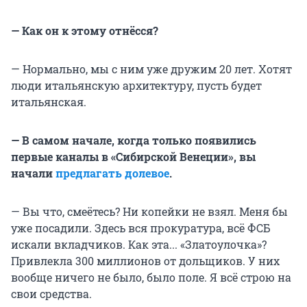
— Как он к этому отнёсся?
— Нормально, мы с ним уже дружим 20 лет. Хотят
люди итальянскую архитектуру, пусть будет
итальянская.
— В самом начале, когда только появились
первые каналы в «Сибирской Венеции», вы
начали
предлагать долевое
.
— Вы что, смеётесь? Ни копейки не взял. Меня бы
уже посадили. Здесь вся прокуратура, всё ФСБ
искали вкладчиков. Как эта... «Златоулочка»?
Привлекла 300 миллионов от дольщиков. У них
вообще ничего не было, было поле. Я всё строю на
свои средства.