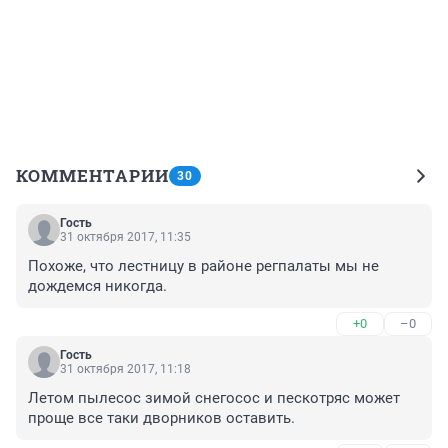
КОММЕНТАРИИ
30
Гость
31 октября 2017, 11:35
Похоже, что лестницу в районе регпалаты мы не 
дождемся никогда.
+0
–0
Гость
31 октября 2017, 11:18
Летом пылесос зимой снегосос и пескотряс может 
проще все таки дворников оставить.