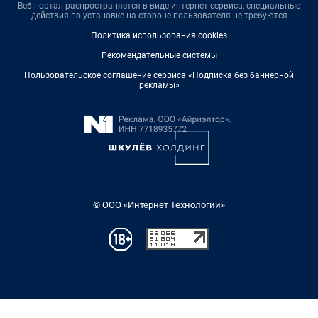
Веб-портал распространяется в виде интернет-сервиса, специальные
действия по установке на стороне пользователя не требуются
Политика использования cookies
Рекомендательные системы
Пользовательское соглашение сервиса «Подписка без баннерной
рекламы»
© ООО «Интернет Технологии»