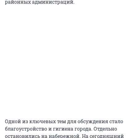
районных администраций.
Одной из ключевых тем для обсуждения стало
благоустройство и гигиена города. Отдельно
остановились на набережной. На сегодняшний