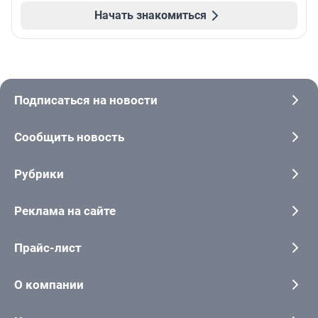
Начать знакомиться
Подписаться на новости
Сообщить новость
Рубрики
Реклама на сайте
Прайс-лист
О компании