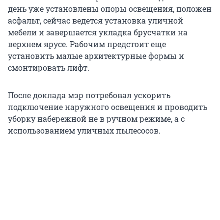
день уже установлены опоры освещения, положен
асфальт, сейчас ведется установка уличной
мебели и завершается укладка брусчатки на
верхнем ярусе. Рабочим предстоит еще
установить малые архитектурные формы и
смонтировать лифт.
После доклада мэр потребовал ускорить
подключение наружного освещения и проводить
уборку набережной не в ручном режиме, а с
использованием уличных пылесосов.