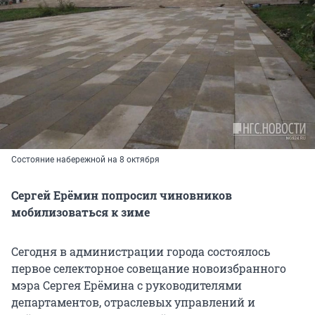
Состояние набережной на 8 октября
Сергей Ерёмин попросил чиновников
мобилизоваться к зиме
Сегодня в администрации города состоялось
первое селекторное совещание новоизбранного
мэра Сергея Ерёмина с руководителями
департаментов, отраслевых управлений и