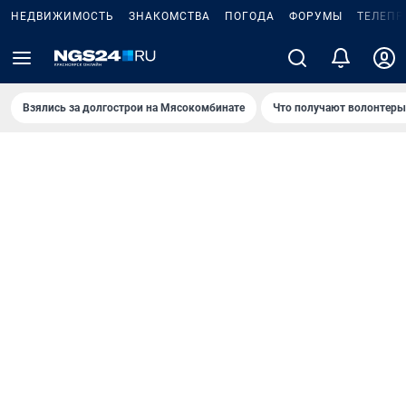
НЕДВИЖИМОСТЬ
ЗНАКОМСТВА
ПОГОДА
ФОРУМЫ
ТЕЛЕПР
Взялись за долгострои на Мясокомбинате
Что получают волонтеры