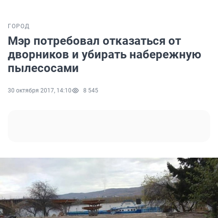
ГОРОД
Мэр потребовал отказаться от
дворников и убирать набережную
пылесосами
30 октября 2017, 14:10
8 545