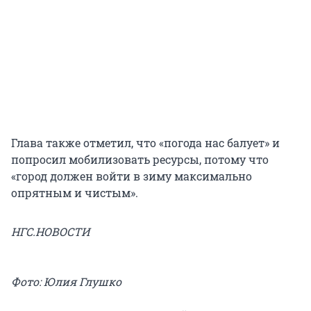
Глава также отметил, что «погода нас балует» и
попросил мобилизовать ресурсы, потому что
«город должен войти в зиму максимально
опрятным и чистым».
НГС.НОВОСТИ
Фото: Юлия Глушко