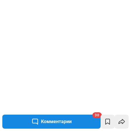
30
Комментарии