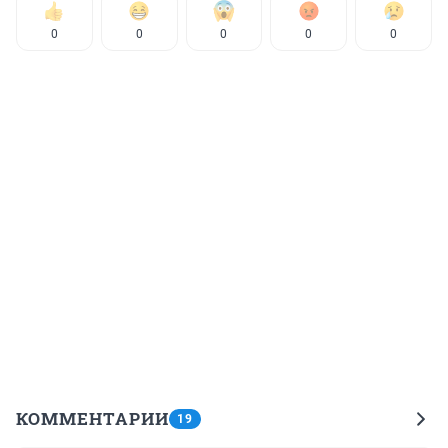
0
0
0
0
0
КОММЕНТАРИИ
19