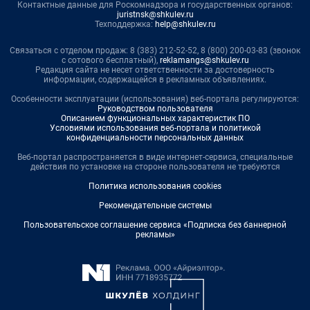
Контактные данные для Роскомнадзора и государственных органов:
juristnsk@shkulev.ru
Техподдержка:
help@shkulev.ru
Связаться с отделом продаж: 8 (383) 212-52-52, 8 (800) 200-03-83 (звонок
с сотового бесплатный),
reklamangs@shkulev.ru
Редакция сайта не несет ответственности за достоверность
информации, содержащейся в рекламных объявлениях.
Особенности эксплуатации (использования) веб-портала регулируются:
Руководством пользователя
Описанием функциональных характеристик ПО
Условиями использования веб-портала и политикой
конфиденциальности персональных данных
Веб-портал распространяется в виде интернет-сервиса, специальные
действия по установке на стороне пользователя не требуются
Политика использования cookies
Рекомендательные системы
Пользовательское соглашение сервиса «Подписка без баннерной
рекламы»