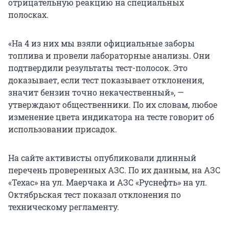
отрицательную реакцию на специальных
полосках.
«На 4 из них мы взяли официальные заборы
топлива и провели лабораторные анализы. Они
подтвердили результаты тест-полосок. Это
доказывает, если тест показывает отклонения,
значит бензин точно некачественный», —
утверждают общественники. По их словам, любое
изменение цвета индикатора на тесте говорит об
использовании присадок.
На сайте активисты опубликовали длинный
перечень проверенных АЗС. По их данным, на АЗС
«Техас» на ул. Маерчака и АЗС «Руснефть» на ул.
Октябрьская тест показал отклонения по
техническому регламенту.