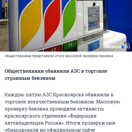
Общественники представили итоги массовой проверки бензина
Общественники обвинили АЗС в торговле
странным бензином
Каждую пятую АЗС Красноярска обвинили в
торговле некачественным бензином. Массовую
проверку бензина проводили активисты
красноярского отделения «Федерации
автовладельцев России». Итоги проверки они
обнародовали на официальном сайте