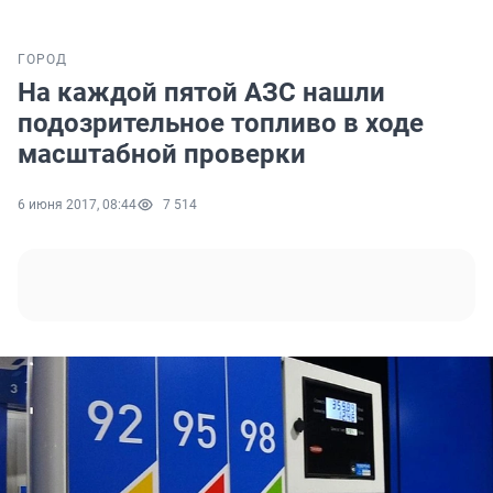
ГОРОД
На каждой пятой АЗС нашли
подозрительное топливо в ходе
масштабной проверки
6 июня 2017, 08:44
7 514