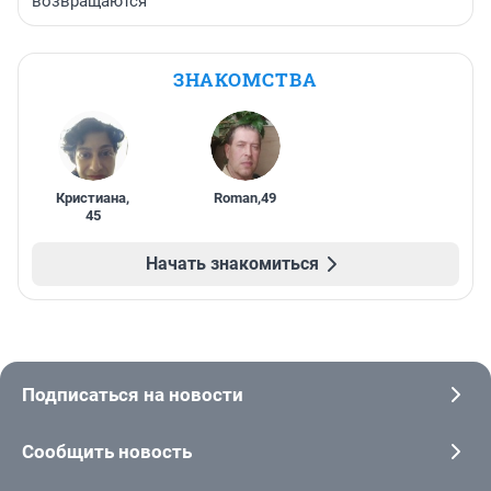
возвращаются
ЗНАКОМСТВА
Кристиана
,
Roman
,
49
45
Начать знакомиться
Подписаться на новости
Сообщить новость