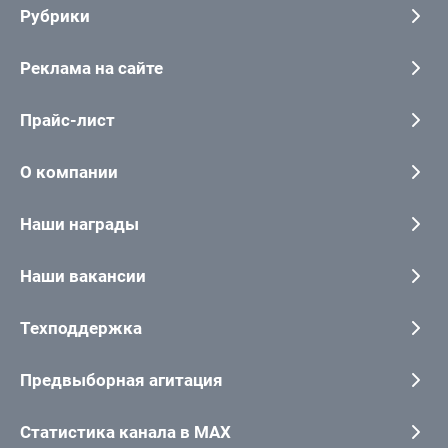
Рубрики
Реклама на сайте
Прайс-лист
О компании
Наши награды
Наши вакансии
Техподдержка
Предвыборная агитация
Статистика канала в MAX