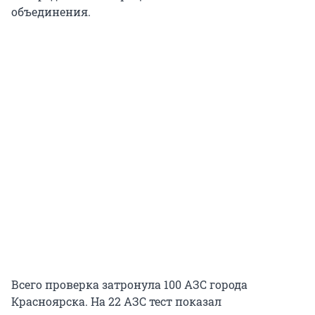
объединения.
Всего проверка затронула 100 АЗС города
Красноярска. На 22 АЗС тест показал