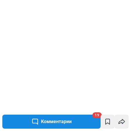
19
Комментарии