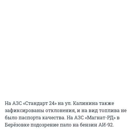
На АЗС «Стандарт 24» на ул. Калинина также
зафиксированы отклонения, и на вид топлива не
было паспорта качества. На АЗС «Магнат-РД» в
Берёзовке подозрение пало на бензин АИ-92.