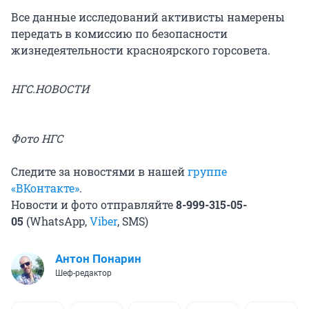
Все данные исследований активисты намерены
передать в комиссию по безопасности
жизнедеятельности красноярского горсовета.
НГС.НОВОСТИ
Фото НГС
Следите за новостями в нашей
группе
«ВКонтакте»
.
Новости и фото отправляйте
8-999-315-05-
05
(WhatsApp,
Viber
, SMS)
Антон Понарин
Шеф-редактор