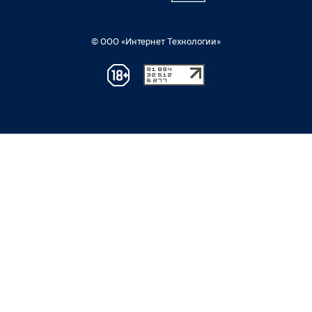
© ООО «Интернет Технологии»