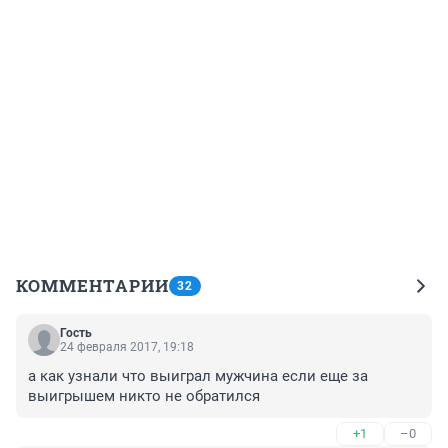
КОММЕНТАРИИ
32
Гость
24 февраля 2017, 19:18
а как узнали что выиграл мужчина если еще за 
выигрышем никто не обратился
+1
–0