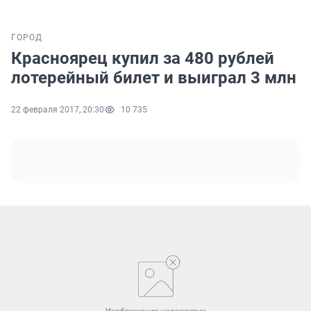
ГОРОД
Красноярец купил за 480 рублей
лотерейный билет и выиграл 3 млн
22 февраля 2017, 20:30
10 735