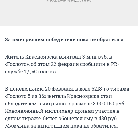
За выигрышем победитель пока не обратился
Житель Красноярска выиграл 3 млн руб. в
«Гослото», об этом 22 февраля сообщили в PR-
службе ТД «Столото».
В понедельник, 20 февраля, в ходе 6218-го тиража
«Гослото 5 из 36» житель Красноярска стал
обладателем выигрыша в размере 3 000 160 руб.
Новоявленный миллионер принял участие в
одном тираже, билет обошелся ему в 480 руб.
Мужчина за выигрышем пока не обратился.