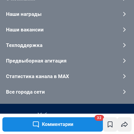
32
Комментарии