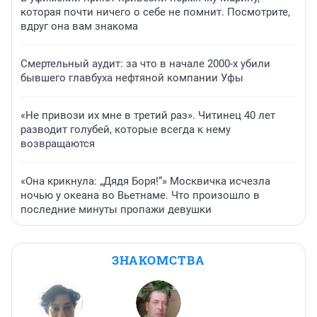
которая почти ничего о себе не помнит. Посмотрите,
вдруг она вам знакома
Смертельный аудит: за что в начале 2000-х убили
бывшего главбуха нефтяной компании Уфы
«Не привози их мне в третий раз». Читинец 40 лет
разводит голубей, которые всегда к нему
возвращаются
«Она крикнула: „Дядя Боря!“» Москвичка исчезла
ночью у океана во Вьетнаме. Что произошло в
последние минуты пропажи девушки
ЗНАКОМСТВА