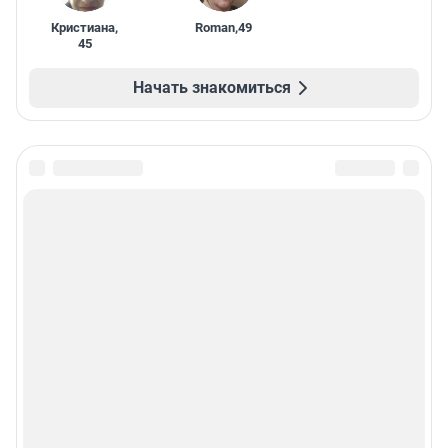
Кристиана
,
Roman
,
49
45
Начать знакомиться