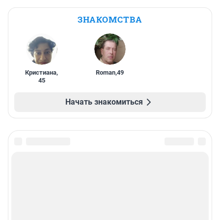
ЗНАКОМСТВА
Кристиана
,
Roman
,
49
45
Начать знакомиться