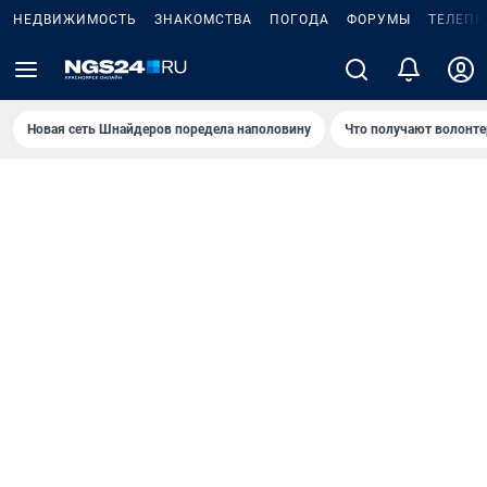
НЕДВИЖИМОСТЬ
ЗНАКОМСТВА
ПОГОДА
ФОРУМЫ
ТЕЛЕПР
Новая сеть Шнайдеров поредела наполовину
Что получают волонте