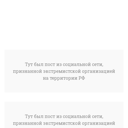
Тут был пост из социальной сети,
признанной экстремистской организацией
на территории РФ
Тут был пост из социальной сети,
признанной экстремистской организацией