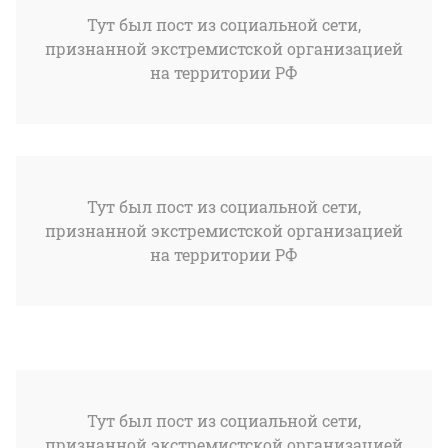
Тут был пост из социальной сети,
признанной экстремистской организацией
на территории РФ
Тут был пост из социальной сети,
признанной экстремистской организацией
на территории РФ
Тут был пост из социальной сети,
признанной экстремистской организацией