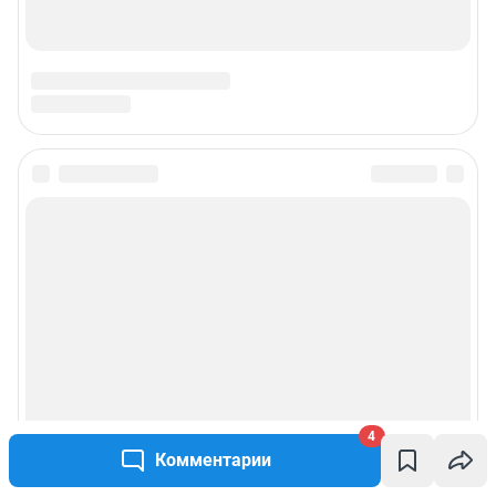
4
Комментарии