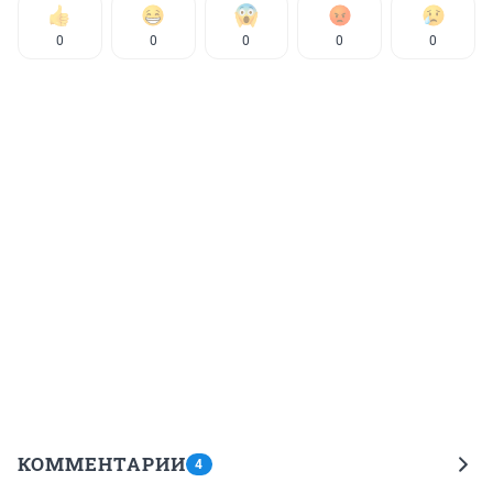
0
0
0
0
0
КОММЕНТАРИИ
4