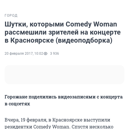
ГОРОД
Шутки, которыми Comedy Woman
рассмешили зрителей на концерте
в Красноярске (видеоподборка)
20 февраля 2017, 10:02
3 936
Горожане поделились видеозаписями с концерта
в соцсетях
Вчера, 19 февраля, в Красноярске выступили
резидентки Comedy Woman. Спустя несколько