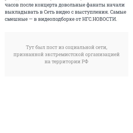
часов после концерта довольные фанаты начали
выкладывать в Сеть видео с выступления. Самые
смешные — в видеоподборке от НГС.НОВОСТИ.
Тут был пост из социальной сети,
признанной экстремистской организацией
на территории РФ