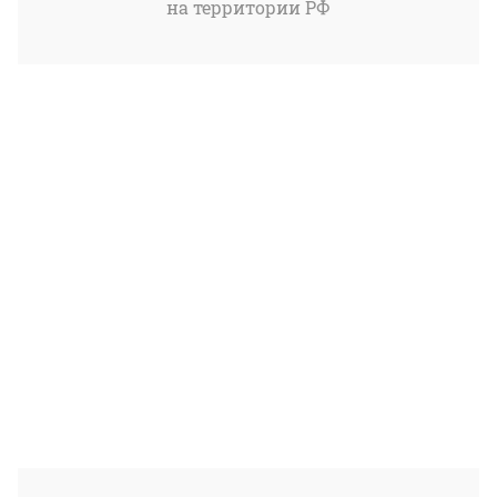
на территории РФ