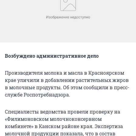
Возбуждено административное дело
Производителя молока и масла в Красноярском
крае уличили в добавлении растительных жиров
в молочные продукты. Об этом сообщили в пресс-
службе Роспотребнадзора.
Специалисты ведомства провели проверку на
«Филимоновском молочноконсервном
комбинете» в Канском районе края. Экспертиза
молочной продукции показала, что в состав