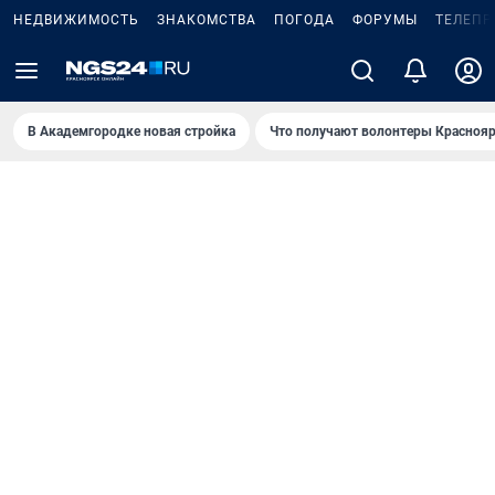
НЕДВИЖИМОСТЬ
ЗНАКОМСТВА
ПОГОДА
ФОРУМЫ
ТЕЛЕПР
В Академгородке новая стройка
Что получают волонтеры Краснояр