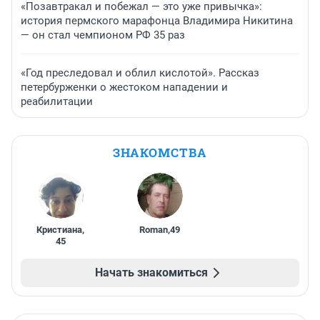
«Позавтракал и побежал — это уже привычка»:
история пермского марафонца Владимира Никитина
— он стал чемпионом РФ 35 раз
«Год преследовал и облил кислотой». Рассказ
петербурженки о жестоком нападении и
реабилитации
ЗНАКОМСТВА
Кристиана
,
Roman
,
49
45
Начать знакомиться