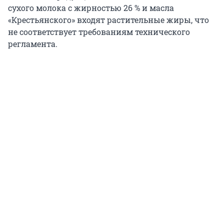
сухого молока с жирностью 26 % и масла
«Крестьянского» входят растительные жиры, что
не соответствует требованиям технического
регламента.