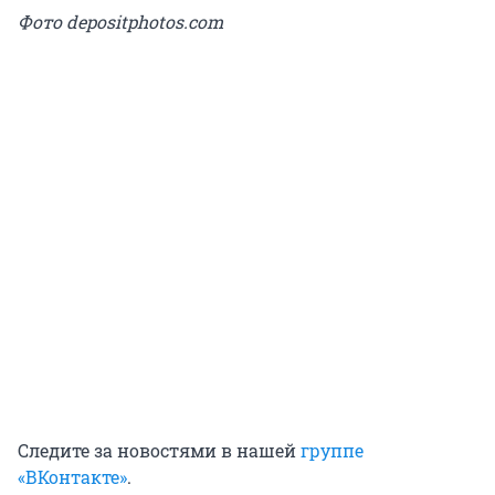
Фото depositphotos.com
Следите за новостями в нашей
группе
«ВКонтакте»
.