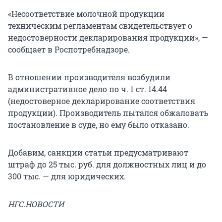
«Несоответствие молочной продукции
техническим регламентам свидетельствует о
недостоверности декларирования продукции», —
сообщает в Роспотребнадзоре.
В отношении производителя возбудили
административное дело по ч. 1 ст. 14.44
(недостоверное декларирование соответствия
продукции). Производитель пытался обжаловать
постановление в суде, но ему было отказано.
Добавим, санкции статьи предусматривают
штраф до 25 тыс. руб. для должностных лиц и до
300 тыс. — для юридических.
НГС.НОВОСТИ