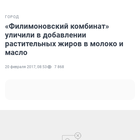
ГОРОД
«Филимоновский комбинат»
уличили в добавлении
растительных жиров в молоко и
масло
20 февраля 2017, 08:53
7 868