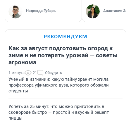
Надежда Губарь
Анастасия Зав
РЕКОМЕНДУЕМ
Как за август подготовить огород к
зиме и не потерять урожай — советы
агронома
1 минута
21
Обсудить
Ученый в изгнании: какую тайну хранит могила
профессора уфимского вуза, которого обожали
студенты
Успеть за 25 минут: что можно приготовить в
сковороде быстро — простой и вкусный рецепт
пиццы